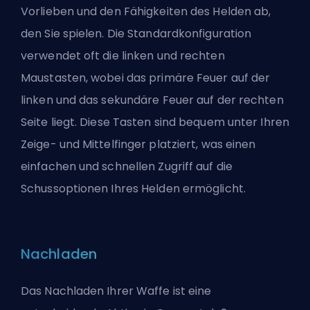
Vorlieben und den Fähigkeiten des Helden ab,
den Sie spielen. Die Standardkonfiguration
verwendet oft die linken und rechten
Maustasten, wobei das primäre Feuer auf der
linken und das sekundäre Feuer auf der rechten
Seite liegt. Diese Tasten sind bequem unter Ihren
Zeige- und Mittelfinger platziert, was einen
einfachen und schnellen Zugriff auf die
Schussoptionen Ihres Helden ermöglicht.
Nachladen
Das Nachladen Ihrer Waffe ist eine