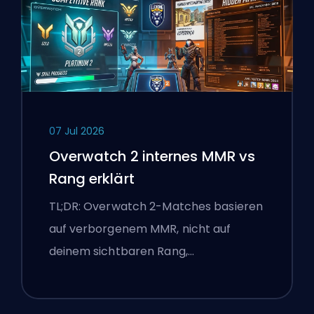
07 Jul 2026
Overwatch 2 internes MMR vs
Rang erklärt
TL;DR: Overwatch 2-Matches basieren
auf verborgenem MMR, nicht auf
deinem sichtbaren Rang,…