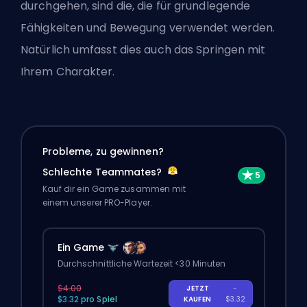
durchgehen, sind die, die für grundlegende
Fähigkeiten und Bewegung verwendet werden.
Natürlich umfasst dies auch das Springen mit
Ihrem Charakter.
Probleme, zu gewinnen?
Schlechte Teammates?
Kauf dir ein Game zusammen mit
einem unserer PRO-Player.
Ein Game
Durchschnittliche Wartezeit <30 Minuten
$4.00
JETZT
-
$3.32 pro Spiel
KAUFEN
$3.32