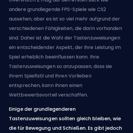
andere grundlegende FPS-Spiele wie CS2
aussehen, aber es ist so viel mehr aufgrund der
verschiedenen Fähigkeiten, die darin vorhanden
sind. Daher ist die Wahl der Tastenzuweisungen
ein entscheidender Aspekt, der Ihre Leistung im
Spiel erheblich beeinflussen kann. Ihre
Tastenzuweisungen so anzupassen, dass sie
Ihrem Spielfstil und Ihren Vorlieben
entsprechen, kann Ihnen einen
Wettbewerbsvorteil verschaffen.
Einige der grundlegenderen
Tastenzuweisungen sollten gleich bleiben, wie
die für Bewegung und Schießen. Es gibt jedoch