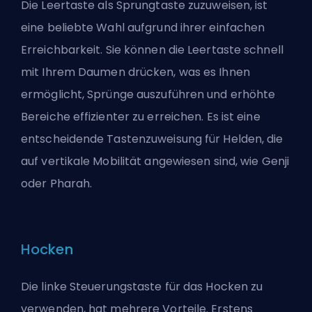
Die Leertaste als Sprungtaste zuzuweisen, ist
eine beliebte Wahl aufgrund ihrer einfachen
Erreichbarkeit. Sie können die Leertaste schnell
mit Ihrem Daumen drücken, was es Ihnen
ermöglicht, Sprünge auszuführen und erhöhte
Bereiche effizienter zu erreichen. Es ist eine
entscheidende Tastenzuweisung für Helden, die
auf vertikale Mobilität angewiesen sind, wie Genji
oder Pharah.
Hocken
Die linke Steuerungstaste für das Hocken zu
verwenden, hat mehrere Vorteile. Erstens