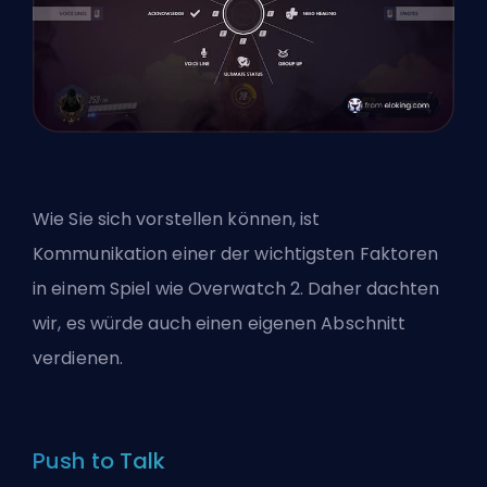
Wie Sie sich vorstellen können, ist
Kommunikation einer der wichtigsten Faktoren
in einem Spiel wie Overwatch 2. Daher dachten
wir, es würde auch einen eigenen Abschnitt
verdienen.
Push to Talk