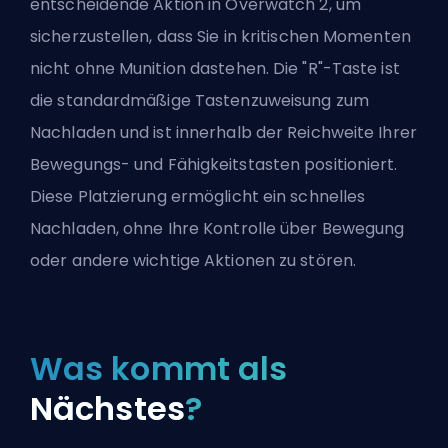
entscheidende Aktion in Overwatch 2, um
sicherzustellen, dass Sie in kritischen Momenten
nicht ohne Munition dastehen. Die "R"-Taste ist
die standardmäßige Tastenzuweisung zum
Nachladen und ist innerhalb der Reichweite Ihrer
Bewegungs- und Fähigkeitstasten positioniert.
Diese Platzierung ermöglicht ein schnelles
Nachladen, ohne Ihre Kontrolle über Bewegung
oder andere wichtige Aktionen zu stören.
Was kommt als
Nächstes
?