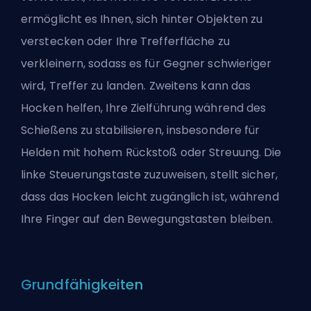
ermöglicht es Ihnen, sich hinter Objekten zu
verstecken oder Ihre Trefferfläche zu
verkleinern, sodass es für Gegner schwieriger
wird, Treffer zu landen. Zweitens kann das
Hocken helfen, Ihre Zielführung während des
Schießens zu stabilisieren, insbesondere für
Helden mit hohem Rückstoß oder Streuung. Die
linke Steuerungstaste zuzuweisen, stellt sicher,
dass das Hocken leicht zugänglich ist, während
Ihre Finger auf den Bewegungstasten bleiben.
Grundfähigkeiten