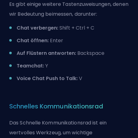
Es gibt einige weitere Tastenzuweisungen, denen
wir Bedeutung beimessen, darunter:
Chat verbergen:
Shift + Ctrl + C
Chat öffnen:
Enter
Auf Flüstern antworten:
Backspace
Teamchat:
Y
Voice Chat Push to Talk:
V
Schnelles Kommunikationsrad
Das Schnelle Kommunikationsrad ist ein
wertvolles Werkzeug, um wichtige