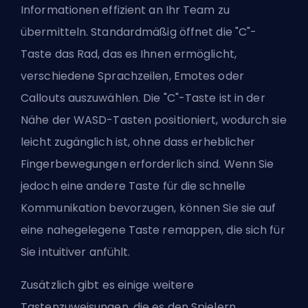
Informationen effizient an Ihr Team zu
übermitteln. Standardmäßig öffnet die "C"-
Taste das Rad, das es Ihnen ermöglicht,
verschiedene Sprachzeilen, Emotes oder
Callouts auszuwählen. Die "C"-Taste ist in der
Nähe der WASD-Tasten positioniert, wodurch sie
leicht zugänglich ist, ohne dass erheblicher
Fingerbewegungen erforderlich sind. Wenn Sie
jedoch eine andere Taste für die schnelle
Kommunikation bevorzugen, können Sie sie auf
eine nahegelegene Taste remappen, die sich für
Sie intuitiver anfühlt.
Zusätzlich gibt es einige weitere
Tastenzuweisungen, die es den Spielern