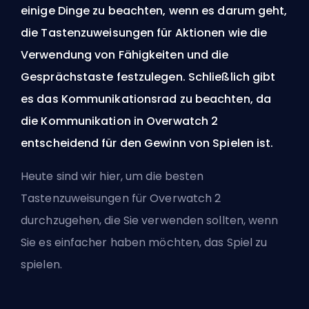
einige Dinge zu beachten, wenn es darum geht,
die Tastenzuweisungen für Aktionen wie die
Verwendung von Fähigkeiten und die
Gesprächstaste festzulegen. Schließlich gibt
es das Kommunikationsrad zu beachten, da
die Kommunikation in Overwatch 2
entscheidend für den Gewinn von Spielen ist.
Heute sind wir hier, um die besten
Tastenzuweisungen für Overwatch 2
durchzugehen, die Sie verwenden sollten, wenn
Sie es einfacher haben möchten, das Spiel zu
spielen.