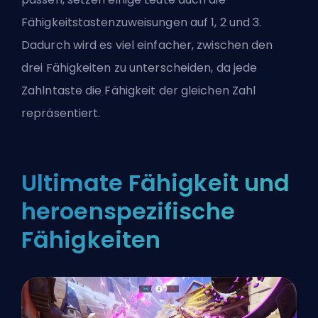
Fähigkeitstastenzuweisungen auf 1, 2 und 3.
Dadurch wird es viel einfacher, zwischen den
drei Fähigkeiten zu unterscheiden, da jede
Zahlntaste die Fähigkeit der gleichen Zahl
repräsentiert.
Ultimate Fähigkeit und
heroenspezifische
Fähigkeiten