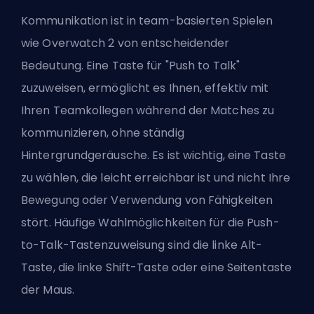
Kommunikation ist in team-basierten Spielen
wie Overwatch 2 von entscheidender
Bedeutung. Eine Taste für "Push to Talk"
zuzuweisen, ermöglicht es Ihnen, effektiv mit
Ihren Teamkollegen während der Matches zu
kommunizieren, ohne ständig
Hintergrundgeräusche. Es ist wichtig, eine Taste
zu wählen, die leicht erreichbar ist und nicht Ihre
Bewegung oder Verwendung von Fähigkeiten
stört. Häufige Wahlmöglichkeiten für die Push-
to-Talk-Tastenzuweisung sind die linke Alt-
Taste, die linke Shift-Taste oder eine Seitentaste
der Maus.