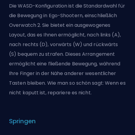
Die WASD-Konfiguration ist die Standardwahl für
die Bewegung in Ego-Shootern, einschließlich
Overwatch 2. Sie bietet ein ausgewogenes
Layout, das es Ihnen ermöglicht, nach links (A),
nach rechts (D), vorwärts (W) und rückwärts
(S) bequem zu strafen. Dieses Arrangement
ermöglicht eine fließende Bewegung, während
Ihre Finger in der Nähe anderer wesentlicher
Tasten bleiben. Wie man so schön sagt: Wenn es
nicht kaputt ist, repariere es nicht.
Springen