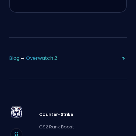
Blog
Overwatch 2
Counter-Strike
CS2 Rank Boost