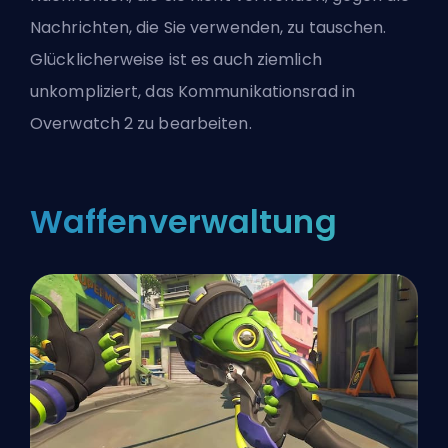
Nachrichten, die Sie verwenden, zu tauschen.
Glücklicherweise ist es auch ziemlich
unkompliziert, das
Kommunikationsrad in
Overwatch 2 zu bearbeiten
.
Waffenverwaltung