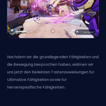
Nachdem wir die grundlegenden Fähigkeiten und
die Bewegung besprochen haben, widmen wir
uns jetzt den beliebten Tastenzuweisungen für
Ultimative Fähigkeiten sowie für
heroenspezifische Fähigkeiten.