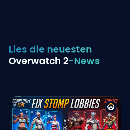
Lies die neuesten
Overwatch 2
-News