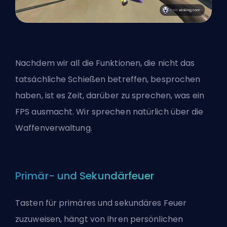
Nachdem wir all die Funktionen, die nicht das
tatsächliche Schießen betreffen, besprochen
haben, ist es Zeit, darüber zu sprechen, was ein
FPS ausmacht. Wir sprechen natürlich über die
Waffenverwaltung.
Primär- und Sekundärfeuer
Tasten für primäres und sekundäres Feuer
zuzuweisen, hängt von Ihren persönlichen