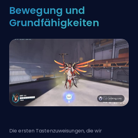
Bewegung und
Grundfähigkeiten
Die ersten Tastenzuweisungen, die wir