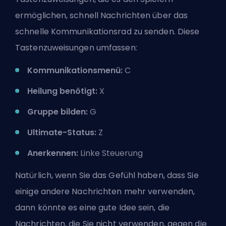
ermöglichen, schnell Nachrichten über das
schnelle Kommunikationsrad zu senden. Diese
Tastenzuweisungen umfassen:
Kommunikationsmenü:
C
Heilung benötigt:
X
Gruppe bilden:
G
Ultimate-Status:
Z
Anerkennen:
Linke Steuerung
Natürlich, wenn Sie das Gefühl haben, dass Sie
einige andere Nachrichten mehr verwenden,
dann könnte es eine gute Idee sein, die
Nachrichten, die Sie nicht verwenden, gegen die