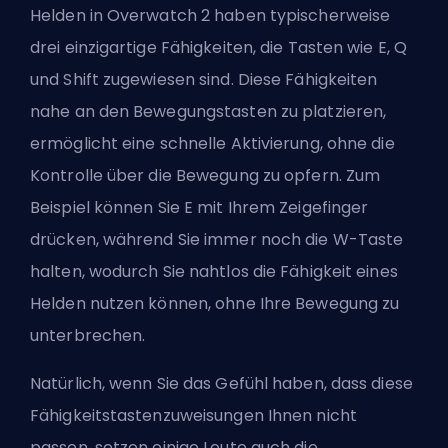
Helden in Overwatch 2 haben typischerweise
drei einzigartige Fähigkeiten, die Tasten wie E, Q
und Shift zugewiesen sind. Diese Fähigkeiten
nahe an den Bewegungstasten zu platzieren,
ermöglicht eine schnelle Aktivierung, ohne die
Kontrolle über die Bewegung zu opfern. Zum
Beispiel können Sie E mit Ihrem Zeigefinger
drücken, während Sie immer noch die W-Taste
halten, wodurch Sie nahtlos die Fähigkeit eines
Helden nutzen können, ohne Ihre Bewegung zu
unterbrechen.
Natürlich, wenn Sie das Gefühl haben, dass diese
Fähigkeitstastenzuweisungen Ihnen nicht
passen, setzen einige Leute auch die