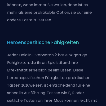
können, wann immer Sie wollen, dann ist es
mehr als eine praktikable Option, sie auf eine
andere Taste zu setzen.
Heroenspezifische Fähigkeiten
Jeder Held in Overwatch 2 hat einzigartige
Fähigkeiten, die ihren Spielstil und ihre
Effektivität erheblich beeinflussen. Diese
heroenspezifischen Fähigkeiten praktischen
Tasten zuzuweisen, ist entscheidend für eine
schnelle Ausführung. Tasten wie F, R oder
seitliche Tasten an Ihrer Maus können leicht mit