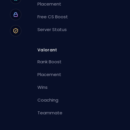
Placement
Free CS Boost
Server Status
Valorant
Rank Boost
Placement
Wins
Coaching
Teammate