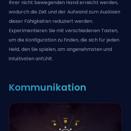
Ihrer nicht bewegenden Hand erreicht werden,
wodurch die Zeit und der Aufwand zum Auslösen
dieser Fähigkeiten reduziert werden.
Experimentieren Sie mit verschiedenen Tasten,
um die Konfiguration zu finden, die sich für jeden
Held, den Sie spielen, am angenehmsten und
intuitivsten anfühlt.
Kommunikation