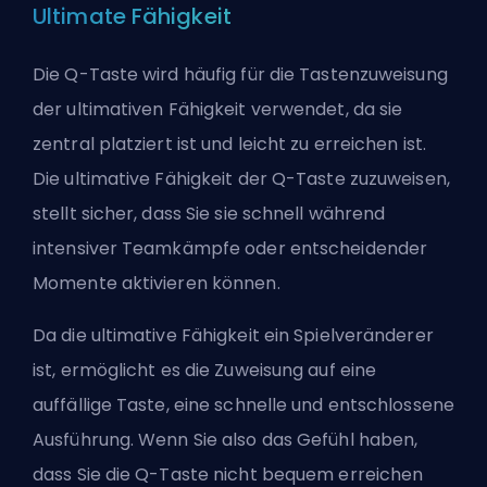
Ultimate Fähigkeit
Die Q-Taste wird häufig für die Tastenzuweisung
der ultimativen Fähigkeit verwendet, da sie
zentral platziert ist und leicht zu erreichen ist.
Die ultimative Fähigkeit der Q-Taste zuzuweisen,
stellt sicher, dass Sie sie schnell während
intensiver Teamkämpfe oder entscheidender
Momente aktivieren können.
Da die ultimative Fähigkeit ein Spielveränderer
ist, ermöglicht es die Zuweisung auf eine
auffällige Taste, eine schnelle und entschlossene
Ausführung. Wenn Sie also das Gefühl haben,
dass Sie die Q-Taste nicht bequem erreichen