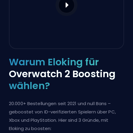
Warum Eloking für
Overwatch 2 Boosting
wählen?
20.000+ Bestellungen seit 2021 und null Bans –
geboostet von ID-verifizierten Spielern über PC,
Xbox und PlayStation. Hier sind 3 Gründe, mit
Eloking zu boosten: