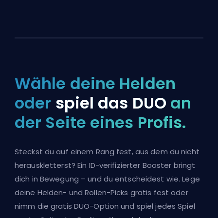
Wähle deine Helden
oder
spiel das DUO
an
der Seite eines Profis.
Steckst du auf einem Rang fest, aus dem du nicht
herauskletterst? Ein ID-verifizierter Booster bringt
dich in Bewegung – und du entscheidest wie. Lege
deine Helden- und Rollen-Picks gratis fest oder
nimm die gratis DUO-Option und spiel jedes Spiel