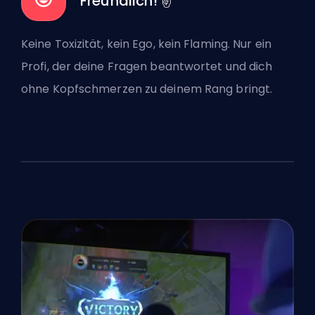
Freundlich! ✌️
Keine Toxizität, kein Ego, kein Flaming. Nur ein
Profi, der deine Fragen beantwortet und dich
ohne Kopfschmerzen zu deinem Rang bringt.