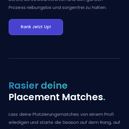
Prozess reibungslos und sorgenfrei zu halten.
Rank Jetzt Up!
Rasier deine
Placement Matches
.
Lass deine Platzierungsmatches von einem Profi
erledigen und starte die Season auf dem Rang, auf