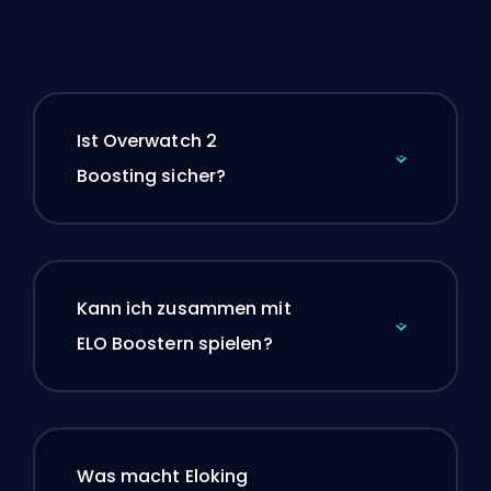
Ist Overwatch 2
Boosting sicher?
Kann ich zusammen mit
ELO Boostern spielen?
Was macht Eloking