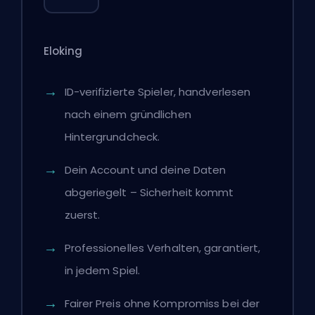
Eloking
ID-verifizierte Spieler, handverlesen
nach einem gründlichen
Hintergrundcheck.
Dein Account und deine Daten
abgeriegelt – Sicherheit kommt
zuerst.
Professionelles Verhalten, garantiert,
in jedem Spiel.
Fairer Preis ohne Kompromiss bei der