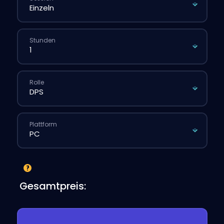
Stunden
Rolle
Plattform
Gesamtpreis: