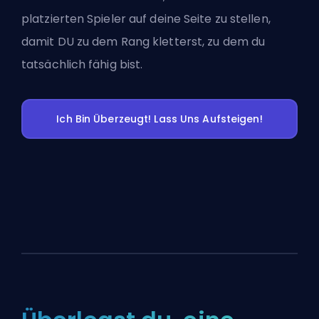
platzierten Spieler auf deine Seite zu stellen,
damit DU zu dem Rang kletterst, zu dem du
tatsächlich fähig bist.
Ich Bin Überzeugt! Lass Uns Aufsteigen!