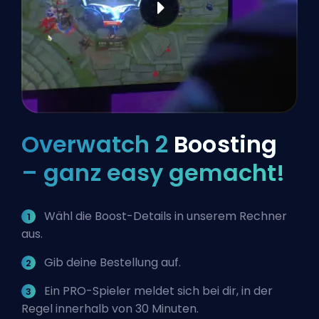
Overwatch 2
Boosting
– ganz easy gemacht!
Wähl die Boost-Details in unserem Rechner
aus.
Gib deine Bestellung auf.
Ein PRO-Spieler meldet sich bei dir, in der
Regel innerhalb von 30 Minuten.