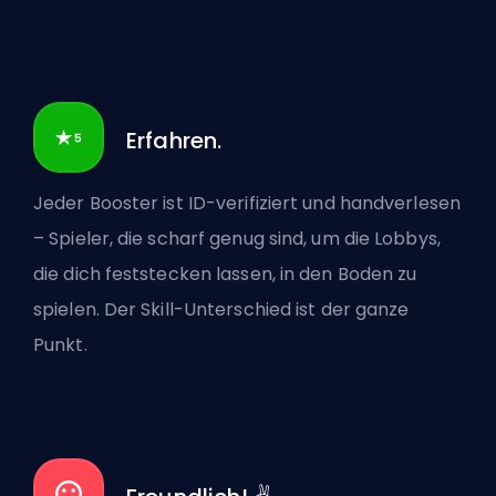
Erfahren.
Jeder Booster ist ID-verifiziert und handverlesen
– Spieler, die scharf genug sind, um die Lobbys,
die dich feststecken lassen, in den Boden zu
spielen. Der Skill-Unterschied ist der ganze
Punkt.