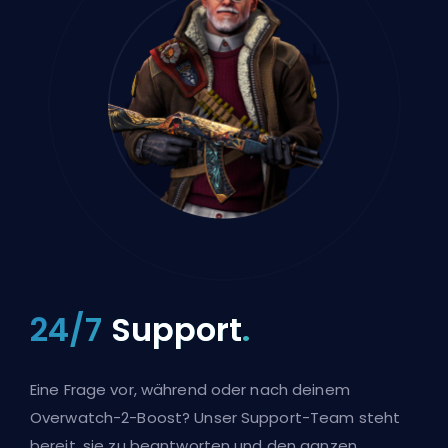
24/7
Support
.
Eine Frage vor, während oder nach deinem
Overwatch-2-Boost? Unser Support-Team steht
bereit, sie zu beantworten und den ganzen