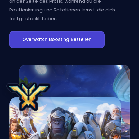
an der Seite des Profis, während du die
Positionierung und Rotationen lernst, die dich
festgesteckt haben.
Overwatch Boosting Bestellen