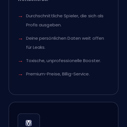
Durchschnittliche Spieler, die sich als
Profis ausgeben.
Deine persönlichen Daten weit offen
für Leaks.
Toxische, unprofessionelle Booster.
Premium-Preise, Billig-Service.