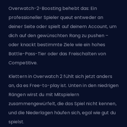
Overwatch-2-Boosting behebt das: Ein
professioneller Spieler queut entweder an
deiner Seite oder spielt auf deinem Account, um
dich auf den gewünschten Rang zu pushen –
oder knackt bestimmte Ziele wie ein hohes
Battle-Pass-Tier oder das Freischalten von
Competitive.
Klettern in Overwatch 2 fühlt sich jetzt anders
an, da es Free-to-play ist. Unten in den niedrigen
Rängen wirst du mit Mitspielern
zusammengewürfelt, die das Spiel nicht kennen,
und die Niederlagen häufen sich, egal wie gut du
spielst.