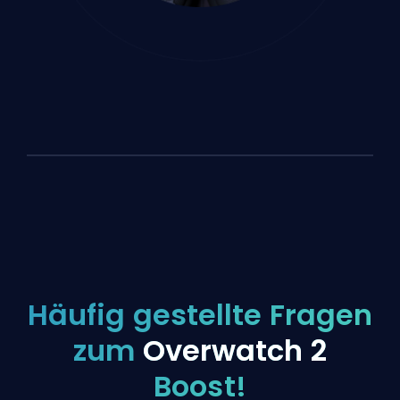
Häufig gestellte Fragen
zum
Overwatch 2
Boost!