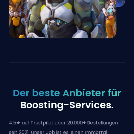
Der beste Anbieter für
Boosting-Services.
4.5★ auf Trustpilot über 20.000+ Bestellungen
seit 2021. Unser Job ist es, einen Immortal-