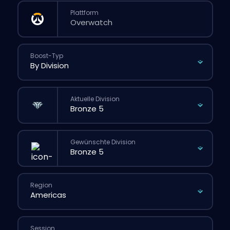
Plattform
Boost-Typ
Aktuelle Division
Gewünschte Division
Region
Session