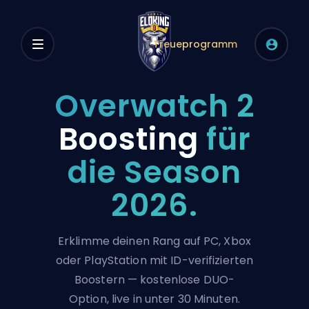
Treueprogramm
Overwatch 2
Boosting
für
die Season
2026.
Erklimme deinen Rang auf PC, Xbox
oder PlayStation mit ID-verifizierten
Boostern — kostenlose DUO-
Option, live in unter 30 Minuten.