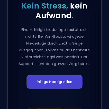
Kein Stress,
kein
Aufwand
.
Eine zufällige Niederlage kostet dich
nichts. Bei Win-Boosts wird jede
Niederlage durch 2 extra Siege
ausgeglichen, sodass du das bestellte
Ziel erreichst, egal was passiert. Der
Support steht den ganzen Weg bereit.
Ränge Hochgrinden