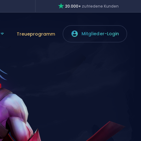
20.000+
zufriedene Kunden
Mitglieder-Login
Treueprogramm