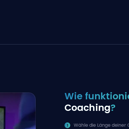
Wie funktioni
Coaching
?
Wähle die Länge deiner 