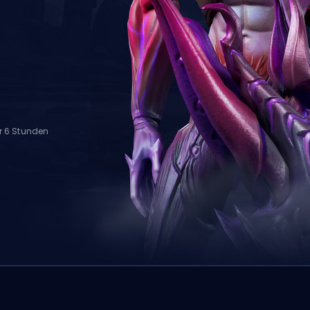
r 6 Stunden