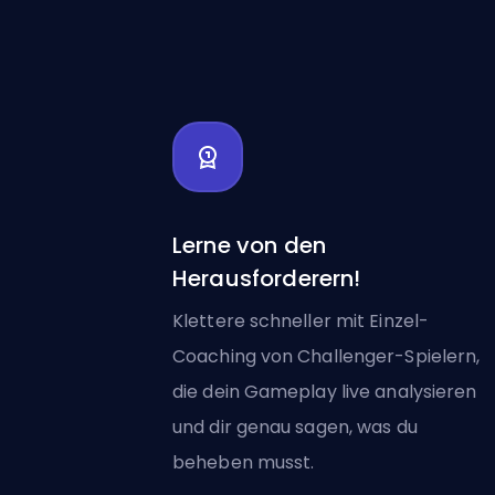
Lerne von den
Herausforderern!
Klettere schneller mit Einzel-
Coaching von Challenger-Spielern,
die dein Gameplay live analysieren
und dir genau sagen, was du
beheben musst.