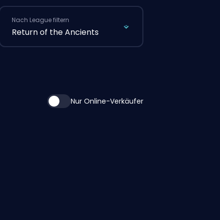
Nach League filtern
Return of the Ancients
Nur Online-Verkäufer