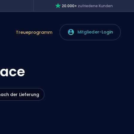
20.000+
zufriedene Kunden
Mitglieder-Login
Treueprogramm
lace
nach der Lieferung