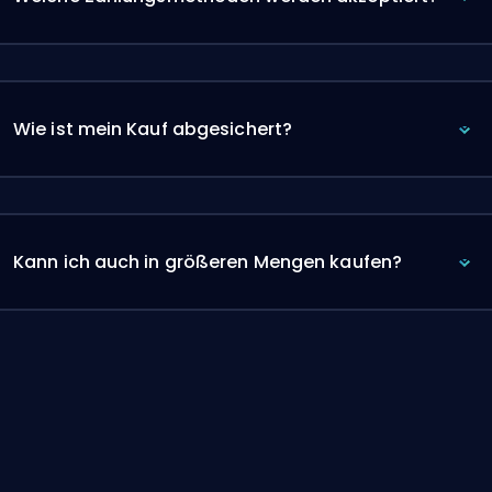
Wie ist mein Kauf abgesichert?
Kann ich auch in größeren Mengen kaufen?