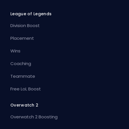
League of Legends
Division Boost
Placement
Wins
Coaching
Teammate
Free LoL Boost
Overwatch 2
Overwatch 2 Boosting