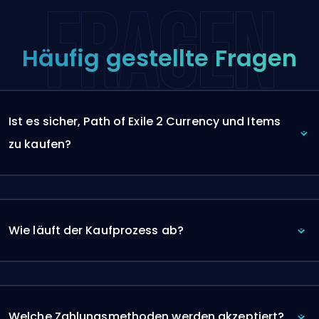
FRAGEN
Häufig gestellte Fragen
Ist es sicher, Path of Exile 2 Currency und Items
zu kaufen?
Wie läuft der Kaufprozess ab?
Welche Zahlungsmethoden werden akzeptiert?