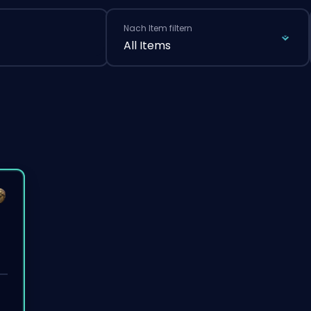
Nach Item filtern
All Items