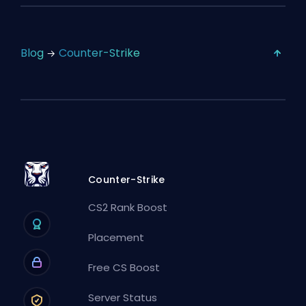
Blog
Counter-Strike
Counter-Strike
CS2 Rank Boost
Placement
Free CS Boost
Server Status