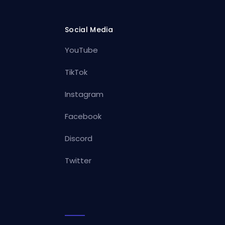
Social Media
YouTube
TikTok
Instagram
Facebook
Discord
Twitter