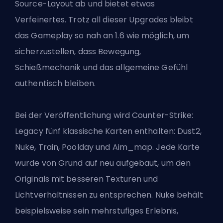
Source-Layout ab und bietet etwas
Verfeinertes. Trotz all dieser Upgrades bleibt
das Gameplay so nah an 1.6 wie möglich, um
sicherzustellen, dass Bewegung,
Schießmechanik und das allgemeine Gefühl
authentisch bleiben.
Bei der Veröffentlichung wird
Counter-Strike
:
Legacy fünf klassische Karten enthalten: Dust2,
Nuke, Train, Poolday und Aim_map. Jede Karte
wurde von Grund auf neu aufgebaut, um den
Originals mit besseren Texturen und
Lichtverhältnissen zu entsprechen. Nuke behält
beispielsweise sein mehrstufiges Erlebnis,