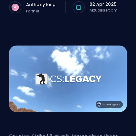
02 Apr 2025
Anthony King
A
Aktualisiert am
Partner