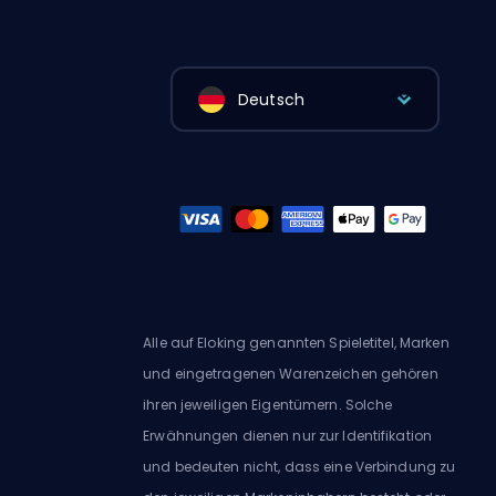
Deutsch
Alle auf Eloking genannten Spieletitel, Marken
und eingetragenen Warenzeichen gehören
ihren jeweiligen Eigentümern. Solche
Erwähnungen dienen nur zur Identifikation
und bedeuten nicht, dass eine Verbindung zu