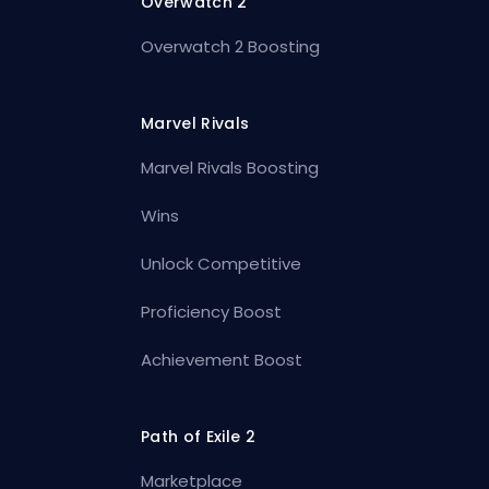
Overwatch 2
Overwatch 2 Boosting
Marvel Rivals
Marvel Rivals Boosting
Wins
Unlock Competitive
Proficiency Boost
Achievement Boost
Path of Exile 2
Marketplace