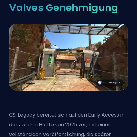
Valves Genehmigung
CS: Legacy bereitet sich auf den Early Access in
der zweiten Hälfte von 2025 vor, mit einer
vollständigen Veröffentlichung, die später