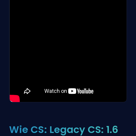
Wie CS: Legacy CS: 1.6