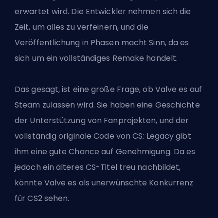
erwartet wird. Die Entwickler nehmen sich die
Zeit, um alles zu verfeinern, und die
Veröffentlichung in Phasen macht Sinn, da es
sich um ein vollständiges Remake handelt.
Das gesagt, ist eine große Frage, ob Valve es auf
Steam zulassen wird. Sie haben eine Geschichte
der Unterstützung von Fanprojekten, und der
vollständig originale Code von CS: Legacy gibt
ihm eine gute Chance auf Genehmigung. Da es
jedoch ein älteres CS-Titel treu nachbildet,
könnte Valve es als unerwünschte Konkurrenz
für CS2 sehen.