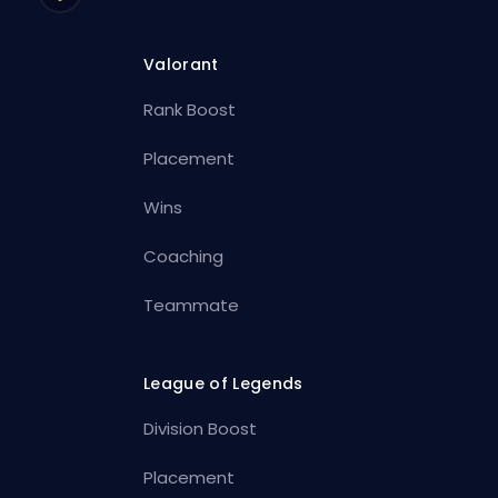
Valorant
Rank Boost
Placement
Wins
Coaching
Teammate
League of Legends
Division Boost
Placement