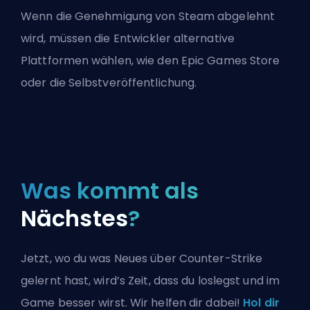
Wenn die Genehmigung von Steam abgelehnt
wird, müssen die Entwickler alternative
Plattformen wählen, wie den Epic Games Store
oder die Selbstveröffentlichung.
Was kommt als
Nächstes
?
Jetzt, wo du was Neues über Counter-Strike
gelernt hast, wird’s Zeit, dass du loslegst und im
Game besser wirst. Wir helfen dir dabei!
Hol dir