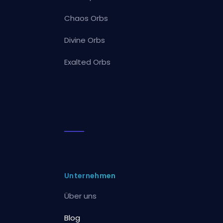
Chaos Orbs
Divine Orbs
Exalted Orbs
Unternehmen
Über uns
Blog