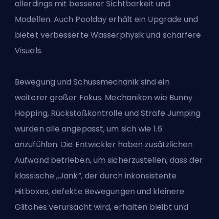
allerdings mit besserer Sichtbarkeit und
Modellen. Auch Poolday erhält ein Upgrade und
bietet verbesserte Wasserphysik und schärfere
Visuals.
Bewegung und Schussmechanik sind ein
weiterer großer Fokus. Mechaniken wie Bunny
Hopping, Rückstoßkontrolle und Strafe Jumping
wurden alle angepasst, um sich wie 1.6
anzufühlen. Die Entwickler haben zusätzlichen
Aufwand betrieben, um sicherzustellen, dass der
klassische „Jank“, der durch inkonsistente
Hitboxes, defekte Bewegungen und kleinere
Glitches verursacht wird, erhalten bleibt und