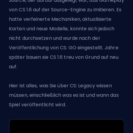
Source, der darauf ausgelegt war, das Gameplay
von CS 1.6 auf der Source-Engine zu imitieren. Es
hatte verfeinerte Mechaniken, aktualisierte
Karten und neue Modelle, konnte sich jedoch
nicht durchsetzen und wurde nach der
Veröffentlichung von CS: GO eingestellt. Jahre
später bauen sie CS 1.6 treu von Grund auf neu
auf.
Hier ist alles, was Sie über CS: Legacy wissen
müssen, einschließlich was es ist und wann das
Spiel veröffentlicht wird.