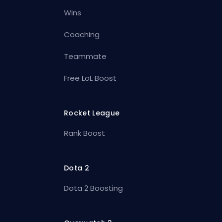
Wins
Coaching
Teammate
Free LoL Boost
Rocket League
Rank Boost
Dota 2
Dota 2 Boosting