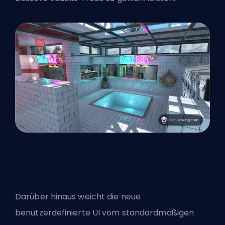
Darüber hinaus weicht die neue
benutzerdefinierte UI vom standardmäßigen