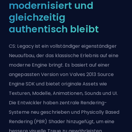
modernisiert und
gleichzeitig
authentisch bleibt
CS: Legacy ist ein vollständiger eigenständiger
Neuaufbau, der das klassische Erlebnis auf eine
moderne Engine bringt. Es basiert auf einer
angepassten Version von Valves 2013 Source
Engine SDK und bietet originale Assets wie
Texturen, Modelle, Animationen, Sounds und UI.
Die Entwickler haben zentrale Rendering-
Systeme neu geschrieben und Physically Based
Rendering (PBR) Shader hinzugefügt, um eine
bessere visuelle Treue zu gewährleisten.