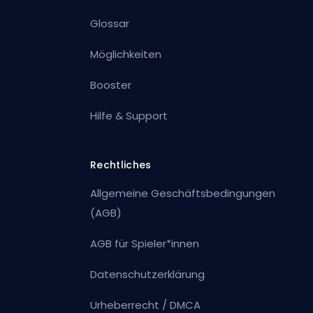
Glossar
Möglichkeiten
Booster
Hilfe & Support
Rechtliches
Allgemeine Geschäftsbedingungen
(AGB)
AGB für Spieler*innen
Datenschutzerklärung
Urheberrecht / DMCA