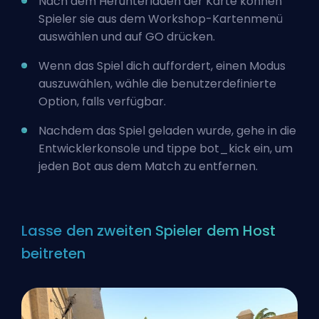
Nach dem Herunterladen der Karte können
Spieler sie aus dem Workshop-Kartenmenü
auswählen und auf GO drücken.
Wenn das Spiel dich auffordert, einen Modus
auszuwählen, wähle die benutzerdefinierte
Option, falls verfügbar.
Nachdem das Spiel geladen wurde, gehe in die
Entwicklerkonsole und tippe bot_kick ein, um
jeden Bot aus dem Match zu entfernen.
Lasse den zweiten Spieler dem Host
beitreten