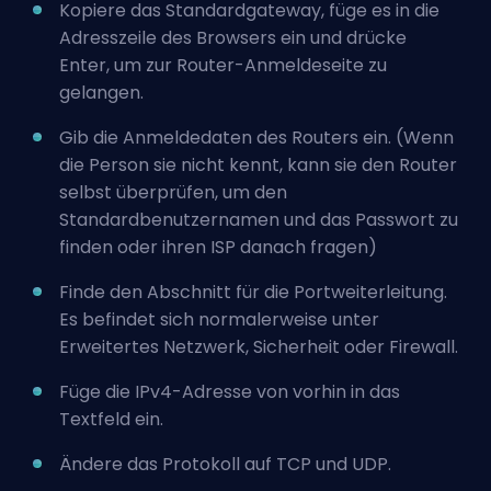
Kopiere das Standardgateway, füge es in die
Adresszeile des Browsers ein und drücke
Enter, um zur Router-Anmeldeseite zu
gelangen.
Gib die Anmeldedaten des Routers ein. (Wenn
die Person sie nicht kennt, kann sie den Router
selbst überprüfen, um den
Standardbenutzernamen und das Passwort zu
finden oder ihren ISP danach fragen)
Finde den Abschnitt für die Portweiterleitung.
Es befindet sich normalerweise unter
Erweitertes Netzwerk, Sicherheit oder Firewall.
Füge die IPv4-Adresse von vorhin in das
Textfeld ein.
Ändere das Protokoll auf TCP und UDP.