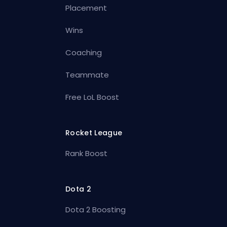
Placement
Wins
Coaching
Teammate
Free LoL Boost
Rocket League
Rank Boost
Dota 2
Dota 2 Boosting