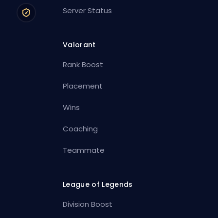
Server Status
Valorant
Rank Boost
Placement
Wins
Coaching
Teammate
League of Legends
Division Boost