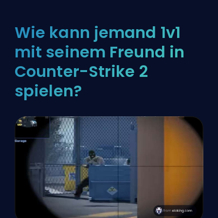
Wie kann jemand 1v1
mit seinem Freund in
Counter-Strike 2
spielen?