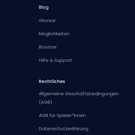
Blog
Glossar
Möglichkeiten
Booster
Hilfe & Support
Rechtliches
Allgemeine Geschäftsbedingungen
(AGB)
AGB für Spieler*innen
Datenschutzerklärung