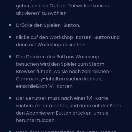
gehen und die Option “Entwicklerkonsole
aktivieren” auswählen.
Drücke den Spielen-Button.
Klicke auf den Workshop-Karten-Button und
dann auf Workshop besuchen.
Das Drücken des Buttons Workshop
besuchen wird den Spieler zum Steam-
Browser führen, wo sie nach zahlreichen
Community-Inhalten suchen können,
einschließlich 1v1-Karten.
Der Benutzer muss nach einer 1v1-Karte
suchen, die er möchte, und dann auf der Seite
den Abonnieren-Button drücken, um sie
herunterzuladen.