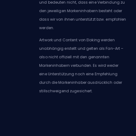
und bedeuten nicht, dass eine Verbindung zu
den jeweiligen Markeninhabern besteht oder
dass wir von ihnen unterstützt bzw. empfohlen
werden.
Artwork und Content von Eloking werden
unabhängig erstellt und gelten als Fan-Art –
also nicht offiziell mit den genannten
Markeninhabern verbunden. Es wird weder
eine Unterstützung noch eine Empfehlung
durch die Markeninhaber ausdrücklich oder
stillschweigend zugesichert.