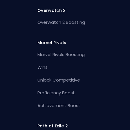
Overwatch 2
Overwatch 2 Boosting
Marvel Rivals
Marvel Rivals Boosting
Wins
Unlock Competitive
Proficiency Boost
Achievement Boost
Path of Exile 2