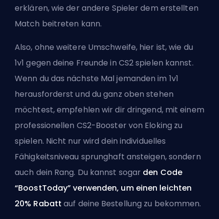
erklären, wie der andere Spieler dem erstellten
Match beitreten kann.
Also, ohne weitere Umschweife, hier ist, wie du
1v1 gegen deine Freunde in CS2 spielen kannst.
Wenn du das nächste Mal jemanden im 1v1
herausforderst und du ganz oben stehen
möchtest, empfehlen wir dir dringend, mit einem
professionellen CS2-Booster von Eloking
zu
spielen. Nicht nur wird dein individuelles
Fähigkeitsniveau sprunghaft ansteigen, sondern
auch dein Rang. Du kannst sogar
den Code
“BoostToday” verwenden, um einen leichten
20% Rabatt
auf deine Bestellung zu bekommen.