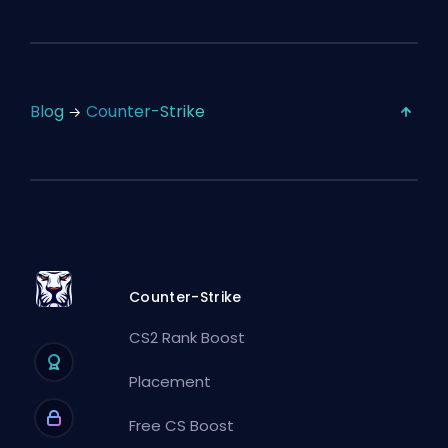
Blog
Counter-Strike
Counter-Strike
CS2 Rank Boost
Placement
Free CS Boost