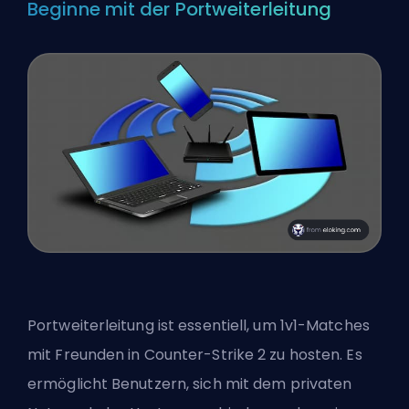
Beginne mit der Portweiterleitung
Portweiterleitung ist essentiell, um 1v1-Matches
mit Freunden in Counter-Strike 2 zu hosten. Es
ermöglicht Benutzern, sich mit dem privaten