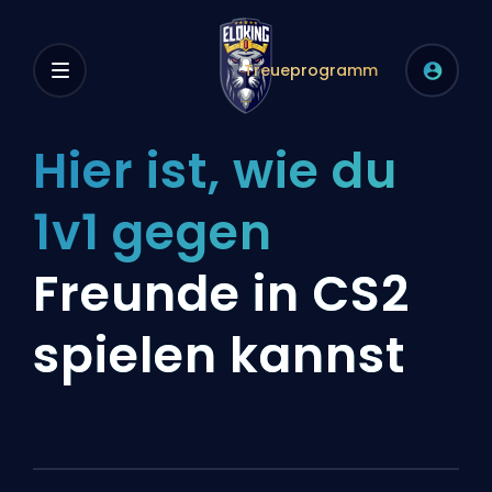
Treueprogramm
Hier ist, wie du
1v1 gegen
Freunde in CS2
spielen kannst