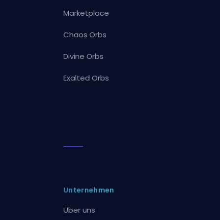
Marketplace
Chaos Orbs
Divine Orbs
Exalted Orbs
Unternehmen
Über uns