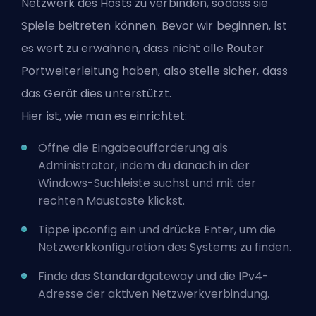
Netzwerk des Hosts zu verbinden, sodass sie
Spiele beitreten können. Bevor wir beginnen, ist
es wert zu erwähnen, dass nicht alle Router
Portweiterleitung haben, also stelle sicher, dass
das Gerät dies unterstützt.
Hier ist, wie man es einrichtet:
Öffne die Eingabeaufforderung als
Administrator, indem du danach in der
Windows-Suchleiste suchst und mit der
rechten Maustaste klickst.
Tippe ipconfig ein und drücke Enter, um die
Netzwerkkonfiguration des Systems zu finden.
Finde das Standardgateway und die IPv4-
Adresse der aktiven Netzwerkverbindung.