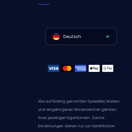
Deutsch
Alle auf Eloking genannten Spieletitel, Marken
und eingetragenen Warenzeichen gehören
ihren jeweiligen Eigentümern. Solche
Erwähnungen dienen nur zur Identifikation