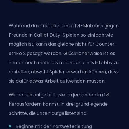
Während das Erstellen eines 1v1-Matches gegen
Freunde in Call of Duty-Spielen so einfach wie
möglich ist, kann das gleiche nicht für Counter-
Strike 2 gesagt werden. Glücklicherweise ist es
immer noch mehr als machbar, ein 1v1-Lobby zu
erstellen, obwohl Spieler erwarten können, dass
sie dafür etwas Arbeit aufwenden müssen.
Wir haben aufgeteilt, wie du jemanden im 1v1
herausfordern kannst, in drei grundlegende
Schritte, die unten aufgelistet sind:
Beginne mit der Portweiterleitung