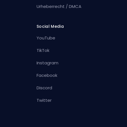
Urheberrecht / DMCA
Social Media
YouTube
TikTok
Instagram
Facebook
Discord
Twitter