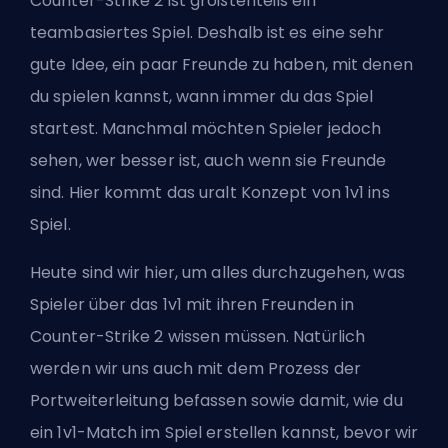
Counter-Strike 2 ist größtenteils ein
teambasiertes Spiel. Deshalb ist es eine sehr
gute Idee, ein paar Freunde zu haben, mit denen
du spielen kannst, wann immer du das Spiel
startest. Manchmal möchten Spieler jedoch
sehen, wer besser ist, auch wenn sie Freunde
sind. Hier kommt das uralt Konzept von 1v1 ins
Spiel.
Heute sind wir hier, um alles durchzugehen, was
Spieler über das 1v1 mit ihren Freunden in
Counter-Strike 2 wissen müssen. Natürlich
werden wir uns auch mit dem Prozess der
Portweiterleitung befassen sowie damit, wie du
ein 1v1-Match im Spiel erstellen kannst, bevor wir