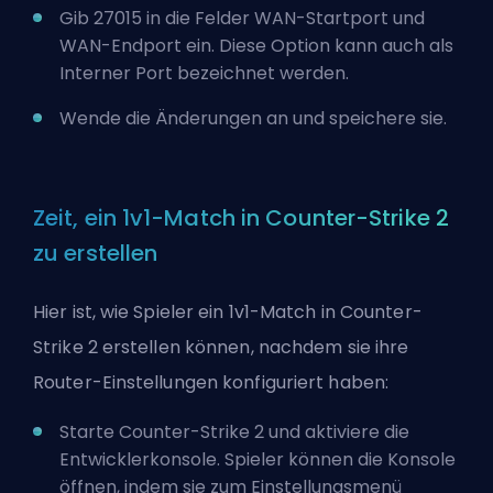
Gib 27015 in die Felder WAN-Startport und
WAN-Endport ein. Diese Option kann auch als
Interner Port bezeichnet werden.
Wende die Änderungen an und speichere sie.
Zeit, ein 1v1-Match in Counter-Strike 2
zu erstellen
Hier ist, wie Spieler ein 1v1-Match in Counter-
Strike 2 erstellen können, nachdem sie ihre
Router-Einstellungen konfiguriert haben:
Starte Counter-Strike 2 und aktiviere die
Entwicklerkonsole. Spieler können die Konsole
öffnen, indem sie zum Einstellungsmenü