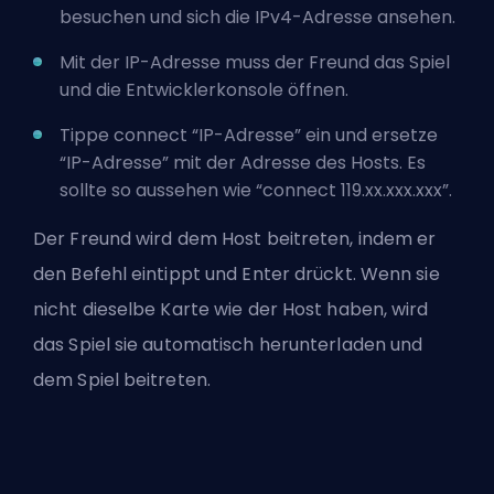
besuchen und sich die IPv4-Adresse ansehen.
Mit der IP-Adresse muss der Freund das Spiel
und die Entwicklerkonsole öffnen.
Tippe connect “IP-Adresse” ein und ersetze
“IP-Adresse” mit der Adresse des Hosts. Es
sollte so aussehen wie “connect 119.xx.xxx.xxx”.
Der Freund wird dem Host beitreten, indem er
den Befehl eintippt und Enter drückt. Wenn sie
nicht dieselbe Karte wie der Host haben, wird
das Spiel sie automatisch herunterladen und
dem Spiel beitreten.