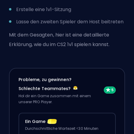
Erstelle eine 1v1-Sitzung
Lasse den zweiten Spieler dem Host beitreten
Mit dem Gesagten, hier ist eine detaillierte
Erklärung, wie du im CS2 1v1 spielen kannst.
Probleme, zu gewinnen?
Schlechte Teammates?
Hol dir ein Game zusammen mit einem
unserer PRO Player.
Ein Game
Durchschnittliche Wartezeit <30 Minuten