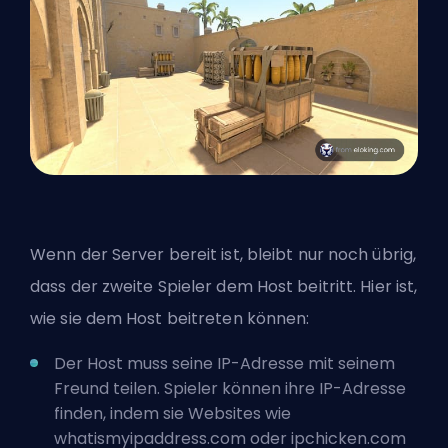
Wenn der Server bereit ist, bleibt nur noch übrig,
dass der zweite Spieler dem Host beitritt. Hier ist,
wie sie dem Host beitreten können:
Der Host muss seine IP-Adresse mit seinem
Freund teilen. Spieler können ihre IP-Adresse
finden, indem sie Websites wie
whatismyipaddress.com oder ipchicken.com