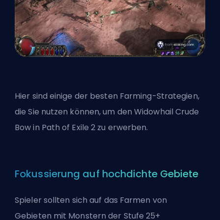
Hier sind einige der besten Farming-Strategien,
die Sie nutzen können, um den Widowhail Crude
Bow in Path of Exile 2 zu erwerben.
Fokussierung auf hochdichte Gebiete
Spieler sollten sich auf das Farmen von
Gebieten mit Monstern der Stufe 25+