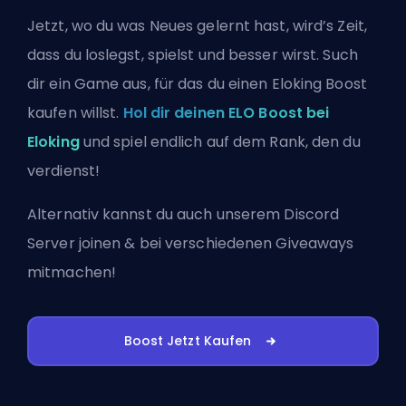
Jetzt, wo du was Neues gelernt hast, wird’s Zeit,
dass du loslegst, spielst und besser wirst. Such
dir ein Game aus, für das du einen Eloking Boost
kaufen willst.
Hol dir deinen ELO Boost bei
Eloking
und spiel endlich auf dem Rank, den du
verdienst!
Alternativ kannst du auch
unserem Discord
Server joinen
& bei verschiedenen Giveaways
mitmachen!
Boost Jetzt Kaufen