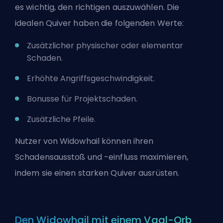
es wichtig, den richtigen auszuwählen. Die
idealen Quiver haben die folgenden Werte:
Zusätzlicher physischer oder elementar
Schaden.
Erhöhte Angriffsgeschwindigkeit.
Bonusse für Projektschaden.
Zusätzliche Pfeile.
Nutzer von Widowhail können ihren
Schadensausstoß und -einfluss maximieren,
indem sie einen starken Quiver ausrüsten.
Den Widowhail mit einem Vaal-Orb