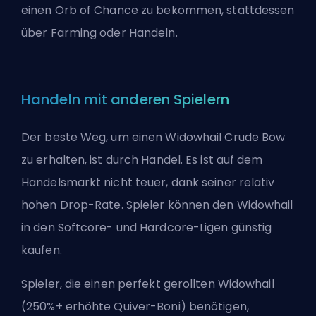
einen Orb of Chance zu bekommen, stattdessen
über Farming oder Handeln.
Handeln mit anderen Spielern
Der beste Weg, um einen Widowhail Crude Bow
zu erhalten, ist
durch Handel
. Es ist auf dem
Handelsmarkt nicht teuer, dank seiner relativ
hohen Drop-Rate. Spieler können den Widowhail
in den Softcore- und Hardcore-Ligen günstig
kaufen.
Spieler, die einen perfekt gerollten Widowhail
(250%+ erhöhte Quiver-Boni) benötigen,