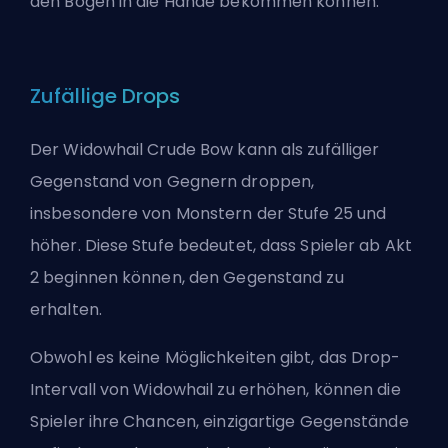
den Bogen in die Hände bekommen können.
Zufällige Drops
Der Widowhail Crude Bow kann als zufälliger
Gegenstand von Gegnern droppen,
insbesondere von Monstern der Stufe 25 und
höher. Diese Stufe bedeutet, dass Spieler ab Akt
2 beginnen können, den Gegenstand zu
erhalten.
Obwohl es keine Möglichkeiten gibt, das Drop-
Intervall von Widowhail zu erhöhen, können die
Spieler ihre Chancen, einzigartige Gegenstände