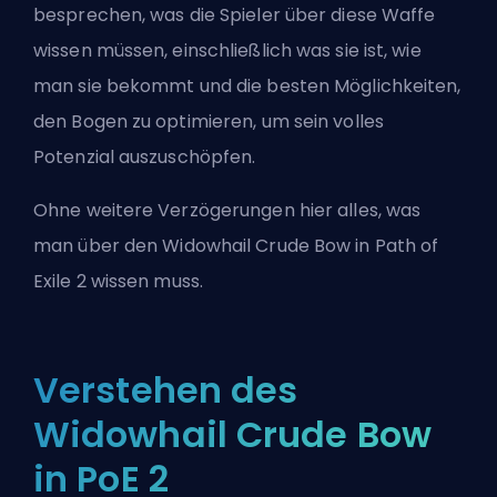
besprechen, was die Spieler über diese Waffe
wissen müssen, einschließlich was sie ist, wie
man sie bekommt und die besten Möglichkeiten,
den Bogen zu optimieren, um sein volles
Potenzial auszuschöpfen.
Ohne weitere Verzögerungen hier alles, was
man über den Widowhail Crude Bow in Path of
Exile 2 wissen muss.
Verstehen des
Widowhail Crude Bow
in PoE 2