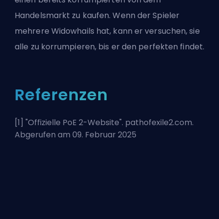
Handelsmarkt zu kaufen. Wenn der Spieler
mehrere Widowhails hat, kann er versuchen, sie
alle zu korrumpieren, bis er den perfekten findet.
Referenzen
[1] "
Offizielle PoE 2-Website
". pathofexile2.com.
Abgerufen am 09. Februar 2025