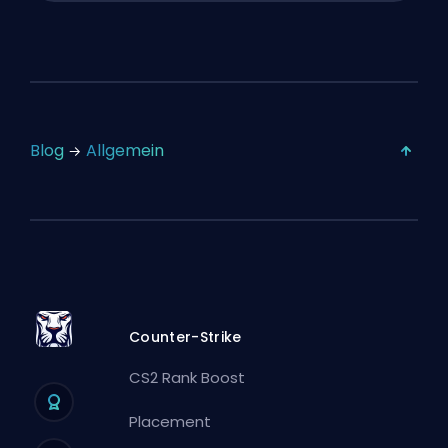
Blog
Allgemein
Counter-Strike
CS2 Rank Boost
Placement