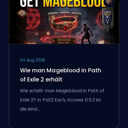
04 Aug 2026
Wie man Mageblood in Path
of Exile 2 erhält
Wie erhält man Mageblood in Path of
Exile 2? In PoE2 Early Access 0.5.2 ist
die einzi…