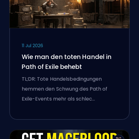
11 Jul 2026
Wie man den toten Handel in
Path of Exile behebt
TL;DR: Tote Handelsbedingungen
hemmen den Schwung des Path of
Exile-Events mehr als schlec…