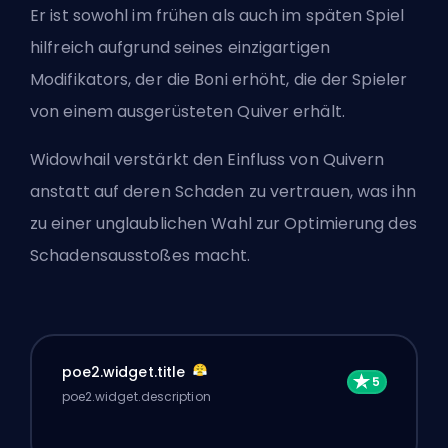
Er ist sowohl im frühen als auch im späten Spiel
hilfreich aufgrund seines einzigartigen
Modifikators, der die Boni erhöht, die der Spieler
von einem ausgerüsteten Quiver erhält.
Widowhail verstärkt den Einfluss von Quivern
anstatt auf deren Schaden zu vertrauen, was ihn
zu einer unglaublichen Wahl zur Optimierung des
Schadensausstoßes macht.
poe2.widget.title
poe2.widget.description