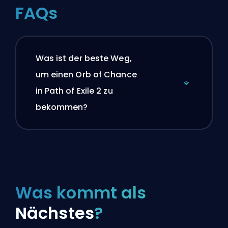
FAQs
Was ist der beste Weg,
um einen Orb of Chance
in Path of Exile 2 zu
bekommen?
Was kommt als
Nächstes
?