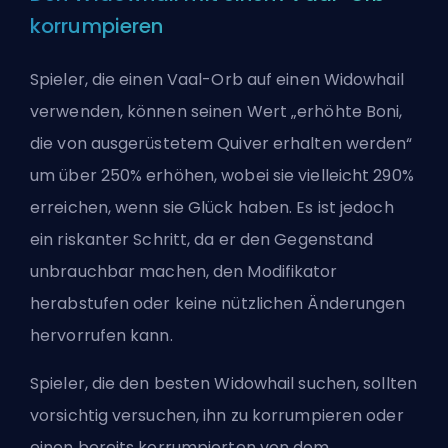
korrumpieren
Spieler, die einen Vaal-Orb auf einen Widowhail
verwenden, können seinen Wert „erhöhte Boni,
die von ausgerüstetem Quiver erhalten werden“
um über 250% erhöhen, wobei sie vielleicht 290%
erreichen, wenn sie Glück haben. Es ist jedoch
ein riskanter Schritt, da er den Gegenstand
unbrauchbar machen, den Modifikator
herabstufen oder keine nützlichen Änderungen
hervorrufen kann.
Spieler, die den besten Widowhail suchen, sollten
vorsichtig versuchen, ihn zu korrumpieren oder
einen bereits korrumpierten von dem