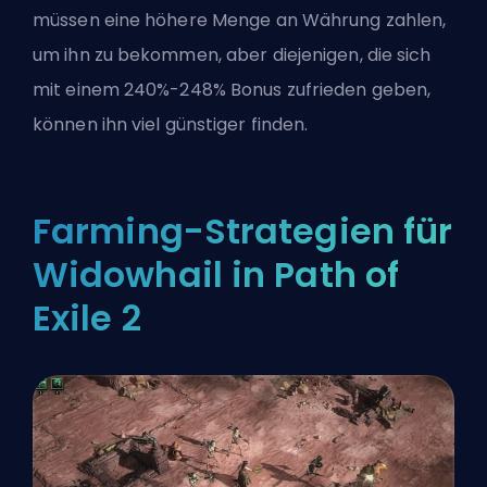
müssen eine höhere Menge an Währung zahlen,
um ihn zu bekommen, aber diejenigen, die sich
mit einem 240%-248% Bonus zufrieden geben,
können ihn viel günstiger finden.
Farming-Strategien für
Widowhail in Path of
Exile 2