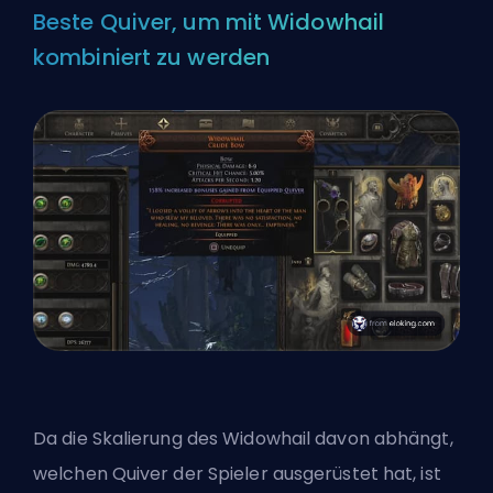
Beste Quiver, um mit Widowhail
kombiniert zu werden
Da die Skalierung des Widowhail davon abhängt,
welchen Quiver der Spieler ausgerüstet hat, ist