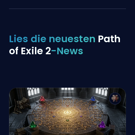
Lies die neuesten
Path
of Exile 2
-News