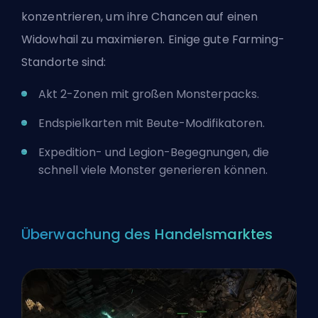
konzentrieren, um ihre Chancen auf einen
Widowhail zu maximieren. Einige gute Farming-
Standorte sind:
Akt 2-Zonen mit großen Monsterpacks.
Endspielkarten mit Beute-Modifikatoren.
Expedition- und Legion-Begegnungen, die
schnell viele Monster generieren können.
Überwachung des Handelsmarktes