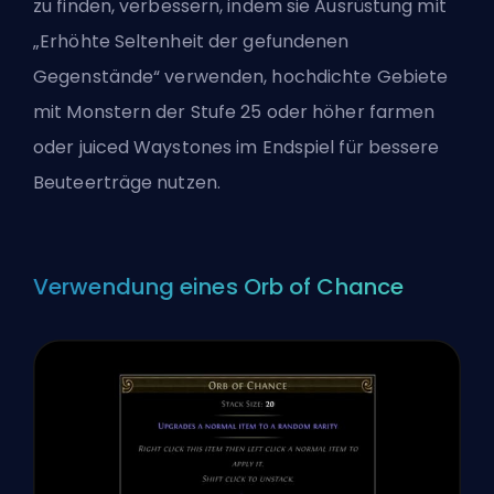
zu finden, verbessern, indem sie Ausrüstung mit
„Erhöhte Seltenheit der gefundenen
Gegenstände“ verwenden,
hochdichte Gebiete
mit Monstern der Stufe 25 oder höher farmen
oder juiced Waystones im Endspiel für bessere
Beuteerträge nutzen.
Verwendung eines Orb of Chance