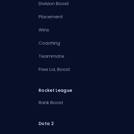
Division Boost
Placement
Wins
Coaching
Teammate
Free LoL Boost
Rocket League
Rank Boost
Dota 2