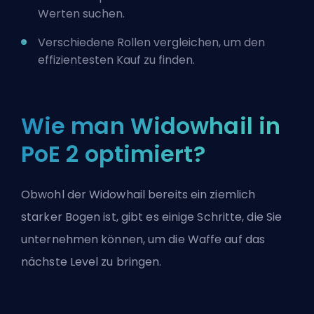
Werten suchen.
Verschiedene Rollen vergleichen, um den
effizientesten Kauf zu finden.
Wie man Widowhail in
PoE 2 optimiert?
Obwohl der Widowhail bereits ein ziemlich
starker Bogen ist, gibt es einige Schritte, die Sie
unternehmen können, um die Waffe auf das
nächste Level zu bringen.