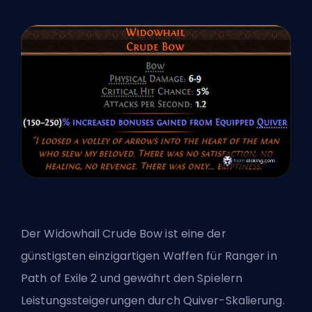
Der Widowhail Crude Bow ist eine der
günstigsten einzigartigen Waffen
für Ranger in
Path of Exile 2 und gewährt den Spielern
Leistungssteigerungen durch Quiver-Skalierung.