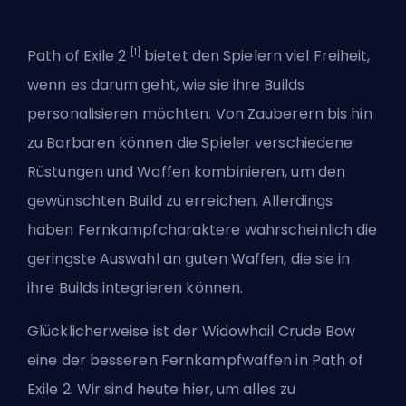
[1]
Path of Exile 2
bietet den Spielern viel Freiheit,
wenn es darum geht, wie sie ihre Builds
personalisieren möchten.
Von Zauberern
bis hin
zu Barbaren können die Spieler verschiedene
Rüstungen und Waffen kombinieren, um den
gewünschten Build zu erreichen. Allerdings
haben Fernkampfcharaktere wahrscheinlich die
geringste Auswahl an guten Waffen, die sie
in
ihre Builds integrieren
können.
Glücklicherweise ist der Widowhail Crude Bow
eine der besseren Fernkampfwaffen in Path of
Exile 2. Wir sind heute hier, um alles zu