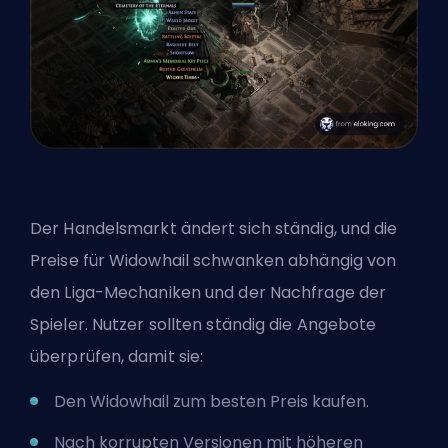
Der Handelsmarkt ändert sich ständig, und die
Preise für Widowhail schwanken abhängig von
den Liga-Mechaniken und der Nachfrage der
Spieler. Nutzer sollten ständig die Angebote
überprüfen, damit sie:
Den Widowhail zum besten Preis kaufen.
Nach korrupten Versionen mit höheren