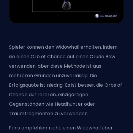
Spieler können den Widowhail erhalten, indem
sie einen Orb of Chance auf einen Crude Bow
verwenden, aber diese Methode ist aus
mehreren Gründen unzuverlässig. Die
Erfolgsquote ist niedrig. Es ist besser, die Orbs of
Chance auf rareren, einzigartigen
Gegenständen wie Headhunter oder
Traumfragmenten zu verwenden.
Fans empfehlen nicht, einen Widowhail über