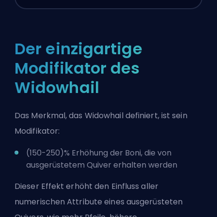
Der einzigartige
Modifikator des
Widowhail
Das Merkmal, das Widowhail definiert, ist sein
Modifikator:
(150-250)% Erhöhung der Boni, die von
ausgerüstetem Quiver erhalten werden
Dieser Effekt erhöht den Einfluss aller
numerischen Attribute eines ausgerüsteten