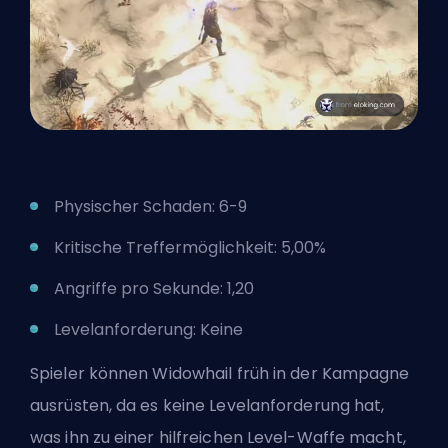
Physischer Schaden: 6-9
Kritische Treffermöglichkeit: 5,00%
Angriffe pro Sekunde: 1,20
Levelanforderung: Keine
Spieler können Widowhail früh in der Kampagne
ausrüsten, da es keine Levelanforderung hat,
was ihn zu einer hilfreichen Level-Waffe macht,