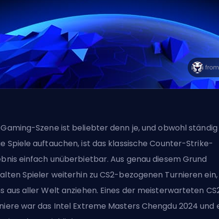
 Gaming-Szene ist beliebter denn je, und obwohl ständig
e Spiele auftauchen, ist das klassische Counter-Strike-
ebnis einfach unüberbietbar. Aus genau diesem Grund
alten Spieler weiterhin zu CS2-bezogenen Turnieren ein, 
s aus aller Welt anziehen. Eines der meisterwarteten CS
niere war das Intel Extreme Masters Chengdu 2024 und 