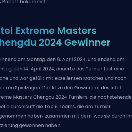
 Rabatt bekommst.
ntel Extreme Masters
hengdu 2024 Gewinner
innend am Montag, den 8. April 2024, und endend am
ntag, den 14. April 2024, dauerte das Turnier fast eine
he und war gefüllt mit exzellenten Matches und noch
seren Spielzügen. Direkt zu den Gewinnern des Intel
reme Masters Chengdu 2024 Turniers, die nachstehende
elle durchläuft die Top 8 Teams, die am Turnier
lgenommen haben, zusammen mit dem, was sie durch ih
tzierung gewonnen haben.