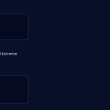
el Extreme