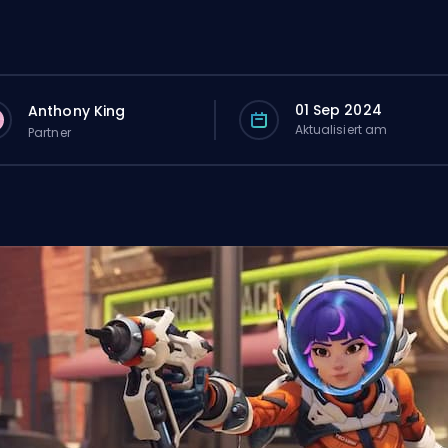
01 Sep 2024
Anthony King
Aktualisiert am
Partner