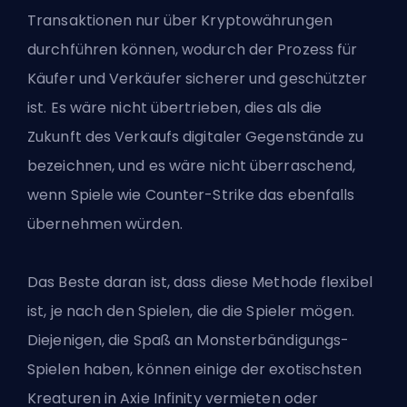
Transaktionen nur über Kryptowährungen
durchführen können, wodurch der Prozess für
Käufer und Verkäufer sicherer und geschützter
ist. Es wäre nicht übertrieben, dies als die
Zukunft des Verkaufs digitaler Gegenstände zu
bezeichnen, und es wäre nicht überraschend,
wenn Spiele wie Counter-Strike das ebenfalls
übernehmen würden.
Das Beste daran ist, dass diese Methode flexibel
ist, je nach den Spielen, die die Spieler mögen.
Diejenigen, die Spaß an Monsterbändigungs-
Spielen haben, können einige der exotischsten
Kreaturen in Axie Infinity vermieten oder