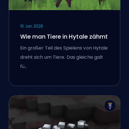
16 Jan 2026
Wie man Tiere in Hytale zähmt
Ein großer Teil des Spielens von Hytale
dreht sich um Tiere. Das gleiche galt
fü…