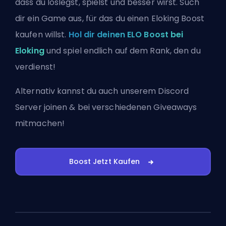
dass du loslegst, spielst und besser wirst. Such
dir ein Game aus, für das du einen Eloking Boost
kaufen willst.
Hol dir deinen ELO Boost bei
Eloking
und spiel endlich auf dem Rank, den du
verdienst!
Alternativ kannst du auch
unserem Discord
Server joinen
& bei verschiedenen Giveaways
mitmachen!
Boost Jetzt Kaufen