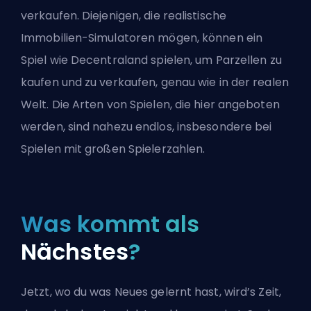
verkaufen. Diejenigen, die realistische
Immobilien-Simulatoren mögen, können ein
Spiel wie Decentraland spielen, um Parzellen zu
kaufen und zu verkaufen, genau wie in der realen
Welt. Die Arten von Spielen, die hier angeboten
werden, sind nahezu endlos, insbesondere bei
Spielen mit großen Spielerzahlen.
Was kommt als
Nächstes
?
Jetzt, wo du was Neues gelernt hast, wird’s Zeit,