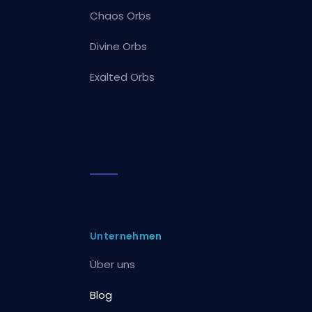
Chaos Orbs
Divine Orbs
Exalted Orbs
Unternehmen
Über uns
Blog