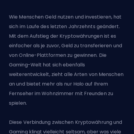
Wie Menschen Geld nutzen und investieren, hat
sich im Laufe des letzten Jahrzehnts geändert.
Mit dem Aufstieg der Kryptowährungen ist es
einfacher als je zuvor, Geld zu transferieren und
von Online-Plattformen zu gewinnen. Die
Gaming-Welt hat sich ebenfalls
weiterentwickelt, zieht alle Arten von Menschen
an und bietet mehr als nur Halo auf Ihrem
Fernseher im Wohnzimmer mit Freunden zu
spielen.
Diese Verbindung zwischen Kryptowährung und
Gaming klingt vielleicht seltsam, aber was viele