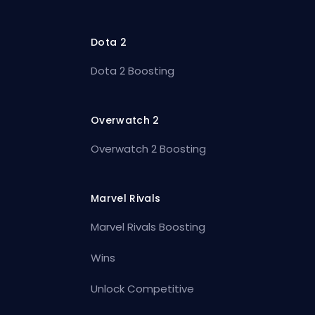
Dota 2
Dota 2 Boosting
Overwatch 2
Overwatch 2 Boosting
Marvel Rivals
Marvel Rivals Boosting
Wins
Unlock Competitive