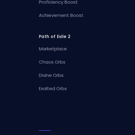
Proficiency Boost
Achievement Boost
Path of Exile 2
Marketplace
Chaos Orbs
Divine Orbs
Exalted Orbs