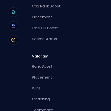
CS2 Rank Boost
Placement
Free CS Boost
Server Status
Valorant
Rank Boost
Placement
Wins
Coaching
Teammate