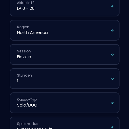
Aktuelle LP
Region
Session
Stunden
Queue-Typ
Spielmodus