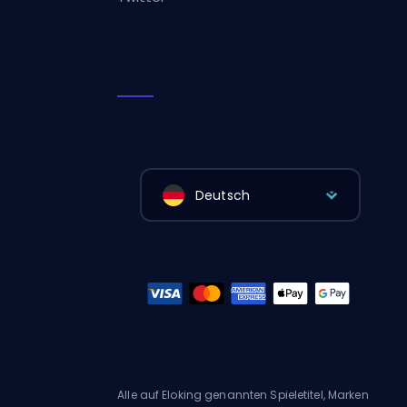
Deutsch
Alle auf Eloking genannten Spieletitel, Marken