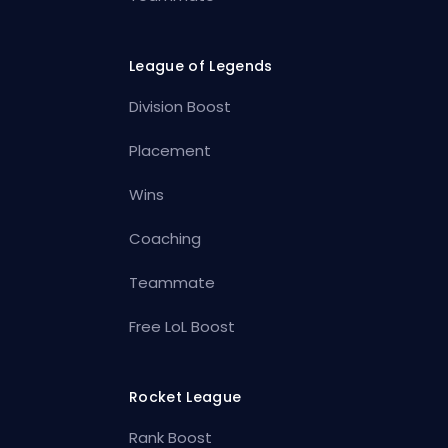
League of Legends
Division Boost
Placement
Wins
Coaching
Teammate
Free LoL Boost
Rocket League
Rank Boost