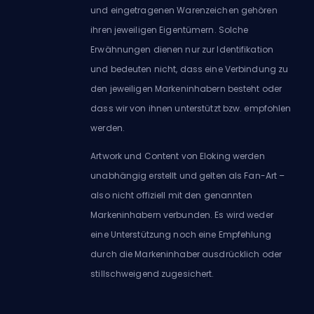
und eingetragenen Warenzeichen gehören
ihren jeweiligen Eigentümern. Solche
Erwähnungen dienen nur zur Identifikation
und bedeuten nicht, dass eine Verbindung zu
den jeweiligen Markeninhabern besteht oder
dass wir von ihnen unterstützt bzw. empfohlen
werden.
Artwork und Content von Eloking werden
unabhängig erstellt und gelten als Fan-Art –
also nicht offiziell mit den genannten
Markeninhabern verbunden. Es wird weder
eine Unterstützung noch eine Empfehlung
durch die Markeninhaber ausdrücklich oder
stillschweigend zugesichert.