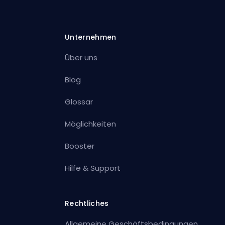
Unternehmen
Über uns
Blog
Glossar
Möglichkeiten
Booster
Hilfe & Support
Rechtliches
Allgemeine Geschäftsbedingungen