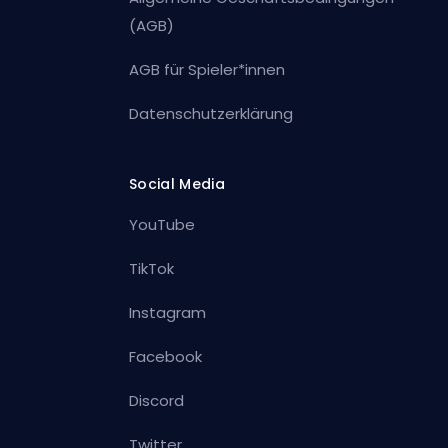
(AGB)
AGB für Spieler*innen
Datenschutzerklärung
Social Media
YouTube
TikTok
Instagram
Facebook
Discord
Twitter