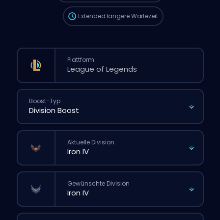
Extended
längere Wartezeit
Plattform
Boost-Typ
Aktuelle Division
Gewünschte Division