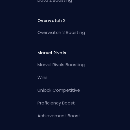
Dota 2 Boosting
Overwatch 2
Overwatch 2 Boosting
Marvel Rivals
Marvel Rivals Boosting
Wins
Unlock Competitive
Proficiency Boost
Achievement Boost