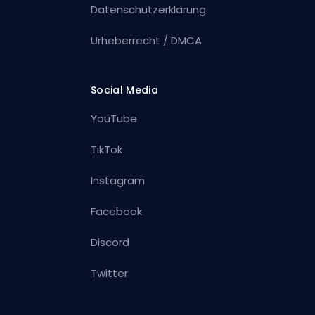
Datenschutzerklärung
Urheberrecht / DMCA
Social Media
YouTube
TikTok
Instagram
Facebook
Discord
Twitter