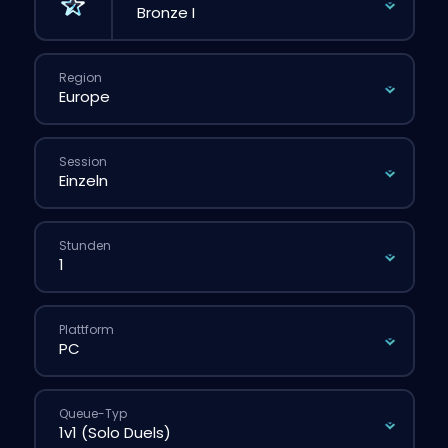
Region
Session
Stunden
Plattform
Queue-Typ