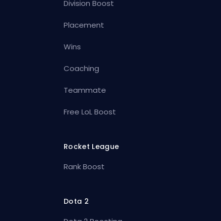
Division Boost
Placement
Wins
Coaching
Teammate
Free LoL Boost
Rocket League
Rank Boost
Dota 2