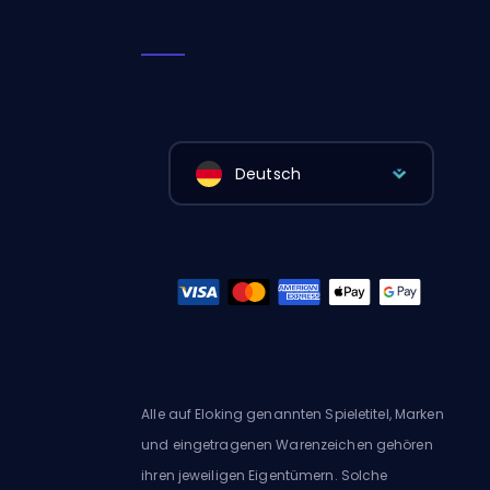
Deutsch
Alle auf Eloking genannten Spieletitel, Marken
und eingetragenen Warenzeichen gehören
ihren jeweiligen Eigentümern. Solche