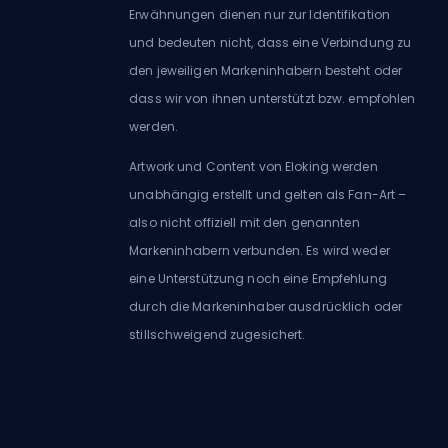
Erwähnungen dienen nur zur Identifikation
und bedeuten nicht, dass eine Verbindung zu
den jeweiligen Markeninhabern besteht oder
dass wir von ihnen unterstützt bzw. empfohlen
werden.
Artwork und Content von Eloking werden
unabhängig erstellt und gelten als Fan-Art –
also nicht offiziell mit den genannten
Markeninhabern verbunden. Es wird weder
eine Unterstützung noch eine Empfehlung
durch die Markeninhaber ausdrücklich oder
stillschweigend zugesichert.