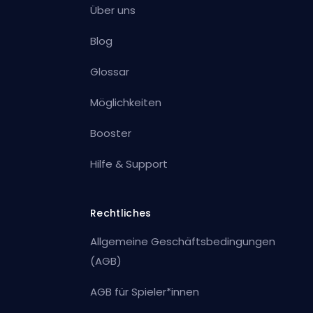
Über uns
Blog
Glossar
Möglichkeiten
Booster
Hilfe & Support
Rechtliches
Allgemeine Geschäftsbedingungen
(AGB)
AGB für Spieler*innen