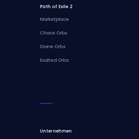
Path of Exile 2
Marketplace
Chaos Orbs
Divine Orbs
Exalted Orbs
Unternehmen