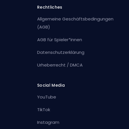
Rechtliches
Allgemeine Geschäftsbedingungen
(AGB)
AGB für Spieler*innen
Datenschutzerklärung
Urheberrecht / DMCA
Social Media
YouTube
TikTok
Instagram