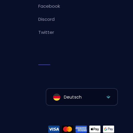
Facebook
Discord
Twitter
Deutsch