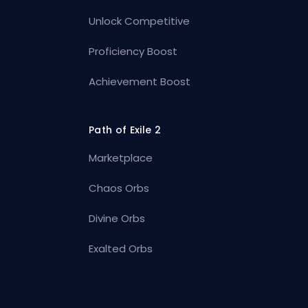
Unlock Competitive
Proficiency Boost
Achievement Boost
Path of Exile 2
Marketplace
Chaos Orbs
Divine Orbs
Exalted Orbs