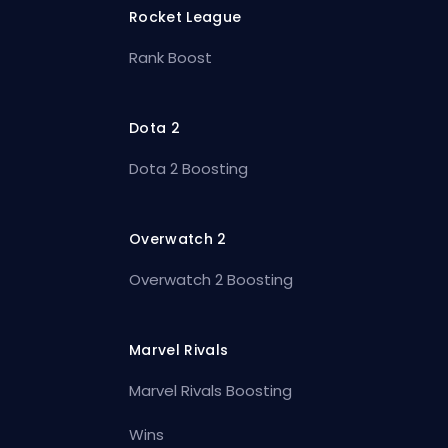
Rocket League
Rank Boost
Dota 2
Dota 2 Boosting
Overwatch 2
Overwatch 2 Boosting
Marvel Rivals
Marvel Rivals Boosting
Wins