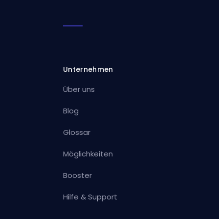
Unternehmen
Über uns
Blog
Glossar
Möglichkeiten
Booster
Hilfe & Support