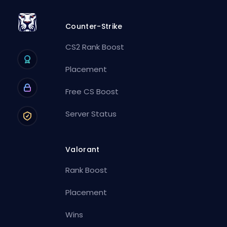
Counter-Strike
CS2 Rank Boost
Placement
Free CS Boost
Server Status
Valorant
Rank Boost
Placement
Wins