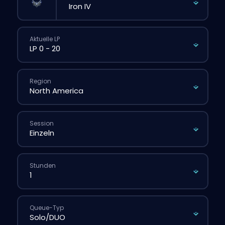
Aktuelle LP
Region
Session
Stunden
Queue-Typ