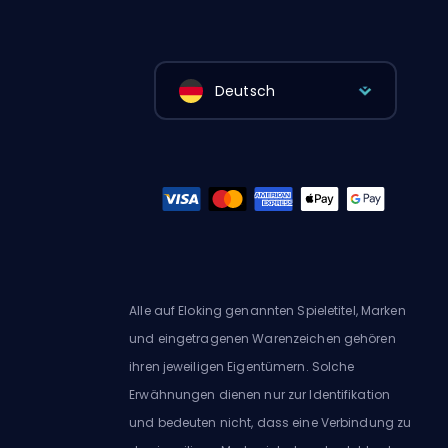
Deutsch
Alle auf Eloking genannten Spieletitel, Marken
und eingetragenen Warenzeichen gehören
ihren jeweiligen Eigentümern. Solche
Erwähnungen dienen nur zur Identifikation
und bedeuten nicht, dass eine Verbindung zu