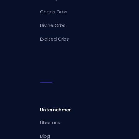
Chaos Orbs
Divine Orbs
Exalted Orbs
Unternehmen
Über uns
Blog