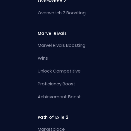
Overwatch 2
Overwatch 2 Boosting
Marvel Rivals
Marvel Rivals Boosting
Wins
Unlock Competitive
Proficiency Boost
Achievement Boost
Path of Exile 2
Marketplace