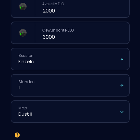
Aktuelle ELO
Gewünschte ELO
Session
Stunden
Map