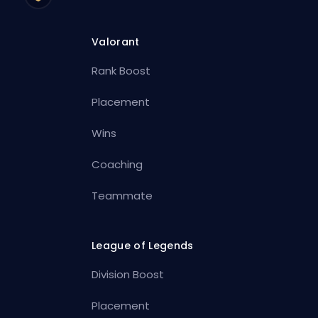
Valorant
Rank Boost
Placement
Wins
Coaching
Teammate
League of Legends
Division Boost
Placement