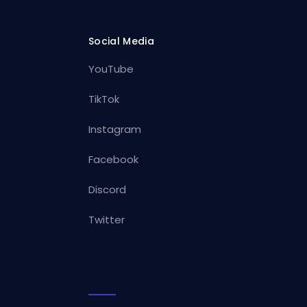
Social Media
YouTube
TikTok
Instagram
Facebook
Discord
Twitter