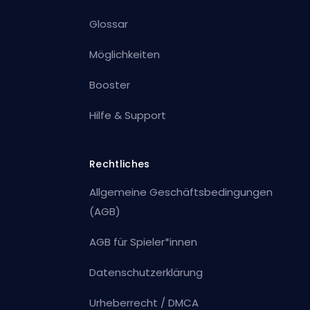
Glossar
Möglichkeiten
Booster
Hilfe & Support
Rechtliches
Allgemeine Geschäftsbedingungen
(AGB)
AGB für Spieler*innen
Datenschutzerklärung
Urheberrecht / DMCA