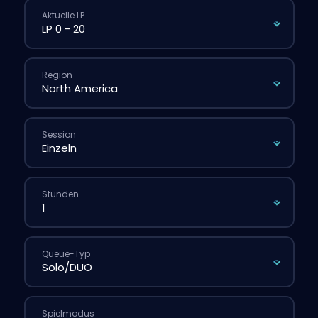
Aktuelle LP
Region
Session
Stunden
Queue-Typ
Spielmodus