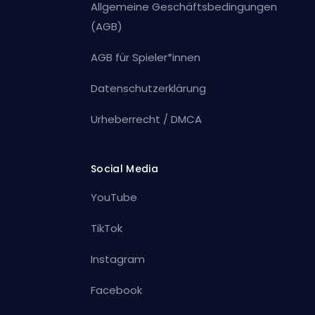
Allgemeine Geschäftsbedingungen
(AGB)
AGB für Spieler*innen
Datenschutzerklärung
Urheberrecht / DMCA
Social Media
YouTube
TikTok
Instagram
Facebook