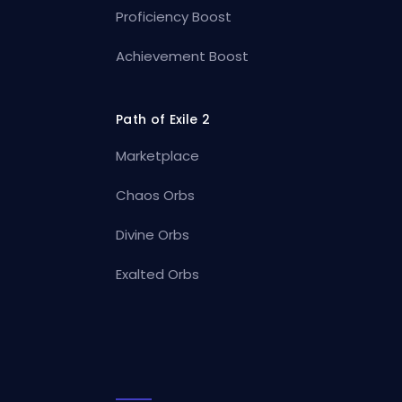
Proficiency Boost
Achievement Boost
Path of Exile 2
Marketplace
Chaos Orbs
Divine Orbs
Exalted Orbs