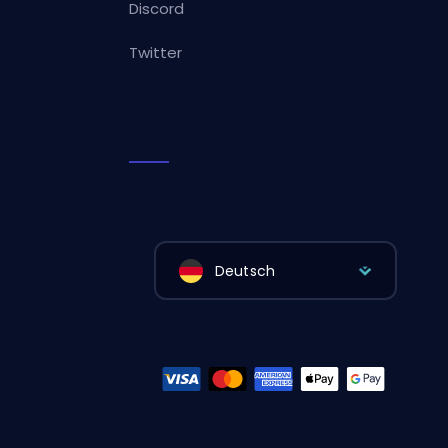
Discord
Twitter
Deutsch