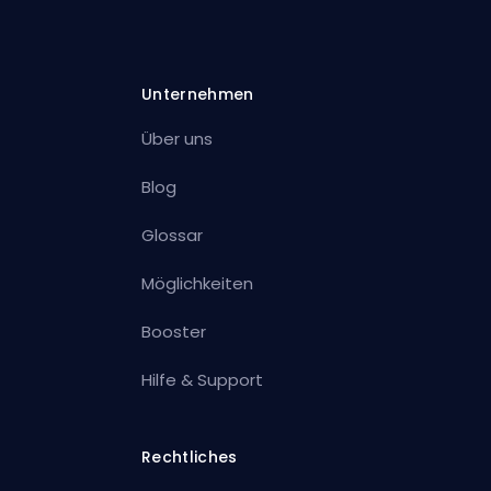
Unternehmen
Über uns
Blog
Glossar
Möglichkeiten
Booster
Hilfe & Support
Rechtliches