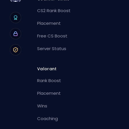
CS2 Rank Boost
Placement
Free CS Boost
Server Status
Valorant
Rank Boost
Placement
Wins
Coaching