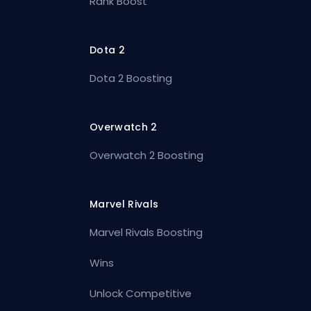
Rank Boost
Dota 2
Dota 2 Boosting
Overwatch 2
Overwatch 2 Boosting
Marvel Rivals
Marvel Rivals Boosting
Wins
Unlock Competitive