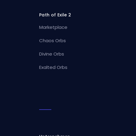
Path of Exile 2
Marketplace
Chaos Orbs
Divine Orbs
Exalted Orbs