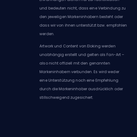
und bedeuten nicht, dass eine Verbindung zu
den jeweiligen Markeninhabern besteht oder
dass wir von ihnen unterstützt bzw. empfohlen
werden.
Artwork und Content von Eloking werden
unabhängig erstellt und gelten als Fan-Art –
also nicht offiziell mit den genannten
Markeninhabern verbunden. Es wird weder
eine Unterstützung noch eine Empfehlung
durch die Markeninhaber ausdrücklich oder
stillschweigend zugesichert.