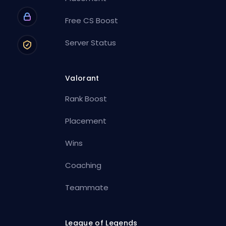
Free CS Boost
Server Status
Valorant
Rank Boost
Placement
Wins
Coaching
Teammate
League of Legends