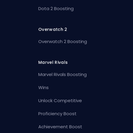
Dota 2 Boosting
Overwatch 2
Overwatch 2 Boosting
Marvel Rivals
Marvel Rivals Boosting
Wins
Unlock Competitive
Proficiency Boost
Achievement Boost