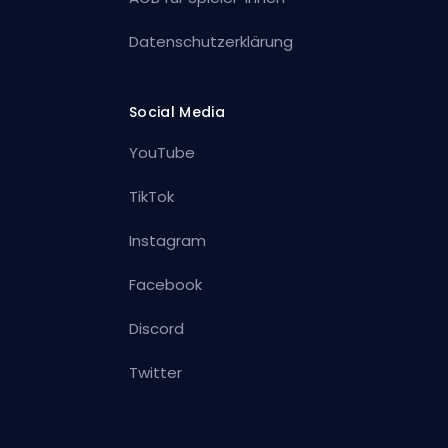
Datenschutzerklärung
Social Media
YouTube
TikTok
Instagram
Facebook
Discord
Twitter