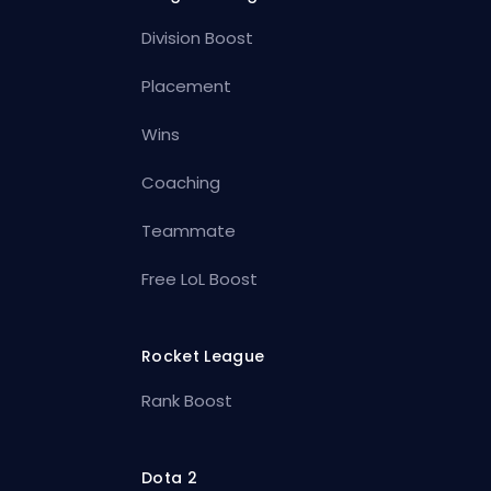
Division Boost
Placement
Wins
Coaching
Teammate
Free LoL Boost
Rocket League
Rank Boost
Dota 2