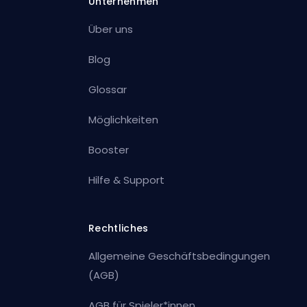
Unternehmen
Über uns
Blog
Glossar
Möglichkeiten
Booster
Hilfe & Support
Rechtliches
Allgemeine Geschäftsbedingungen
(AGB)
AGB für Spieler*innen