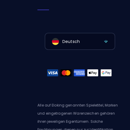
Deutsch
Alle auf Eloking genannten Spieletitel, Marken
und eingetragenen Warenzeichen gehören
ihren jeweiligen Eigentümern. Solche
Erwähnungen dienen nur zur Identifikation