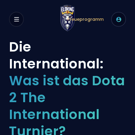
Treueprogramm
Die
International:
Was ist das Dota
2 The
International
Turnier?