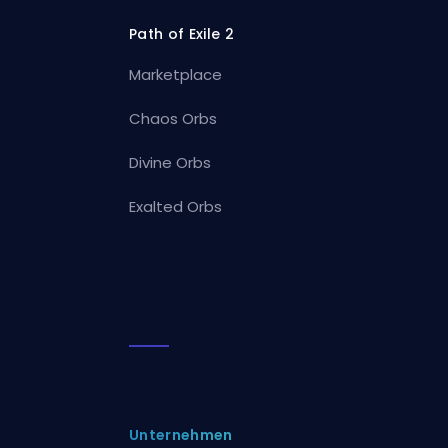
Path of Exile 2
Marketplace
Chaos Orbs
Divine Orbs
Exalted Orbs
Unternehmen