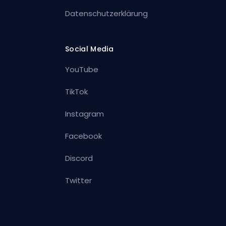
Datenschutzerklärung
Social Media
YouTube
TikTok
Instagram
Facebook
Discord
Twitter