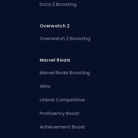
Dota 2 Boosting
Overwatch 2
Overwatch 2 Boosting
Marvel Rivals
Marvel Rivals Boosting
Wins
Unlock Competitive
Proficiency Boost
Achievement Boost