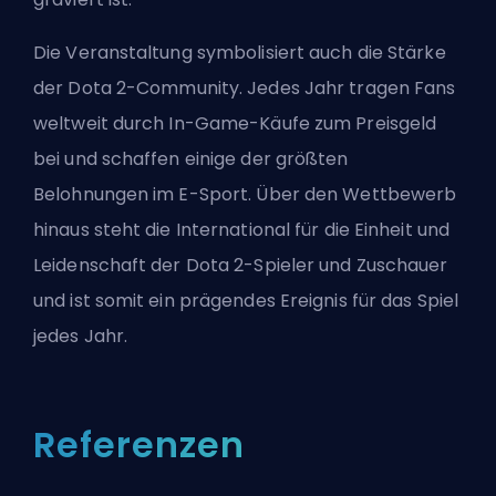
Die Veranstaltung symbolisiert auch die Stärke
der Dota 2-Community. Jedes Jahr tragen Fans
weltweit durch In-Game-Käufe zum Preisgeld
bei und schaffen einige der größten
Belohnungen im E-Sport. Über den Wettbewerb
hinaus steht die International für die Einheit und
Leidenschaft der Dota 2-Spieler und Zuschauer
und ist somit ein prägendes Ereignis für das Spiel
jedes Jahr.
Referenzen