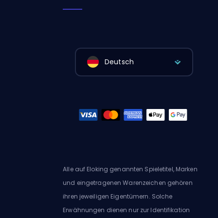
Deutsch
Alle auf Eloking genannten Spieletitel, Marken
und eingetragenen Warenzeichen gehören
ihren jeweiligen Eigentümern. Solche
Erwähnungen dienen nur zur Identifikation