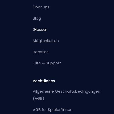
Über uns
Blog
Glossar
Möglichkeiten
Booster
Hilfe & Support
Rechtliches
Allgemeine Geschäftsbedingungen
(AGB)
AGB für Spieler*innen