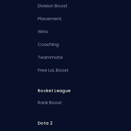
Division Boost
Placement
Wins
Coaching
Teammate
Free LoL Boost
Rocket League
Rank Boost
Dota 2