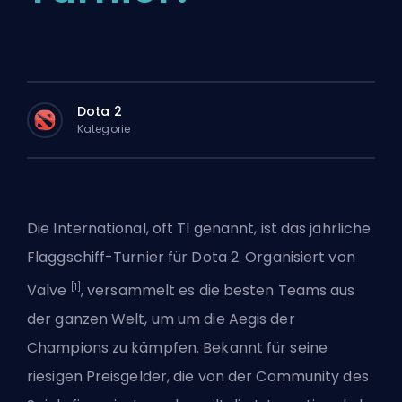
Dota 2
Kategorie
Die International, oft TI genannt, ist das jährliche
Flaggschiff-Turnier für Dota 2. Organisiert von
[1]
Valve
, versammelt es die besten Teams aus
der ganzen Welt, um um die Aegis der
Champions zu kämpfen. Bekannt für seine
riesigen Preisgelder, die von der Community des