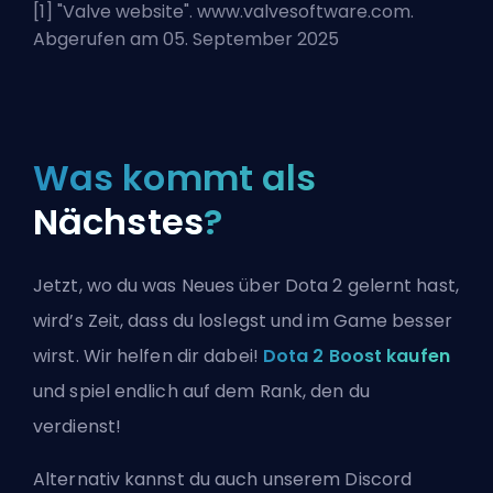
[1] "
Valve website
". www.valvesoftware.com.
Abgerufen am 05. September 2025
Was kommt als
Nächstes
?
Jetzt, wo du was Neues über Dota 2 gelernt hast,
wird’s Zeit, dass du loslegst und im Game besser
wirst. Wir helfen dir dabei!
Dota 2 Boost kaufen
und spiel endlich auf dem Rank, den du
verdienst!
Alternativ kannst du auch
unserem Discord