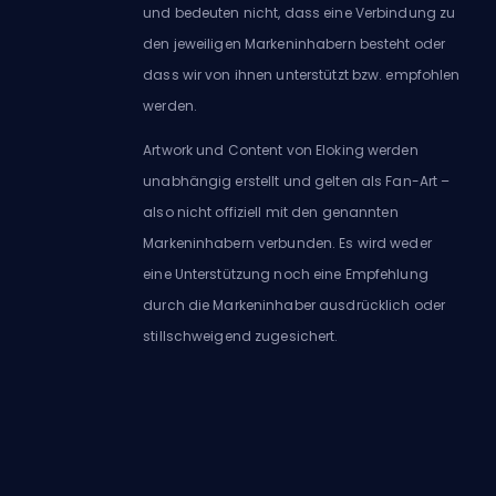
und bedeuten nicht, dass eine Verbindung zu
den jeweiligen Markeninhabern besteht oder
dass wir von ihnen unterstützt bzw. empfohlen
werden.
Artwork und Content von Eloking werden
unabhängig erstellt und gelten als Fan-Art –
also nicht offiziell mit den genannten
Markeninhabern verbunden. Es wird weder
eine Unterstützung noch eine Empfehlung
durch die Markeninhaber ausdrücklich oder
stillschweigend zugesichert.