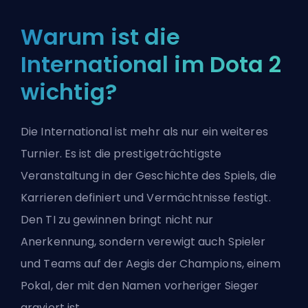
Warum ist die
International im Dota 2
wichtig?
Die International ist mehr als nur ein weiteres
Turnier. Es ist die prestigeträchtigste
Veranstaltung in der Geschichte des Spiels, die
Karrieren definiert und Vermächtnisse festigt.
Den TI zu gewinnen bringt nicht nur
Anerkennung, sondern verewigt auch Spieler
und Teams auf der Aegis der Champions, einem
Pokal, der mit den Namen vorheriger Sieger
graviert ist.