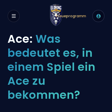
Treueprogramm
Ace:
Was
bedeutet es, in
einem Spiel ein
Ace zu
bekommen?