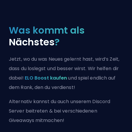
Was kommt als
Nächstes
?
Jetzt, wo du was Neues gelernt hast, wird’s Zeit,
dass du loslegst und besser wirst. Wir helfen dir
dabei!
ELO Boost kaufen
und spiel endlich auf
dem Rank, den du verdienst!
Alternativ kannst du auch
unserem Discord
Server beitreten
& bei verschiedenen
Giveaways mitmachen!