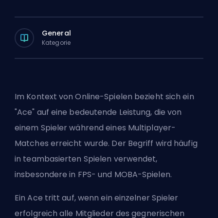
General
Kategorie
Im Kontext von Online-Spielen bezieht sich ein
"Ace" auf eine bedeutende Leistung, die von
einem Spieler während eines Multiplayer-
Matches erreicht wurde. Der Begriff wird häufig
in teambasierten Spielen verwendet,
insbesondere in FPS- und MOBA-Spielen.
Ein Ace tritt auf, wenn ein einzelner Spieler
erfolgreich alle Mitglieder des gegnerischen