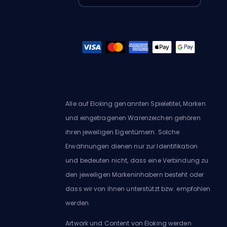
Alle auf Eloking genannten Spieletitel, Marken
und eingetragenen Warenzeichen gehören
ihren jeweiligen Eigentümern. Solche
Erwähnungen dienen nur zur Identifikation
und bedeuten nicht, dass eine Verbindung zu
den jeweiligen Markeninhabern besteht oder
dass wir von ihnen unterstützt bzw. empfohlen
werden.
Artwork und Content von Eloking werden