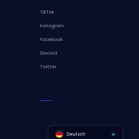
TikTok
Instagram
Facebook
Discord
Twitter
Deutsch