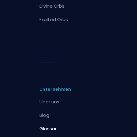
Divine Orbs
Exalted Orbs
Unternehmen
Über uns
Blog
Glossar