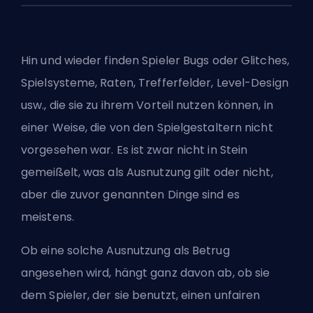
Hin und wieder finden Spieler Bugs oder Glitches,
Spielsysteme, Raten, Trefferfelder, Level-Design
usw., die sie zu ihrem Vorteil nutzen können, in
einer Weise, die von den Spielgestaltern nicht
vorgesehen war. Es ist zwar nicht in Stein
gemeißelt, was als Ausnutzung gilt oder nicht,
aber die zuvor genannten Dinge sind es
meistens.
Ob eine solche Ausnutzung als Betrug
angesehen wird, hängt ganz davon ab, ob sie
dem Spieler, der sie benutzt, einen unfairen