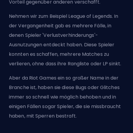
Vorteil gegenüber anderen verschafft.
Nehmen wir zum Beispiel League of Legends. In
der Vergangenheit gab es mehrere Fälle, in
denen Spieler 'Verlustverhinderungs'-
Ausnutzungen entdeckt haben. Diese Spieler
konnten es schaffen, mehrere Matches zu
verlieren, ohne dass ihre Rangliste oder
LP
sinkt.
Aber da
Riot Games
ein so großer Name in der
Branche ist, haben sie diese Bugs oder Glitches
immer so schnell wie möglich behoben und in
einigen Fällen sogar Spieler, die sie missbraucht
haben, mit Sperren bestraft.