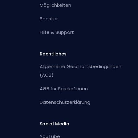
Möglichkeiten
Booster
Hilfe & Support
Rechtliches
Allgemeine Geschäftsbedingungen
(AGB)
AGB für Spieler*innen
Datenschutzerklärung
Social Media
YouTube