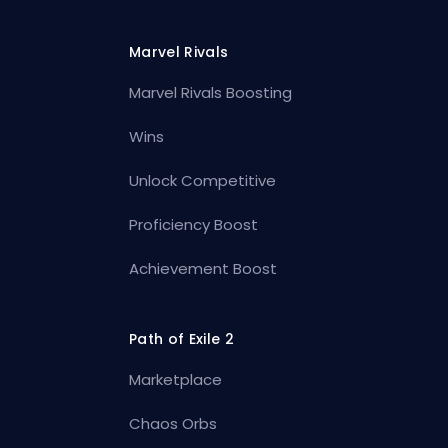
Marvel Rivals
Marvel Rivals Boosting
Wins
Unlock Competitive
Proficiency Boost
Achievement Boost
Path of Exile 2
Marketplace
Chaos Orbs