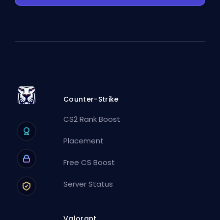
Counter-Strike
CS2 Rank Boost
Placement
Free CS Boost
Server Status
Valorant