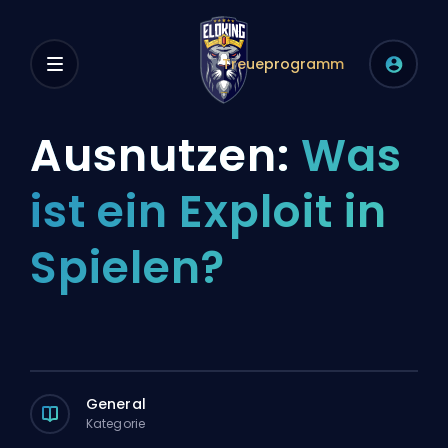
Treueprogramm
Ausnutzen:
Was
ist ein Exploit in
Spielen?
General
Kategorie