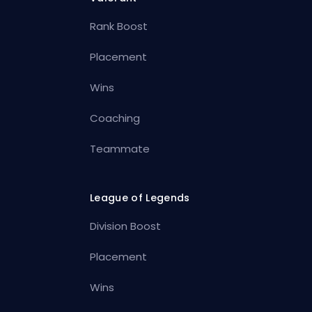
Rank Boost
Placement
Wins
Coaching
Teammate
League of Legends
Division Boost
Placement
Wins