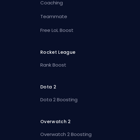
Coaching
Teammate
Free LoL Boost
Rocket League
Rank Boost
Dota 2
Dota 2 Boosting
Overwatch 2
Overwatch 2 Boosting