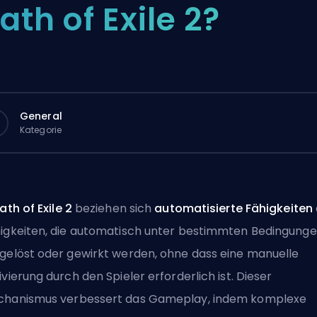
ath of Exile 2?
General
Kategorie
ath of Exile 2
beziehen sich
automatisierte Fähigkeiten
igkeiten, die automatisch unter bestimmten Bedingung
gelöst oder gewirkt werden, ohne dass eine manuelle
ivierung durch den Spieler erforderlich ist. Dieser
hanismus verbessert das Gameplay, indem komplexe