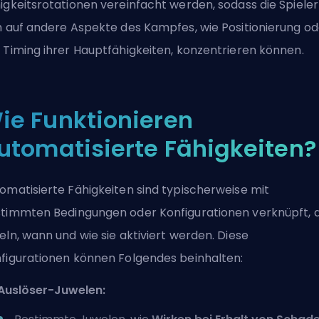
igkeitsrotationen vereinfacht werden, sodass die Spieler
h auf andere Aspekte des Kampfes, wie Positionierung od
 Timing ihrer Hauptfähigkeiten, konzentrieren können.
ie Funktionieren
utomatisierte Fähigkeiten?
omatisierte Fähigkeiten sind typischerweise mit
timmten Bedingungen oder Konfigurationen verknüpft, d
eln, wann und wie sie aktiviert werden. Diese
figurationen können Folgendes beinhalten:
Auslöser-Juwelen: