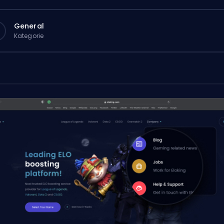
General
Kategorie