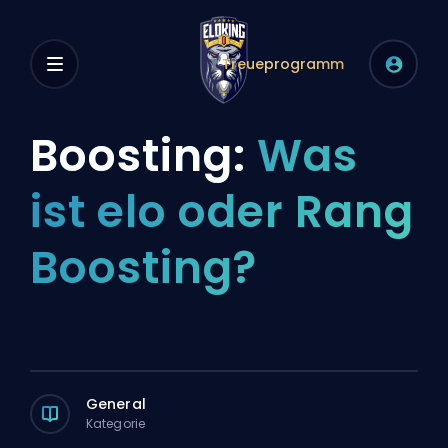
Treueprogramm
Boosting:
Was
ist elo oder Rang
Boosting?
General
Kategorie