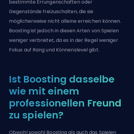
bestimmte Errungenschaften oder
Gegenstände freizuschalten, die sie
möglicherweise nicht alleine erreichen können.
Boosting ist jedoch in diesen Arten von Spielen
weniger verbreitet, da es in der Regel weniger
Fokus auf Rang und Könnenslevel gibt.
Ist Boosting dasselbe
wie mit einem
professionellen Freund
zu spielen?
Obwohl sowohl Boosting als auch das Spielen