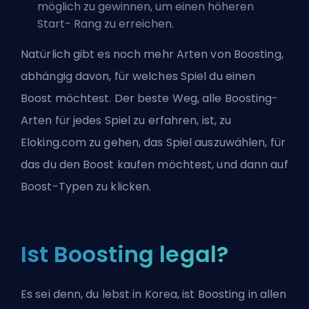
möglich zu gewinnen, um einen höheren
Start- Rang zu erreichen.
Natürlich gibt es noch mehr Arten von Boosting,
abhängig davon, für welches Spiel du einen
Boost möchtest. Der beste Weg, alle Boosting-
Arten für jedes Spiel zu erfahren, ist, zu
Eloking.com zu gehen, das Spiel auszuwählen, für
das du den Boost kaufen möchtest, und dann auf
Boost-Typen zu klicken.
Ist Boosting legal?
Es sei denn, du lebst in Korea, ist Boosting in allen