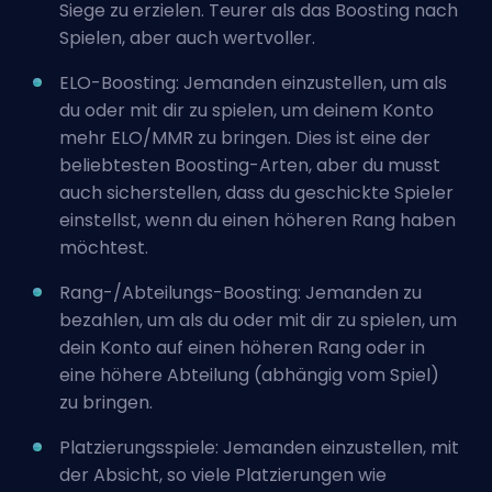
Siege zu erzielen. Teurer als das Boosting nach
Spielen, aber auch wertvoller.
ELO-Boosting: Jemanden einzustellen, um als
du oder mit dir zu spielen, um deinem Konto
mehr ELO/MMR zu bringen. Dies ist eine der
beliebtesten Boosting-Arten, aber du musst
auch sicherstellen, dass du geschickte Spieler
einstellst, wenn du einen höheren Rang haben
möchtest.
Rang-/Abteilungs-Boosting: Jemanden zu
bezahlen, um als du oder mit dir zu spielen, um
dein Konto auf einen höheren Rang oder in
eine höhere Abteilung (abhängig vom Spiel)
zu bringen.
Platzierungsspiele: Jemanden einzustellen, mit
der Absicht, so viele Platzierungen wie