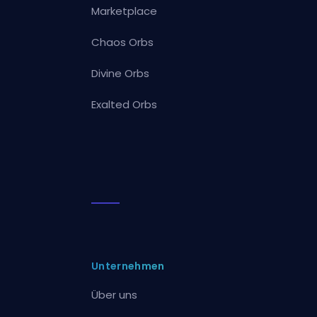
Marketplace
Chaos Orbs
Divine Orbs
Exalted Orbs
Unternehmen
Über uns