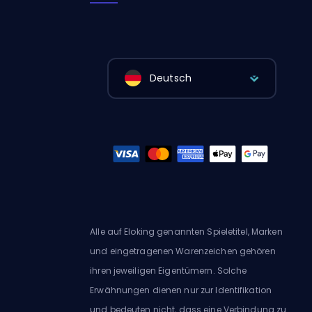
Deutsch
Alle auf Eloking genannten Spieletitel, Marken
und eingetragenen Warenzeichen gehören
ihren jeweiligen Eigentümern. Solche
Erwähnungen dienen nur zur Identifikation
und bedeuten nicht, dass eine Verbindung zu