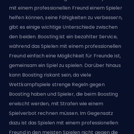
mit einem professionellen Freund einem Spieler
helfen können, seine Fähigkeiten zu verbessern,
gibt es einige wichtige Unterschiede zwischen
den beiden. Boosting ist ein bezahlter Service,
während das Spielen mit einem professionellen
Freund einfach eine Möglichkeit für Freunde ist,
gemeinsam ein Spiel zu spielen. Darüber hinaus
kann Boosting riskant sein, da viele
Wettkampfspiele strenge Regeln gegen
Boosting haben und Spieler, die beim Boosting
erwischt werden, mit Strafen wie einem
Spielverbot rechnen müssen. Im Gegensatz
dazu ist das Spielen mit einem professionellen
Freund in den meisten Spielen nicht gegen die