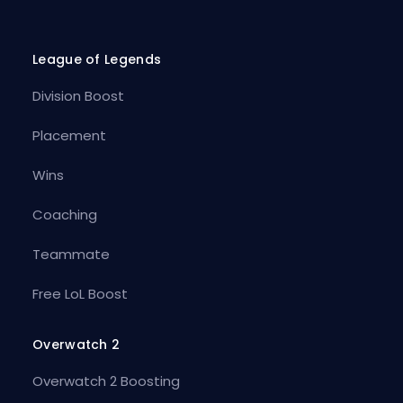
League of Legends
Division Boost
Placement
Wins
Coaching
Teammate
Free LoL Boost
Overwatch 2
Overwatch 2 Boosting