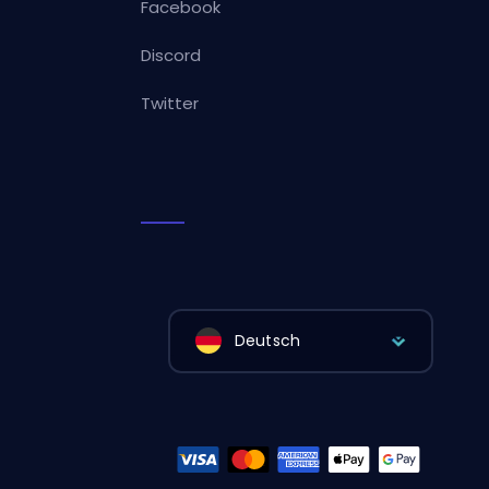
Facebook
Discord
Twitter
Deutsch