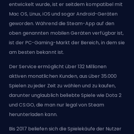
entwickelt wurde, ist er seitdem kompatibel mit
Mac OS, Linux, iOS und sogar Android-Geräten
geworden. Während die Steam-App auf den
oben genannten mobilen Geräten verfügbar ist,
ist der PC-Gaming-Markt der Bereich, in dem sie
am besten bekannt ist.
Der Service ermöglicht über 132 Millionen
aktiven monatlichen Kunden, aus über 35.000
Spielen zu jeder Zeit zu wählen und zu kaufen,
darunter unglaublich beliebte Spiele wie Dota 2
und CS:GO, die man nur legal von Steam
herunterladen kann.
Bis 2017 beliefen sich die Spielekäufe der Nutzer