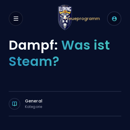
Treueprogramm
Dampf:
Was ist
Steam?
General
Kategorie