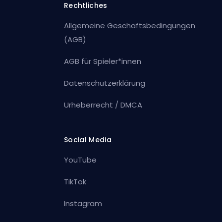
Rechtliches
Allgemeine Geschäftsbedingungen
(AGB)
AGB für Spieler*innen
Datenschutzerklärung
Urheberrecht / DMCA
Social Media
YouTube
TikTok
Instagram