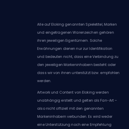
Alle auf Eloking genannten Spieletitel, Marken
und eingetragenen Warenzeichen gehören
ihren jeweiligen Eigentümern. Solche
Erwähnungen dienen nur zur Identifikation
und bedeuten nicht, dass eine Verbindung zu
den jeweiligen Markeninhabern besteht oder
dass wir von ihnen unterstützt bzw. empfohlen
werden.
Artwork und Content von Eloking werden
unabhängig erstellt und gelten als Fan-Art –
also nicht offiziell mit den genannten
Markeninhabern verbunden. Es wird weder
eine Unterstützung noch eine Empfehlung