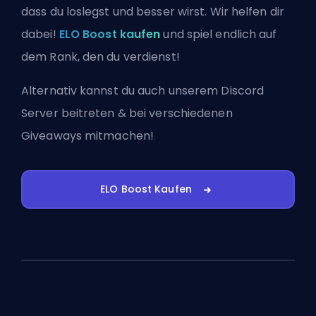
dass du loslegst und besser wirst. Wir helfen dir
dabei!
ELO Boost kaufen
und spiel endlich auf
dem Rank, den du verdienst!
Alternativ kannst du auch
unserem Discord
Server beitreten
& bei verschiedenen
Giveaways mitmachen!
ELO Boost Kaufen