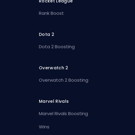
Rocket League
Rank Boost
Dota 2
Dota 2 Boosting
Overwatch 2
Overwatch 2 Boosting
Marvel Rivals
Marvel Rivals Boosting
Wins