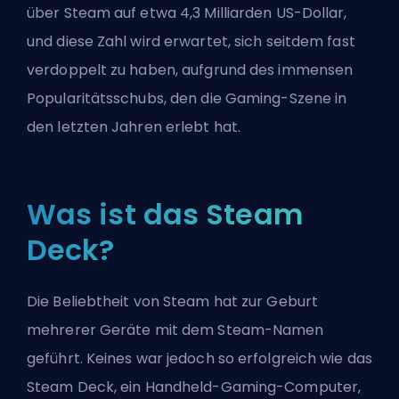
über Steam auf etwa 4,3 Milliarden US-Dollar,
und diese Zahl wird erwartet, sich seitdem fast
verdoppelt zu haben, aufgrund des immensen
Popularitätsschubs, den die Gaming-Szene in
den letzten Jahren erlebt hat.
Was ist das Steam
Deck?
Die Beliebtheit von Steam hat zur Geburt
mehrerer Geräte mit dem Steam-Namen
geführt. Keines war jedoch so erfolgreich wie das
Steam Deck, ein Handheld-Gaming-Computer,