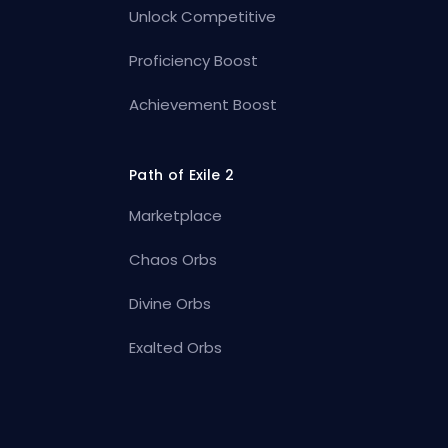
Unlock Competitive
Proficiency Boost
Achievement Boost
Path of Exile 2
Marketplace
Chaos Orbs
Divine Orbs
Exalted Orbs