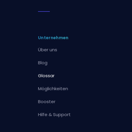
Unternehmen
Über uns
Blog
Glossar
Möglichkeiten
Booster
Hilfe & Support