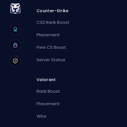
Counter-Strike
CS2 Rank Boost
Placement
Free CS Boost
Server Status
Valorant
Rank Boost
Placement
Wins