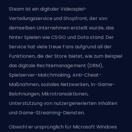
Steam ist ein digitaler Videospiel-
Verteilungsservice und Shopfront, der von
demselben Unternehmen erstellt wurde, das
hinter Spielen wie CS:GO und Dota stand. Der
Service hat viele treue Fans aufgrund all der
Funktionen, die der Store bietet, wie zum Beispiel
das digitale Rechtemanagement (DRM),
Spielserver-Matchmaking, Anti-Cheat-
Maßnahmen, soziales Netzwerken, In-Game-
Belohnungen, Mikrotransaktionen,
Unterstützung von nutzergenerierten Inhalten
und Game-Streaming-Diensten.
Obwohl er ursprünglich für Microsoft Windows