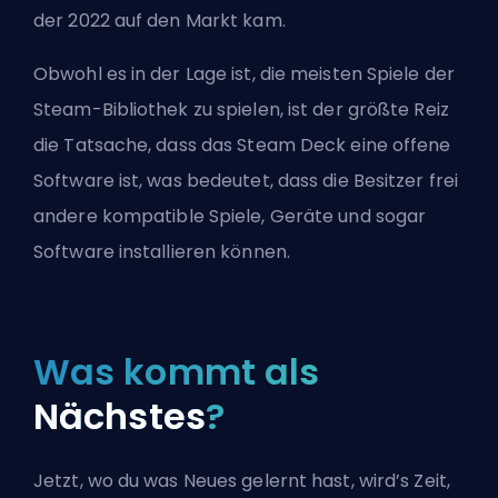
der 2022 auf den Markt kam.
Obwohl es in der Lage ist, die meisten Spiele der
Steam-Bibliothek zu spielen, ist der größte Reiz
die Tatsache, dass das Steam Deck eine offene
Software ist, was bedeutet, dass die Besitzer frei
andere kompatible Spiele, Geräte und sogar
Software installieren können.
Was kommt als
Nächstes
?
Jetzt, wo du was Neues gelernt hast, wird’s Zeit,