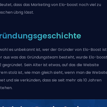
deutet, dass das Marketing von Elo-boost noch viel zu
schen übrig lässt.
ründungsgeschichte
ohl es unbekannt ist, wer der Gründer von Elo-Boost ist
r aus was das Gründungsteam besteht, wurde Elo-boost
2 gegründet. Sein Alter ist etwas, auf das die Website
rem stolz ist, wie man gleich sieht, wenn man die Websit
net und sie verkünden, dass sie seit mehr als 10 Jahren
tehen.