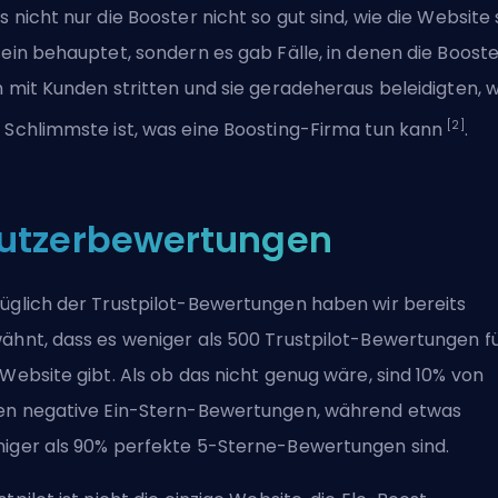
s nicht nur die Booster nicht so gut sind, wie die Website 
sein behauptet, sondern es gab Fälle, in denen die Boost
h mit Kunden stritten und sie geradeheraus beleidigten, 
[2]
 Schlimmste ist, was eine Boosting-Firma tun kann
.
utzerbewertungen
üglich der Trustpilot-Bewertungen haben wir bereits
ähnt, dass es weniger als 500 Trustpilot-Bewertungen f
 Website gibt. Als ob das nicht genug wäre, sind 10% von
en negative Ein-Stern-Bewertungen, während etwas
iger als 90% perfekte 5-Sterne-Bewertungen sind.