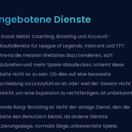
ngebotene Dienste
-boost bietet Coaching, Boosting und Account-
kaufsdienste für League of Legends, Valorant und TFT.
rend die meisten Websites dazu tendieren, sich
zubreiten und mehr Spiele abzudecken, scheint diese
site nicht so zu sein. Ob dies auf eine bewusste
scheidung zurückzuführen ist oder weil der Gewinn nicht
reicht, um eine Expansion zu rechtfertigen, ist unbekannt
male Rang-Boosting ist nicht der einzige Dienst, den die
site den Benutzern bietet, da andere Dienste
tzierungssiege, normale Siege, unbewertete Spiele,