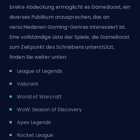
breite Abdeckung ermöglicht es GameBoost, ein
diverses Publikum anzusprechen, das an
verschiedenen Gaming-Genres interessiert ist.
Eine vollständige Liste der Spiele, die GameBoost
zum Zeitpunkt des Schreibens unterstützt,
finden Sie weiter unten:
League of Legends
Valorant
World of Warcraft
WoW: Season of Discovery
Apex Legends
Rocket League