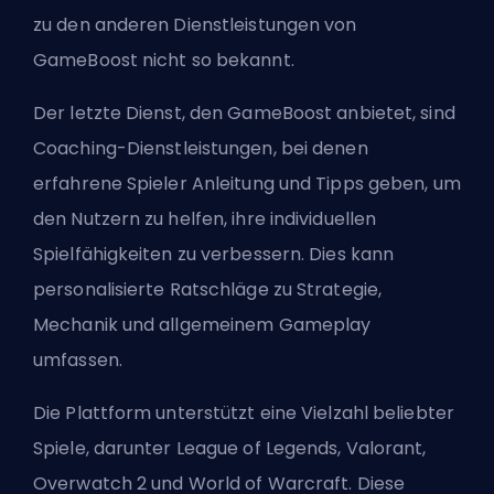
zu den anderen Dienstleistungen von
GameBoost nicht so bekannt.
Der letzte Dienst, den GameBoost anbietet, sind
Coaching-Dienstleistungen, bei denen
erfahrene Spieler Anleitung und Tipps geben, um
den Nutzern zu helfen, ihre individuellen
Spielfähigkeiten zu verbessern. Dies kann
personalisierte Ratschläge zu Strategie,
Mechanik und allgemeinem Gameplay
umfassen.
Die Plattform unterstützt eine Vielzahl beliebter
Spiele, darunter League of Legends, Valorant,
Overwatch 2 und World of Warcraft. Diese