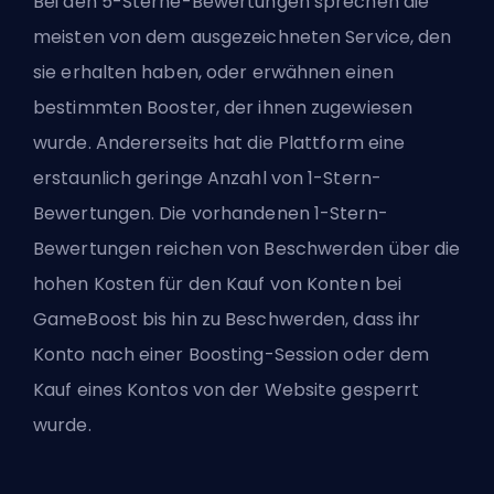
Bei den 5-Sterne-Bewertungen sprechen die
meisten von dem ausgezeichneten Service, den
sie erhalten haben, oder erwähnen einen
bestimmten Booster, der ihnen zugewiesen
wurde. Andererseits hat die Plattform eine
erstaunlich geringe Anzahl von 1-Stern-
Bewertungen. Die vorhandenen 1-Stern-
Bewertungen reichen von Beschwerden über die
hohen Kosten für den Kauf von Konten bei
GameBoost bis hin zu Beschwerden, dass ihr
Konto nach einer Boosting-Session oder dem
Kauf eines Kontos von der Website gesperrt
wurde.