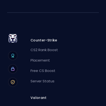
Counter-Strike
CS2 Rank Boost
Placement
Free CS Boost
Server Status
Valorant