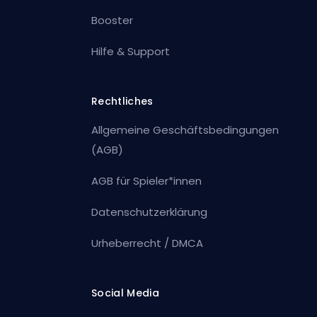
Booster
Hilfe & Support
Rechtliches
Allgemeine Geschäftsbedingungen
(AGB)
AGB für Spieler*innen
Datenschutzerklärung
Urheberrecht / DMCA
Social Media