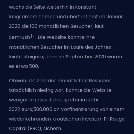
wuchs die Seite weiterhin in konstant
langsamem Tempo und übertraf erst im Januar
2020 die 100 monatlichen Besucher, laut
[2]
Semrush
. Die Website konnte ihre
monatlichen Besucher im Laufe des Jahres
leicht steigern, denn im September 2020 waren
es etwa 500.
Obwohl die Zahl der monatlichen Besucher
tatsächlich niedrig war, konnte die Website
weniger als zwei Jahre später im Jahr
2022 euro;500.000 an Vorfinanzierung von einem
wiederkehrenden kroatischen Investor, Fil Rouge
Capital (FRC), sichern.