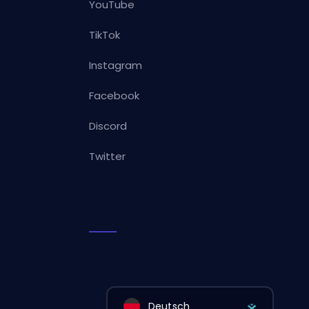
YouTube
TikTok
Instagram
Facebook
Discord
Twitter
Deutsch