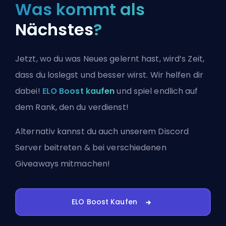
Was kommt als
Nächstes
?
Jetzt, wo du was Neues gelernt hast, wird’s Zeit,
dass du loslegst und besser wirst. Wir helfen dir
dabei!
ELO Boost kaufen
und spiel endlich auf
dem Rank, den du verdienst!
Alternativ kannst du auch
unserem Discord
Server beitreten
& bei verschiedenen
Giveaways mitmachen!
ELO Boost Kaufen