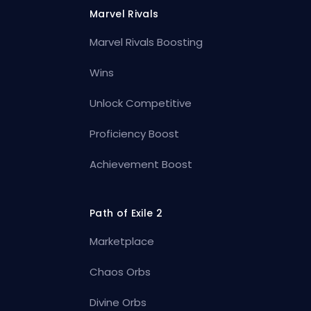
Marvel Rivals
Marvel Rivals Boosting
Wins
Unlock Competitive
Proficiency Boost
Achievement Boost
Path of Exile 2
Marketplace
Chaos Orbs
Divine Orbs