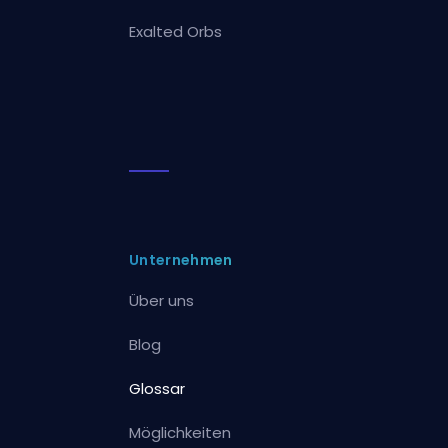
Exalted Orbs
Unternehmen
Über uns
Blog
Glossar
Möglichkeiten