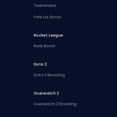
Teammate
Free LoL Boost
Rocket League
Rank Boost
Dota 2
Dota 2 Boosting
Overwatch 2
Overwatch 2 Boosting