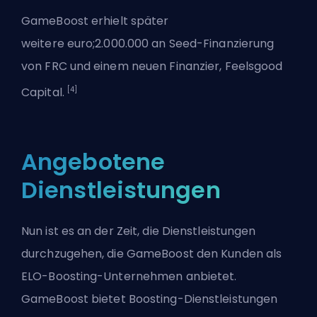
GameBoost erhielt später
weitere euro;2.000.000 an Seed-Finanzierung
von FRC und einem neuen Finanzier, Feelsgood
[4]
Capital.
Angebotene
Dienstleistungen
Nun ist es an der Zeit, die Dienstleistungen
durchzugehen, die GameBoost den Kunden als
ELO-Boosting-Unternehmen anbietet.
GameBoost bietet Boosting-Dienstleistungen