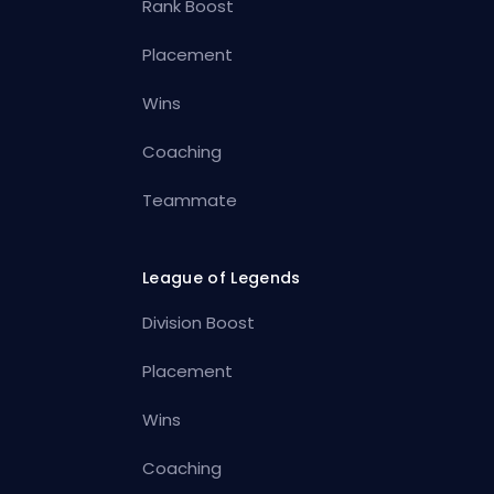
Rank Boost
Placement
Wins
Coaching
Teammate
League of Legends
Division Boost
Placement
Wins
Coaching