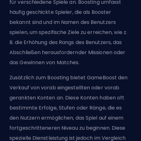
für verschiedene Spiele an. Boosting umfasst
häufig geschickte Spieler, die als Booster
bekannt sind und im Namen des Benutzers
spielen, um spezifische Ziele zu erreichen, wie z.
B. die Erhöhung des Rangs des Benutzers, das
Abschließen herausfordernder Missionen oder
das Gewinnen von Matches.
Zusätzlich zum Boosting bietet GameBoost den
Verkauf von vorab eingestellten oder vorab
gerankten Konten an. Diese Konten haben oft
bestimmte Erfolge, Stufen oder Ränge, die es
den Nutzern ermöglichen, das Spiel auf einem
fortgeschritteneren Niveau zu beginnen. Diese
spezielle Dienstleistung ist jedoch im Vergleich