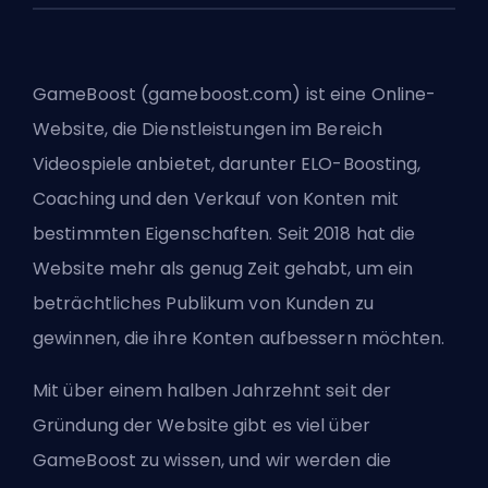
GameBoost (gameboost.com) ist eine Online-
Website, die Dienstleistungen im Bereich
Videospiele anbietet, darunter ELO-Boosting,
Coaching und den Verkauf von Konten mit
bestimmten Eigenschaften. Seit 2018 hat die
Website mehr als genug Zeit gehabt, um ein
beträchtliches Publikum von Kunden zu
gewinnen, die ihre Konten aufbessern möchten.
Mit über einem halben Jahrzehnt seit der
Gründung der Website gibt es viel über
GameBoost zu wissen, und wir werden die