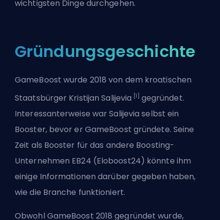
wichtigsten Dinge durchgehen.
Gründungsgeschichte
GameBoost wurde 2018 von dem kroatischen
[1]
Staatsbürger Kristijan Salijevia
gegründet.
Interessanterweise war Salijevia selbst ein
Booster, bevor er GameBoost gründete. Seine
Zeit als Booster für das andere Boosting-
Unternehmen EB24 (Eloboost24) könnte ihm
einige Informationen darüber gegeben haben,
wie die Branche funktioniert.
Obwohl GameBoost 2018 gegründet wurde,