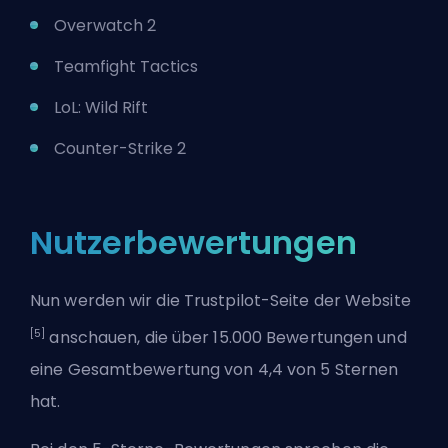
Overwatch 2
Teamfight Tactics
LoL: Wild Rift
Counter-Strike 2
Nutzerbewertungen
Nun werden wir die Trustpilot-Seite der Website
[5]
anschauen, die über 15.000 Bewertungen und
eine Gesamtbewertung von 4,4 von 5 Sternen
hat.