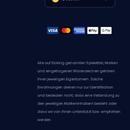
Alle auf Eloking genannten Spieletitel, Marken
und eingetragenen Warenzeichen gehören
ihren jeweiligen Eigentümern. Solche
Erwähnungen dienen nur zur Identifikation
und bedeuten nicht, dass eine Verbindung zu
den jeweiligen Markeninhabern besteht oder
dass wir von ihnen unterstützt bzw. empfohlen
werden.