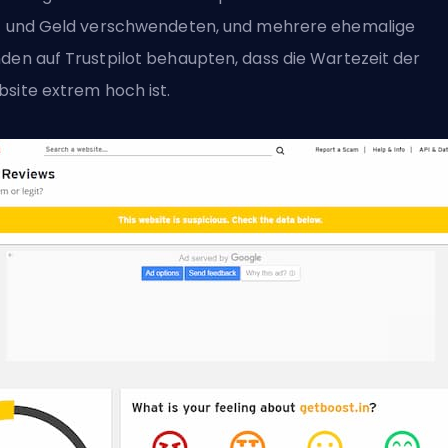
t und Geld verschwendeten, und mehrere ehemalige
den auf Trustpilot behaupten, dass die Wartezeit der
site extrem hoch ist.