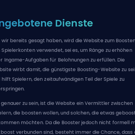
ngebotene Dienste
 wir bereits gesagt haben, wird die Website zum Booste
 Spielerkonten verwendet, sei es, um Ränge zu erhöhen
r Ingame-Aufgaben für Belohnungen zu erfüllen. Die
site wirbt damit, die günstigste Boosting-Website zu sei
 hilft Spielern, den zeitaufwändigen Teil der Spiele zu
rspringen.
genauer zu sein, ist die Website ein Vermittler zwischen
elern, die boosten wollen, und solchen, die etwas geboos
ommen möchten. Da die Booster jedoch nicht formell m
boost verbunden sind, besteht immer die Chance, dass 