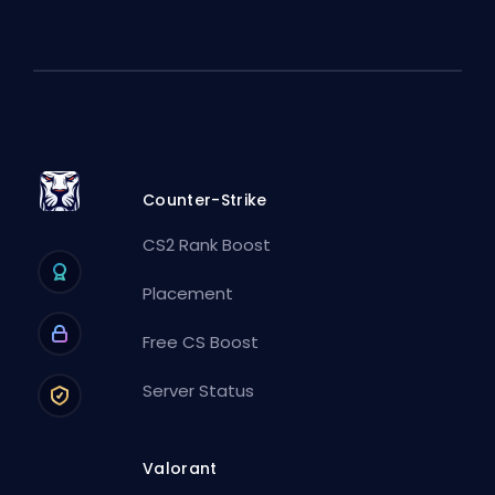
Counter-Strike
CS2 Rank Boost
Placement
Free CS Boost
Server Status
Valorant