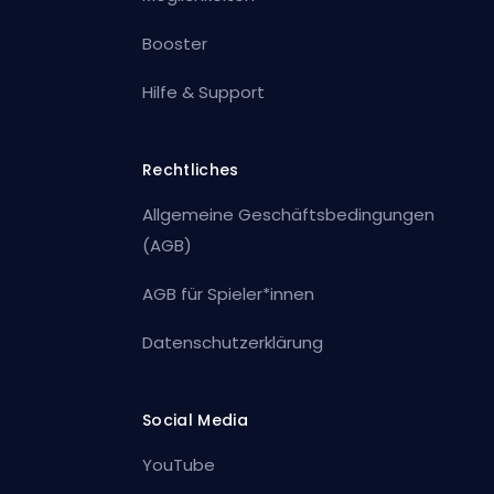
Booster
Hilfe & Support
Rechtliches
Allgemeine Geschäftsbedingungen
(AGB)
AGB für Spieler*innen
Datenschutzerklärung
Social Media
YouTube