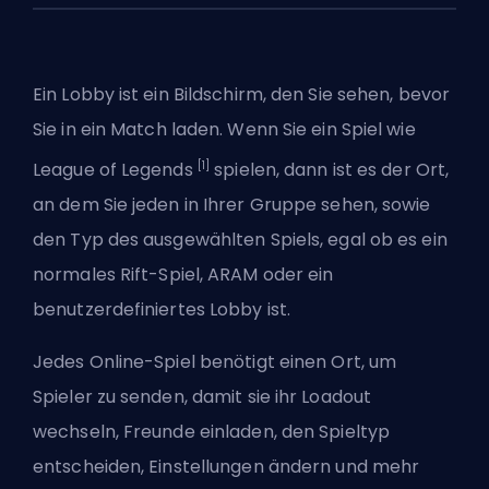
Ein Lobby ist ein Bildschirm, den Sie sehen, bevor
Sie in ein Match laden. Wenn Sie ein Spiel wie
[1]
League of Legends
spielen, dann ist es der Ort,
an dem Sie jeden in Ihrer Gruppe sehen, sowie
den Typ des ausgewählten Spiels, egal ob es ein
normales
Rift
-Spiel,
ARAM
oder ein
benutzerdefiniertes Lobby ist.
Jedes Online-Spiel benötigt einen Ort, um
Spieler zu senden, damit sie ihr Loadout
wechseln, Freunde einladen, den Spieltyp
entscheiden, Einstellungen ändern und mehr