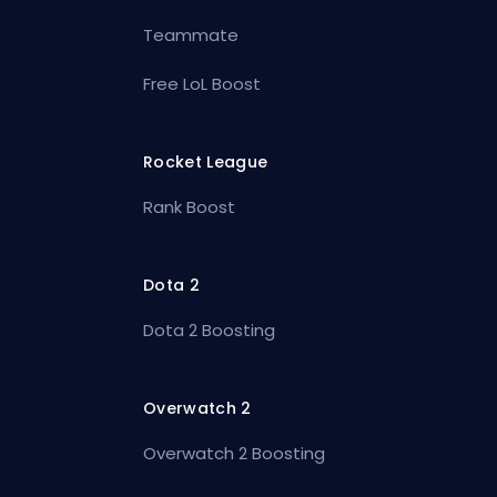
Teammate
Free LoL Boost
Rocket League
Rank Boost
Dota 2
Dota 2 Boosting
Overwatch 2
Overwatch 2 Boosting