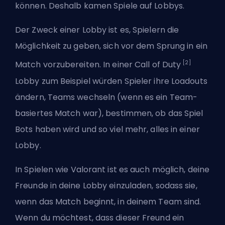
können. Deshalb kamen Spiele auf Lobbys.
Der Zweck einer Lobby ist es, Spielern die
Möglichkeit zu geben, sich vor dem Sprung in ein
[2]
Match vorzubereiten. In einer Call of Duty
Lobby zum Beispiel würden Spieler ihre Loadouts
ändern, Teams wechseln (wenn es ein Team-
basiertes Match war), bestimmen, ob das Spiel
Bots haben wird und so viel mehr, alles in einer
Lobby.
In Spielen wie
Valorant
ist es auch möglich, deine
Freunde in deine Lobby einzuladen, sodass sie,
wenn das Match beginnt, in deinem Team sind.
Wenn du möchtest, dass dieser Freund ein