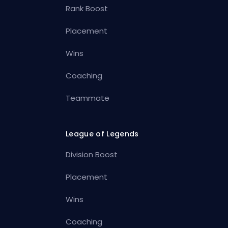
Rank Boost
Placement
Wins
Coaching
Teammate
League of Legends
Division Boost
Placement
Wins
Coaching