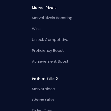
Marvel Rivals
Marvel Rivals Boosting
Wins
Unlock Competitive
Proficiency Boost
Achievement Boost
Path of Exile 2
Marketplace
Chaos Orbs
Divine Orbs