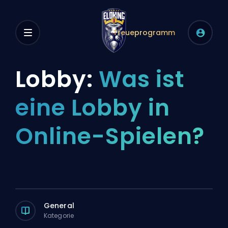
Treueprogramm
Lobby:
Was ist
eine Lobby in
Online-Spielen?
General
Kategorie