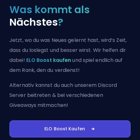
Was kommt als
Nächstes
?
Jetzt, wo du was Neues gelernt hast, wird’s Zeit,
dass du loslegst und besser wirst. Wir helfen dir
dabei!
ELO Boost kaufen
und spiel endlich auf
dem Rank, den du verdienst!
Alternativ kannst du auch
unserem Discord
Server beitreten
& bei verschiedenen
Giveaways mitmachen!
ELO Boost Kaufen