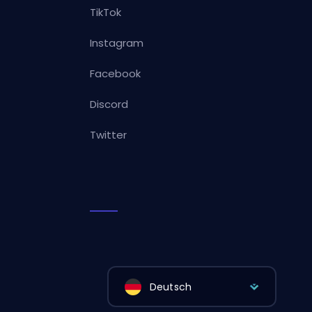
TikTok
Instagram
Facebook
Discord
Twitter
Deutsch