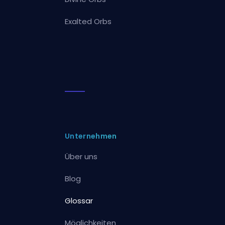
Exalted Orbs
Unternehmen
Über uns
Blog
Glossar
Möglichkeiten