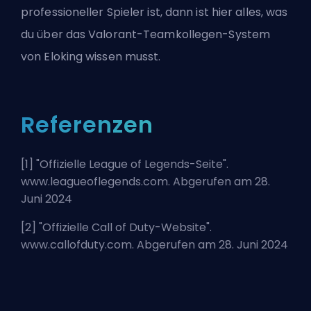
professioneller Spieler ist, dann ist hier
alles, was
du über das Valorant-Teamkollegen-System
von Eloking wissen musst
.
Referenzen
[1] "
Offizielle League of Legends-Seite
".
www.leagueoflegends.com. Abgerufen am 28.
Juni 2024
[2] "
Offizielle Call of Duty-Website
".
www.callofduty.com. Abgerufen am 28. Juni 2024