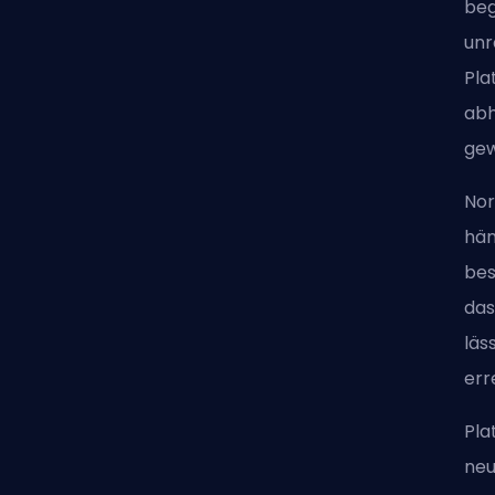
beg
unr
Pla
abh
gew
Nor
hän
bes
das
läs
err
Pla
ne