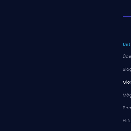
Unt
Übe
Blo
Glo
Mög
Boo
Hil