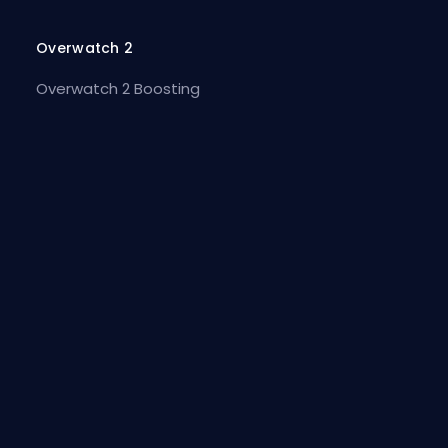
Overwatch 2
Overwatch 2 Boosting