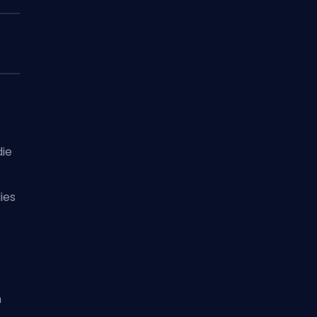
die
ies
h