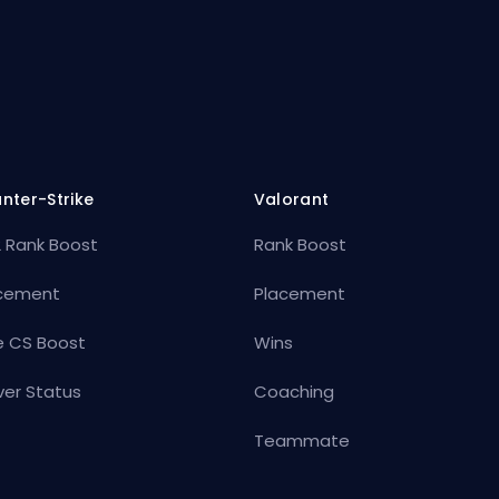
nter-Strike
Valorant
 Rank Boost
Rank Boost
cement
Placement
e CS Boost
Wins
ver Status
Coaching
Teammate