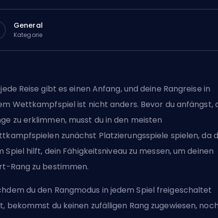
General
Kategorie
 jede Reise gibt es einen Anfang, und deine Rangreise in
em Wettkampfspiel ist nicht anders. Bevor du anfängst, 
ge zu erklimmen, musst du in den meisten
tkampfspielen zunächst Platzierungsspiele spielen, da d
 Spiel hilft, dein Fähigkeitsniveau zu messen, um deinen
rt-Rang zu bestimmen.
chdem du den
Rangmodus
in jedem Spiel freigeschaltet
t, bekommst du keinen zufälligen Rang zugewiesen, noc