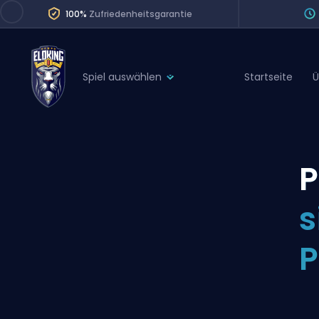
100%
Zufriedenheitsgarantie
Spiel auswählen
Startseite
Ü
League of Legends
League 
Marvel Rivals
SERVICES
Valorant
P
Division Boos
Dota 2
Placements
s
Counter-Strike
Wins
Overwatch 2
P
Coaching
Rocket League
Path of Exile 2
Teammate