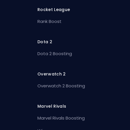
Rocket League
Rank Boost
Dota 2
Dota 2 Boosting
Overwatch 2
Overwatch 2 Boosting
Marvel Rivals
Marvel Rivals Boosting