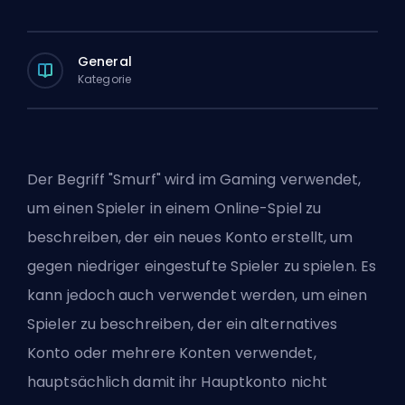
General
Kategorie
Der Begriff "
Smurf
" wird im Gaming verwendet,
um einen Spieler in einem Online-Spiel zu
beschreiben, der ein neues Konto erstellt, um
gegen niedriger eingestufte Spieler zu spielen. Es
kann jedoch auch verwendet werden, um einen
Spieler zu beschreiben, der ein alternatives
Konto oder mehrere Konten verwendet,
hauptsächlich damit ihr Hauptkonto nicht