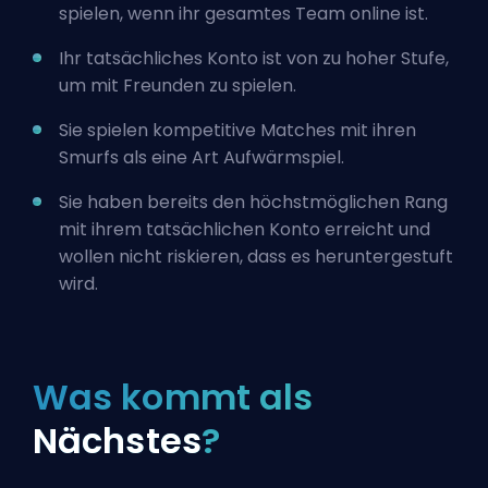
spielen, wenn ihr gesamtes Team online ist.
Ihr tatsächliches Konto ist von zu hoher Stufe,
um mit Freunden zu spielen.
Sie spielen kompetitive Matches mit ihren
Smurfs als eine Art Aufwärmspiel.
Sie haben bereits den höchstmöglichen Rang
mit ihrem tatsächlichen Konto erreicht und
wollen nicht riskieren, dass es heruntergestuft
wird.
Was kommt als
Nächstes
?