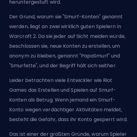
heruntergestuft wird.
Der Grund, warum sie "Smurf-Konten" genannt
werden, liegt an zwei wirklich guten Spielern in
Warcraft 2. Da sie jeder auf Sicht meiden würde,
beschlossen sie, neue Konten zu erstellen, um
anonym zu bleiben, genannt "
PapaSmurf
" und
"
Smurfette
", und der Begriff hält sich seither.
Leider betrachten viele Entwickler wie
Riot
Games
das Erstellen und Spielen auf Smurf-
Konten als Betrug. Wenn jemand ein Smurf-
Konto wegen verdächtiger Aktivitäten meldet,
besteht die Gefahr, dass ihr Konto gesperrt wird.
Das ist einer der größten Gründe, warum Spieler