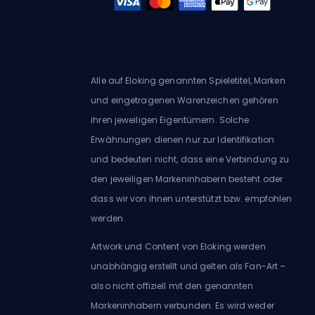
Alle auf Eloking genannten Spieletitel, Marken
und eingetragenen Warenzeichen gehören
ihren jeweiligen Eigentümern. Solche
Erwähnungen dienen nur zur Identifikation
und bedeuten nicht, dass eine Verbindung zu
den jeweiligen Markeninhabern besteht oder
dass wir von ihnen unterstützt bzw. empfohlen
werden.
Artwork und Content von Eloking werden
unabhängig erstellt und gelten als Fan-Art –
also nicht offiziell mit den genannten
Markeninhabern verbunden. Es wird weder