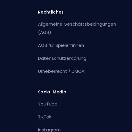
Rechtliches
Allgemeine Geschäftsbedingungen
(AGB)
AGB für Spieler*innen
Datenschutzerklärung
Urheberrecht / DMCA
Social Media
YouTube
TikTok
Instagram