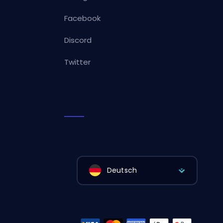
Facebook
Discord
Twitter
Deutsch