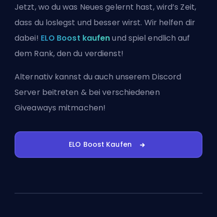
Jetzt, wo du was Neues gelernt hast, wird’s Zeit,
dass du loslegst und besser wirst. Wir helfen dir
dabei!
ELO Boost kaufen
und spiel endlich auf
dem Rank, den du verdienst!
Alternativ kannst du auch
unserem Discord
Server beitreten
& bei verschiedenen
Giveaways mitmachen!
ELO Boost Kaufen