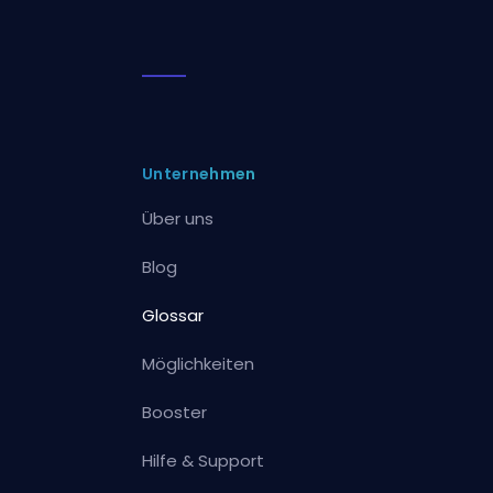
Unternehmen
Über uns
Blog
Glossar
Möglichkeiten
Booster
Hilfe & Support