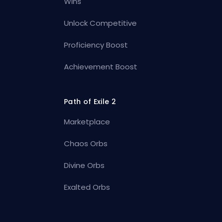
Wins
Unlock Competitive
Proficiency Boost
Achievement Boost
Path of Exile 2
Marketplace
Chaos Orbs
Divine Orbs
Exalted Orbs