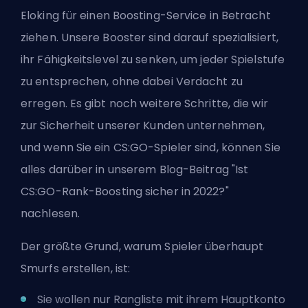
Eloking
für einen Boosting-Service in Betracht
ziehen. Unsere Booster sind darauf spezialisiert,
ihr Fähigkeitslevel zu senken, um jeder Spielstufe
zu entsprechen, ohne dabei Verdacht zu
erregen. Es gibt noch weitere Schritte, die wir
zur Sicherheit unserer Kunden unternehmen,
und wenn Sie ein CS:GO-Spieler sind, können Sie
alles darüber in unserem Blog-Beitrag "
Ist
CS:GO-Rank-Boosting sicher in 2022?
"
nachlesen.
Der größte Grund, warum Spieler überhaupt
Smurfs erstellen, ist:
Sie wollen nur
Rangliste
mit ihrem Hauptkonto