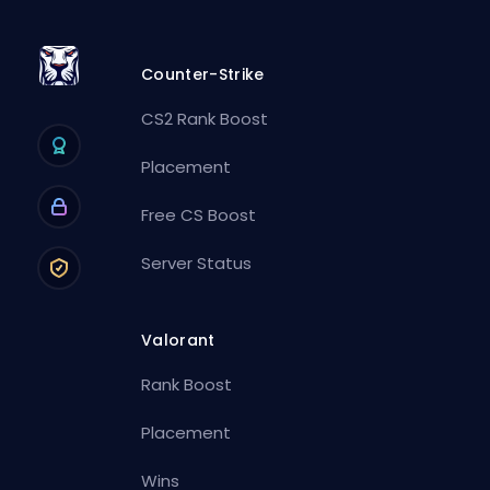
Counter-Strike
CS2 Rank Boost
Placement
Free CS Boost
Server Status
Valorant
Rank Boost
Placement
Wins