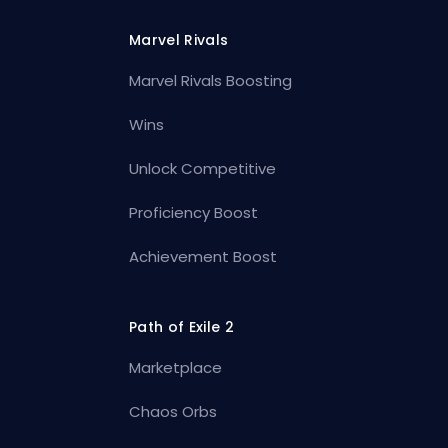
Marvel Rivals
Marvel Rivals Boosting
Wins
Unlock Competitive
Proficiency Boost
Achievement Boost
Path of Exile 2
Marketplace
Chaos Orbs