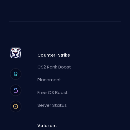
Counter-Strike
CS2 Rank Boost
Placement
Free CS Boost
Server Status
Valorant