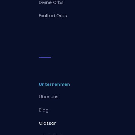
Divine Orbs
Exalted Orbs
Unternehmen
Über uns
Blog
Glossar