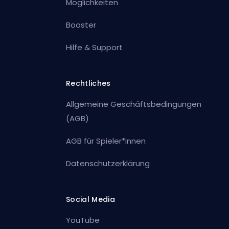
Möglichkeiten
Booster
Hilfe & Support
Rechtliches
Allgemeine Geschäftsbedingungen
(AGB)
AGB für Spieler*innen
Datenschutzerklärung
Social Media
YouTube