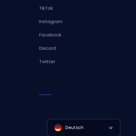
TikTok
Instagram
Facebook
Discord
Twitter
Deutsch