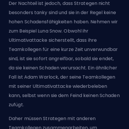
Der Nachteil ist jedoch, dass Strategen nicht
besonders tanky sind und sie in der Regel keine
hohen Schadensfähigkeiten haben. Nehmen wir
zum Beispiel Luna Snow. Obwohl ihr
Ultimativattacke sicherstellt, dass ihre
Teamkollegen für eine kurze Zeit unverwundbar
sind, ist sie sofort angreifbar, sobald sie endet,
da sie keinen Schaden verursacht. Ein ähnlicher
Fall ist Adam Warlock, der seine Teamkollegen
mit seiner Ultimativattacke wiederbeleben
kann, selbst wenn sie dem Feind keinen Schaden
zufügt.
Daher müssen Strategen mit anderen
Teamkollegen zusammenarbeiten, um