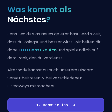
Was kommt als
Nächstes
?
Jetzt, wo du was Neues gelernt hast, wird’s Zeit,
dass du loslegst und besser wirst. Wir helfen dir
dabei!
ELO Boost kaufen
und spiel endlich auf
dem Rank, den du verdienst!
Alternativ kannst du auch
unserem Discord
Server beitreten
& bei verschiedenen
Giveaways mitmachen!
ELO Boost Kaufen