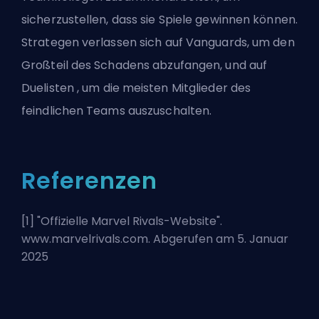
sicherzustellen, dass sie Spiele gewinnen können.
Strategen verlassen sich auf Vanguards, um den
Großteil des Schadens abzufangen, und auf
Duelisten
, um die meisten Mitglieder des
feindlichen Teams auszuschalten.
Referenzen
[1] "
Offizielle Marvel Rivals-Website
".
www.marvelrivals.com. Abgerufen am 5. Januar
2025