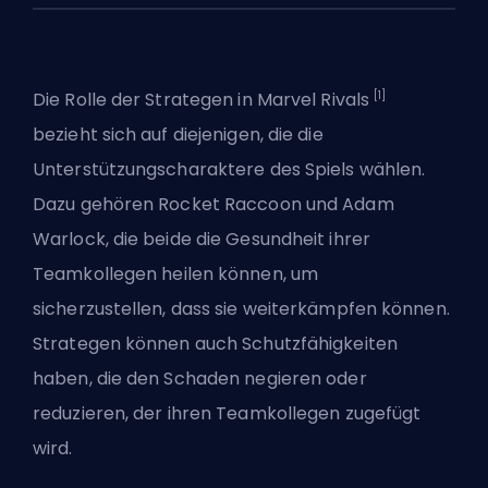
[1]
Die Rolle der Strategen in Marvel Rivals
bezieht sich auf diejenigen, die die
Unterstützungscharaktere des Spiels wählen.
Dazu gehören Rocket Raccoon und Adam
Warlock, die beide die Gesundheit ihrer
Teamkollegen heilen können, um
sicherzustellen, dass sie weiterkämpfen können.
Strategen können auch Schutzfähigkeiten
haben, die den Schaden negieren oder
reduzieren, der ihren Teamkollegen zugefügt
wird.