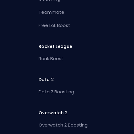
Teammate
Free LoL Boost
Rocket League
Rank Boost
Dota 2
Dota 2 Boosting
Overwatch 2
Overwatch 2 Boosting