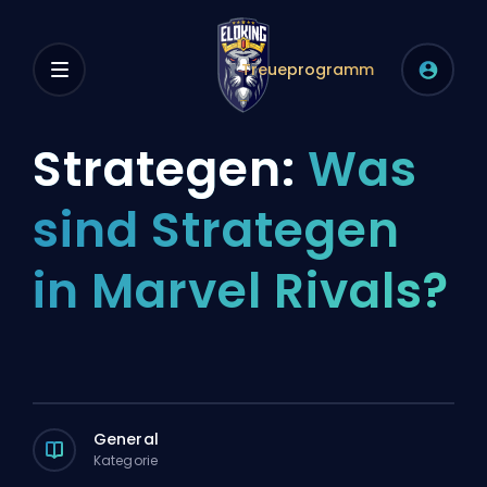
Treueprogramm
Strategen:
Was
sind Strategen
in Marvel Rivals?
General
Kategorie