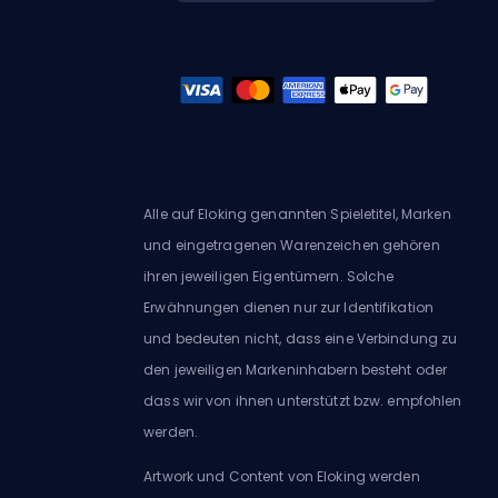
Alle auf Eloking genannten Spieletitel, Marken
und eingetragenen Warenzeichen gehören
ihren jeweiligen Eigentümern. Solche
Erwähnungen dienen nur zur Identifikation
und bedeuten nicht, dass eine Verbindung zu
den jeweiligen Markeninhabern besteht oder
dass wir von ihnen unterstützt bzw. empfohlen
werden.
Artwork und Content von Eloking werden