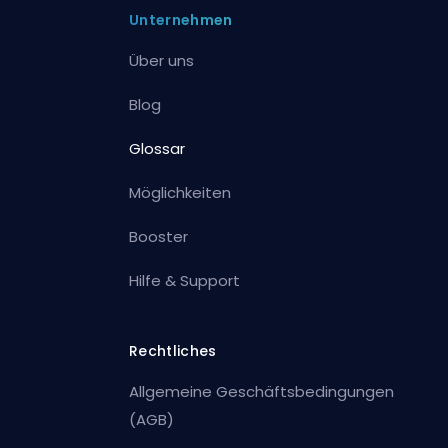
Unternehmen
Über uns
Blog
Glossar
Möglichkeiten
Booster
Hilfe & Support
Rechtliches
Allgemeine Geschäftsbedingungen
(AGB)