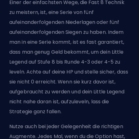
Einer der einfachsten Wege, die Fast 8 Technik
zu meistern, ist, eine Serie von fünf
aufeinanderfolgenden Niederlagen oder fünf
aufeinanderfolgenden Siegen zu haben. Indem
man in eine Serie kommt, ist es fast garantiert,
dass man genug Geld bekommt, um
dein Little
Legend auf Stufe 8
bis Runde 4-3 oder 4-5 zu
leveln. Achte auf deine HP und stelle sicher, dass
sie nicht 0 erreicht. Wenn sie kurz davor ist,
aufgebraucht zu werden und dein Little Legend
nicht nahe daran ist, aufzuleveln, lass die
Strategie ganz fallen.
Nutze auch bei jeder Gelegenheit die richtigen
Augmente. Jedes Mal, wenn du die Option hast,