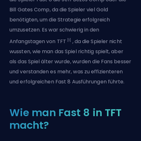
Bill Gates Comp, da die Spieler viel Gold
benötigten, um die Strategie erfolgreich
umzusetzen. Es war schwierig in den
[1]
Anfangstagen von TFT
, da die Spieler nicht
wussten, wie man das Spiel richtig spielt, aber
als das Spiel älter wurde, wurden die Fans besser
und verstanden es mehr, was zu effizienteren
und erfolgreichen Fast 8 Ausführungen führte.
Wie man Fast 8 in TFT
macht?