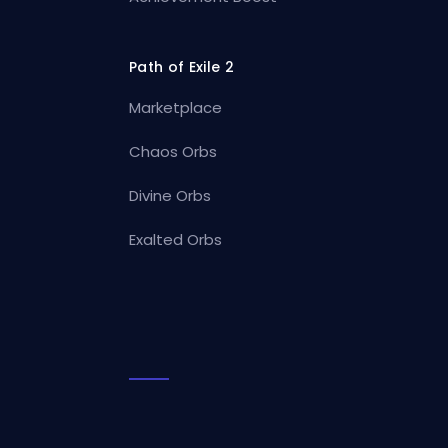
Path of Exile 2
Marketplace
Chaos Orbs
Divine Orbs
Exalted Orbs