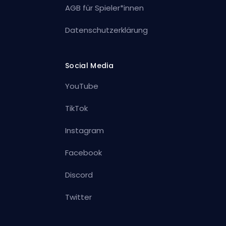
AGB für Spieler*innen
Datenschutzerklärung
Social Media
YouTube
TikTok
Instagram
Facebook
Discord
Twitter