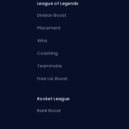
League of Legends
Division Boost
Placement
Wins
Coaching
Teammate
Free LoL Boost
Rocket League
Rank Boost