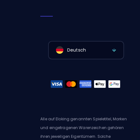
Deutsch
Alle auf Eloking genannten Spieletitel, Marken
und eingetragenen Warenzeichen gehören
ihren jeweiligen Eigentümern. Solche