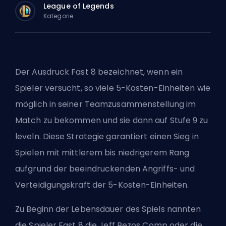
League of Legends
Kategorie
Der Ausdruck Fast 8 bezeichnet, wenn ein
Spieler versucht, so viele 5-Kosten-Einheiten wie
möglich in seiner Teamzusammenstellung im
Match zu bekommen und sie dann auf Stufe 9 zu
leveln. Diese Strategie garantiert einen Sieg in
Spielen mit mittlerem bis niedrigerem Rang
aufgrund der beeindruckenden Angriffs- und
Verteidigungskraft der 5-Kosten-Einheiten.
Zu Beginn der Lebensdauer des Spiels nannten
die Spieler Fast 8 die Jeff Bezos Comp oder die