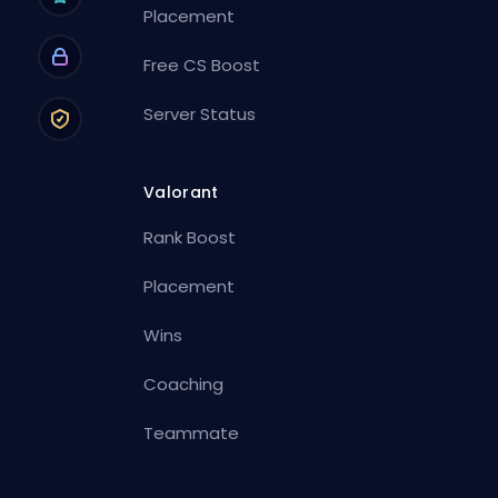
Placement
Free CS Boost
Server Status
Valorant
Rank Boost
Placement
Wins
Coaching
Teammate