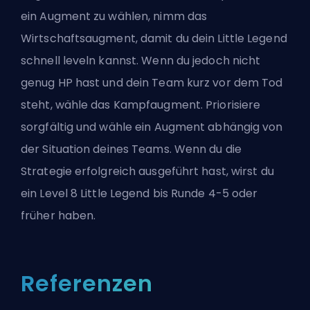
ein Augment zu wählen, nimm das
Wirtschaftsaugment, damit du dein Little Legend
schnell leveln kannst. Wenn du jedoch nicht
genug HP hast und dein Team kurz vor dem Tod
steht, wähle das Kampfaugment. Priorisiere
sorgfältig und wähle ein Augment abhängig von
der Situation deines Teams. Wenn du die
Strategie erfolgreich ausgeführt hast, wirst du
ein Level 8 Little Legend bis Runde 4-5 oder
früher haben.
Referenzen