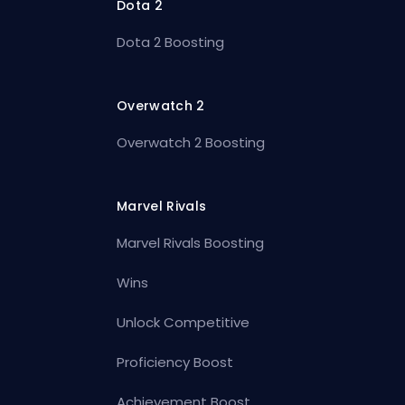
Dota 2
Dota 2 Boosting
Overwatch 2
Overwatch 2 Boosting
Marvel Rivals
Marvel Rivals Boosting
Wins
Unlock Competitive
Proficiency Boost
Achievement Boost