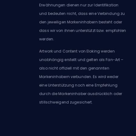
Erwähnungen dienen nur zur Identifikation
und bedeuten nicht, dass eine Verbindung zu
den jeweiligen Markeninhabern besteht oder
dass wir von ihnen unterstützt bzw. empfohlen
werden.
Artwork und Content von Eloking werden
unabhängig erstellt und gelten als Fan-Art –
also nicht offiziell mit den genannten
Markeninhabern verbunden. Es wird weder
eine Unterstützung noch eine Empfehlung
durch die Markeninhaber ausdrücklich oder
stillschweigend zugesichert.