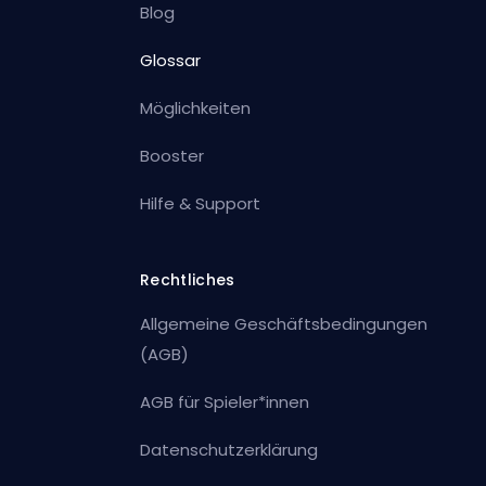
Blog
Glossar
Möglichkeiten
Booster
Hilfe & Support
Rechtliches
Allgemeine Geschäftsbedingungen
(AGB)
AGB für Spieler*innen
Datenschutzerklärung