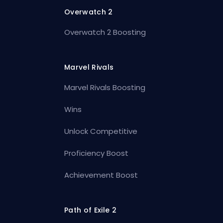
Overwatch 2
Overwatch 2 Boosting
Marvel Rivals
Marvel Rivals Boosting
Wins
Unlock Competitive
Proficiency Boost
Achievement Boost
Path of Exile 2