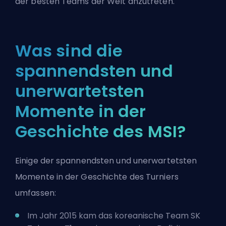
der besten Teams der Welt anzutreten.
Was sind die
spannendsten und
unerwartetsten
Momente in der
Geschichte des MSI?
Einige der spannendsten und unerwartetsten
Momente in der Geschichte des Turniers
umfassen:
Im Jahr 2015 kam das koreanische Team SK