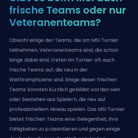
frische Teams oder nur
Veteranenteams?
Obwohl einige der Teams, die am MSI Turnier
teilnehmen, Veteranenteams sind, die schon
lange dabei sind, treten im Turnier oft auch
frische Teams auf, die neu in der
Wettkampfszene sind. Einige dieser frischen
Teams könnten kürzlich gebildet worden sein
oder bestehen aus Spielern, die neu auf
professionellem Niveau spielen. Das MSI Turnier
bietet frischen Teams eine Gelegenheit, ihre
Fähigkeiten zu präsentieren und gegen einige