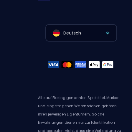
Deutsch
Alle auf Eloking genannten Spieletitel, Marken
und eingetragenen Warenzeichen gehören
ihren jeweiligen Eigentümern. Solche
Erwähnungen dienen nur zur Identifikation
und bedeuten nicht, dass eine Verbindung zu