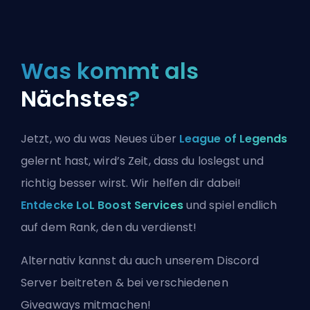
Was kommt als
Nächstes
?
Jetzt, wo du was Neues über
League of Legends
gelernt hast, wird’s Zeit, dass du loslegst und
richtig besser wirst. Wir helfen dir dabei!
Entdecke LoL Boost Services
und spiel endlich
auf dem Rank, den du verdienst!
Alternativ kannst du auch
unserem Discord
Server beitreten
& bei verschiedenen
Giveaways mitmachen!