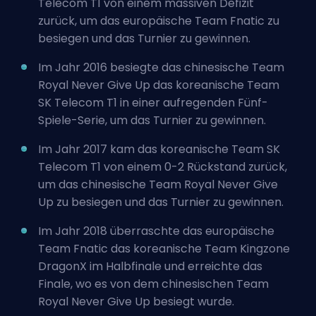
Telecom T1 von einem massiven Defizit
zurück, um das europäische Team Fnatic zu
besiegen und das Turnier zu gewinnen.
Im Jahr 2016 besiegte das chinesische Team
Royal Never Give Up das koreanische Team
SK Telecom T1 in einer aufregenden Fünf-
Spiele-Serie, um das Turnier zu gewinnen.
Im Jahr 2017 kam das koreanische Team SK
Telecom T1 von einem 0-2 Rückstand zurück,
um das chinesische Team Royal Never Give
Up zu besiegen und das Turnier zu gewinnen.
Im Jahr 2018 überraschte das europäische
Team Fnatic das koreanische Team Kingzone
DragonX im Halbfinale und erreichte das
Finale, wo es von dem chinesischen Team
Royal Never Give Up besiegt wurde.