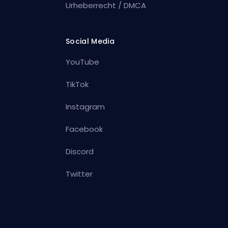
Urheberrecht / DMCA
Social Media
YouTube
TikTok
Instagram
Facebook
Discord
Twitter