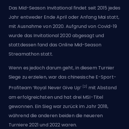
Das Mid-Season Invitational findet seit 2015 jedes
Jahr entweder Ende April oder Anfang Mai statt,
mit Ausnahme von 2020. Aufgrund von Covid-19
wurde das Invitational 2020 abgesagt und
stattdessen fand das Online Mid-Season
Streamathon statt.
Wenn es jedoch darum geht, in diesem Turnier
Siege zu erzielen, war das chinesische E-Sport-
[2]
Profiteam ‘Royal Never Give Up’
mit Abstand
am erfolgreichsten und hat drei MSI-Titel
gewonnen. Ein Sieg war zurück im Jahr 2018,
während die anderen beiden die neueren
Turniere 2021 und 2022 waren.