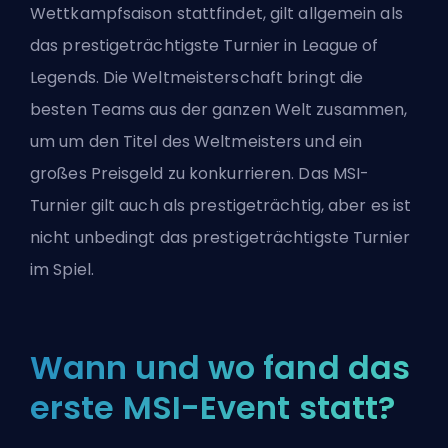
Wettkampfsaison stattfindet, gilt allgemein als
das prestigeträchtigste Turnier in League of
Legends. Die Weltmeisterschaft bringt die
besten Teams aus der ganzen Welt zusammen,
um um den Titel des Weltmeisters und ein
großes Preisgeld zu konkurrieren. Das MSI-
Turnier gilt auch als prestigeträchtig, aber es ist
nicht unbedingt das prestigeträchtigste Turnier
im Spiel.
Wann und wo fand das
erste MSI-Event statt?