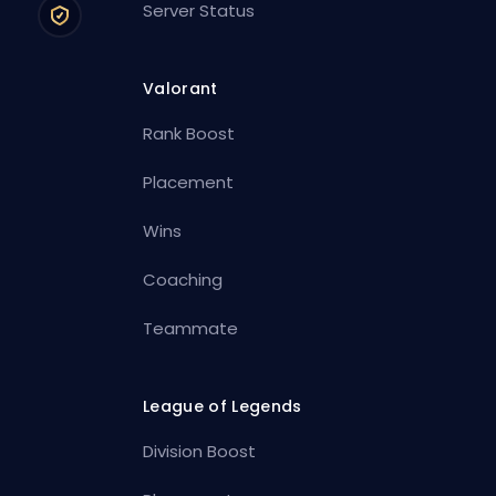
Server Status
Valorant
Rank Boost
Placement
Wins
Coaching
Teammate
League of Legends
Division Boost