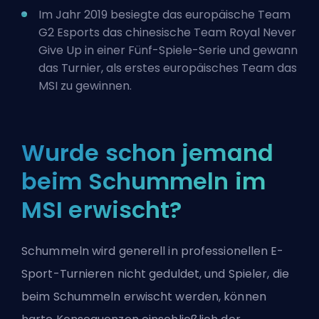
Im Jahr 2019 besiegte das europäische Team
G2 Esports das chinesische Team Royal Never
Give Up in einer Fünf-Spiele-Serie und gewann
das Turnier, als erstes europäisches Team das
MSI zu gewinnen.
Wurde schon jemand
beim Schummeln im
MSI erwischt?
Schummeln wird generell in professionellen E-
Sport-Turnieren nicht geduldet, und Spieler, die
beim Schummeln erwischt werden, können