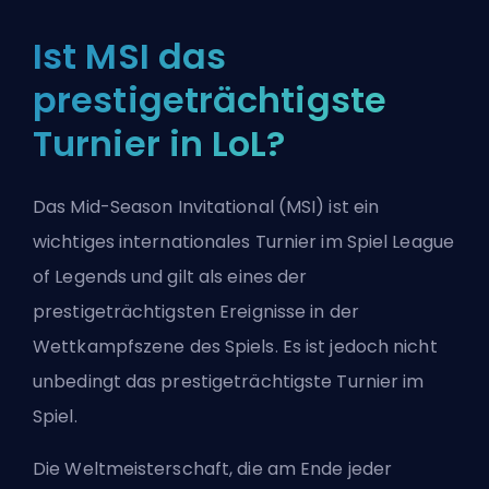
Ist MSI das
prestigeträchtigste
Turnier in LoL?
Das Mid-Season Invitational (MSI) ist ein
wichtiges internationales Turnier im Spiel League
of Legends und gilt als eines der
prestigeträchtigsten Ereignisse in der
Wettkampfszene des Spiels. Es ist jedoch nicht
unbedingt das prestigeträchtigste Turnier im
Spiel.
Die Weltmeisterschaft, die am Ende jeder