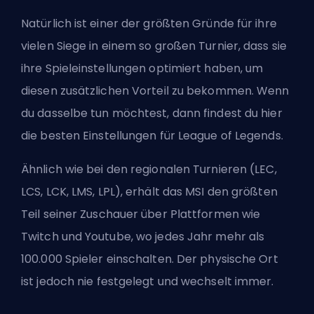
Natürlich ist einer der größten Gründe für ihre
vielen Siege in einem so großen Turnier, dass sie
ihre Spieleinstellungen optimiert haben, um
diesen zusätzlichen Vorteil zu bekommen. Wenn
du dasselbe tun möchtest, dann findest du hier
die
besten Einstellungen für League of Legends
.
Ähnlich wie bei den regionalen Turnieren (LEC,
LCS
, LCK, LMS,
LPL
), erhält das MSI den größten
Teil seiner Zuschauer über Plattformen wie
Twitch und Youtube, wo jedes Jahr mehr als
100.000 Spieler einschalten. Der physische Ort
ist jedoch nie festgelegt und wechselt immer.