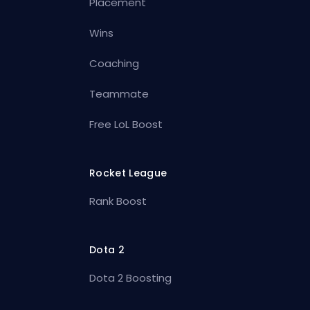
Placement
Wins
Coaching
Teammate
Free LoL Boost
Rocket League
Rank Boost
Dota 2
Dota 2 Boosting