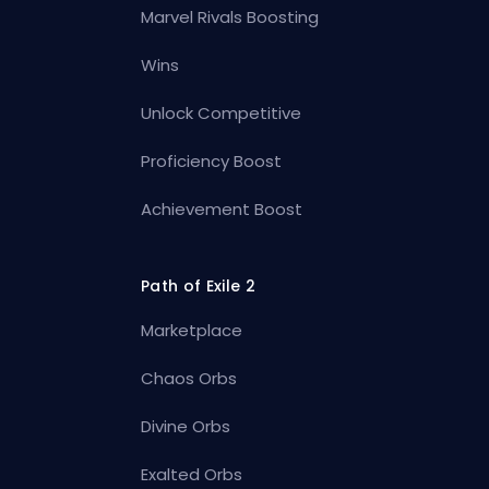
Marvel Rivals Boosting
Wins
Unlock Competitive
Proficiency Boost
Achievement Boost
Path of Exile 2
Marketplace
Chaos Orbs
Divine Orbs
Exalted Orbs