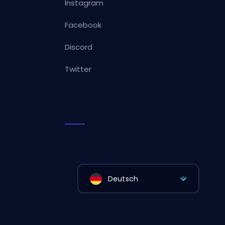
Instagram
Facebook
Discord
Twitter
Deutsch