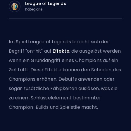
League of Legends
Kategorie
Im Spiel League of Legends bezieht sich der
Begriff "on-hit" auf
Effekte
, die ausgelöst werden,
wenn ein Grundangriff eines Champions auf ein
Ziel trifft. Diese Effekte können den Schaden des
Champions erhöhen,
Debuffs
anwenden oder
sogar zusätzliche Fähigkeiten auslösen, was sie
zu einem Schlüsselelement bestimmter
Champion-Builds und Spielstile macht.