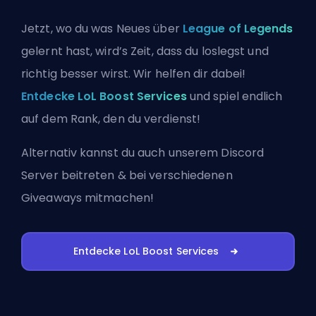
Jetzt, wo du was Neues über
League of Legends
gelernt hast, wird’s Zeit, dass du loslegst und
richtig besser wirst. Wir helfen dir dabei!
Entdecke LoL Boost Services
und spiel endlich
auf dem Rank, den du verdienst!
Alternativ kannst du auch
unserem Discord
Server beitreten
& bei verschiedenen
Giveaways mitmachen!
Entdecke LoL Boost Services