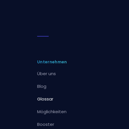
Unternehmen
Über uns
Blog
Glossar
Möglichkeiten
Booster