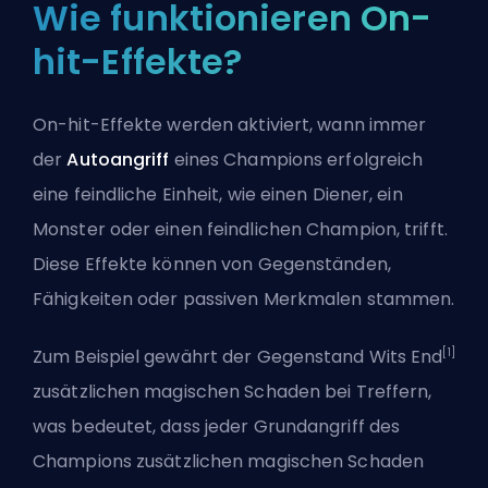
Wie funktionieren On-
hit-Effekte?
On-hit-Effekte werden aktiviert, wann immer
der
Autoangriff
eines Champions erfolgreich
eine feindliche Einheit, wie einen Diener, ein
Monster oder einen feindlichen Champion, trifft.
Diese Effekte können von Gegenständen,
Fähigkeiten oder passiven Merkmalen stammen.
[1]
Zum Beispiel gewährt der Gegenstand Wits End
zusätzlichen magischen Schaden bei Treffern,
was bedeutet, dass jeder Grundangriff des
Champions zusätzlichen magischen Schaden