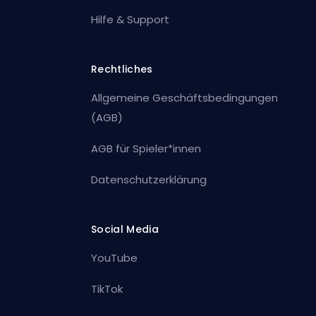
Hilfe & Support
Rechtliches
Allgemeine Geschäftsbedingungen
(AGB)
AGB für Spieler*innen
Datenschutzerklärung
Social Media
YouTube
TikTok