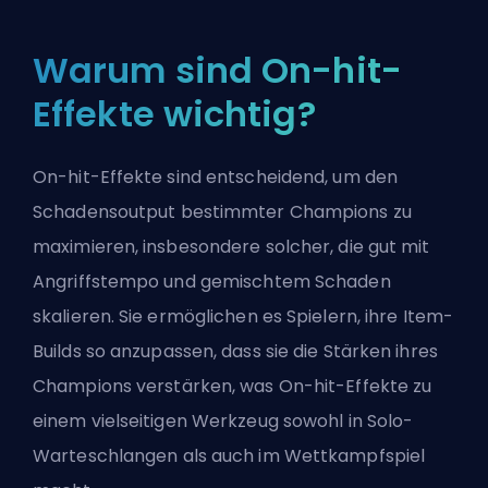
Warum sind On-hit-
Effekte wichtig?
On-hit-Effekte sind entscheidend, um den
Schadensoutput bestimmter Champions zu
maximieren, insbesondere solcher, die gut mit
Angriffstempo und gemischtem Schaden
skalieren. Sie ermöglichen es Spielern, ihre Item-
Builds
so anzupassen, dass sie die Stärken ihres
Champions verstärken, was On-hit-Effekte zu
einem vielseitigen Werkzeug sowohl in Solo-
Warteschlangen als auch im Wettkampfspiel