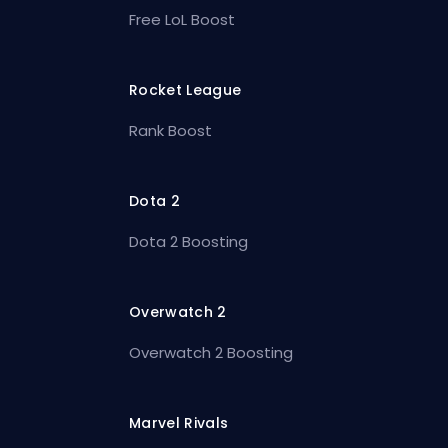
Free LoL Boost
Rocket League
Rank Boost
Dota 2
Dota 2 Boosting
Overwatch 2
Overwatch 2 Boosting
Marvel Rivals