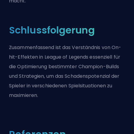
macht.
Schlussfolgerung
Zusammenfassend ist das Verständnis von On-
hit-Effekten in League of Legends essenziell für
die Optimierung bestimmter Champion-Builds
und Strategien, um das Schadenspotenzial der
Spieler in verschiedenen Spielsituationen zu
maximieren.