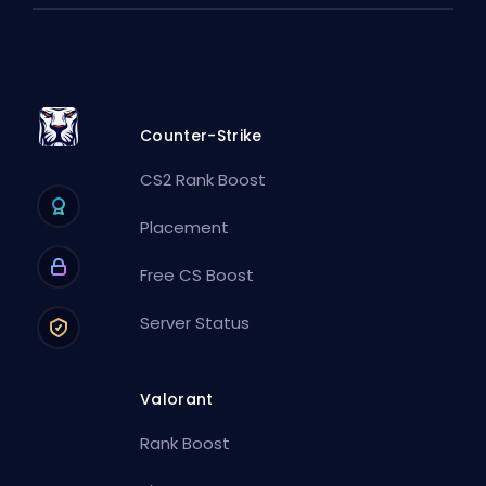
Counter-Strike
CS2 Rank Boost
Placement
Free CS Boost
Server Status
Valorant
Rank Boost