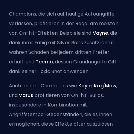
Champions, die sich auf häufige Autoangriffe
verlassen, profitieren in der Regel am meisten
von On-hit-Effekten. Beispiele sind
Vayne
, die
dank ihrer Fähigkeit Silver Bolts zusätzlichen
wahren Schaden bei jedem dritten Treffer
erhält, und
Teemo
, dessen Grundangriffe Gift
dank seiner Toxic Shot anwenden.
Auch andere Champions wie
Kayle, Kog'Maw,
und
Varus
profitieren von On-hit-Builds,
insbesondere in Kombination mit
Angriffstempo
-Gegenständen, die es ihnen
ermöglichen, diese Effekte öfter auszulösen.