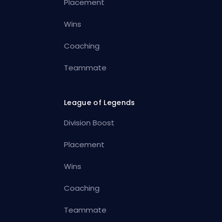
Placement
Wins
Coaching
Teammate
League of Legends
Division Boost
Placement
Wins
Coaching
Teammate