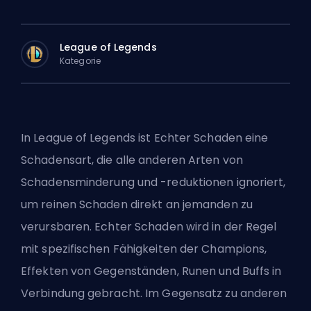
League of Legends
Kategorie
In League of Legends ist Echter Schaden eine
Schadensart, die alle anderen Arten von
Schadensminderung und -reduktionen ignoriert,
um reinen Schaden direkt an jemanden zu
verursbaren. Echter Schaden wird in der Regel
mit spezifischen Fähigkeiten der Champions,
Effekten von Gegenständen,
Runen
und
Buffs
in
Verbindung gebracht. Im Gegensatz zu anderen