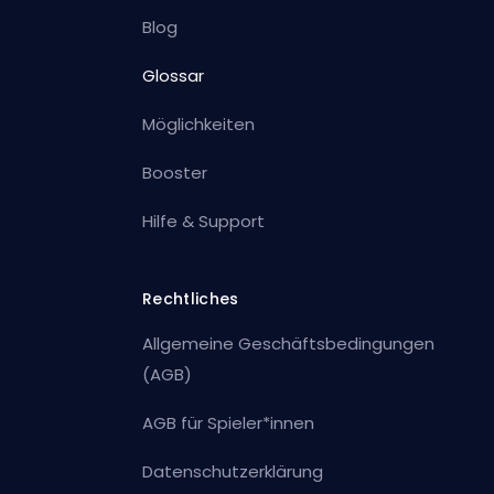
Blog
Glossar
Möglichkeiten
Booster
Hilfe & Support
Rechtliches
Allgemeine Geschäftsbedingungen
(AGB)
AGB für Spieler*innen
Datenschutzerklärung