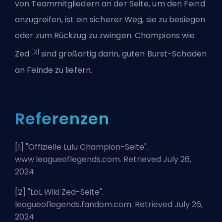
von Teammitgliedern an der Seite, um den Feind
anzugreifen, ist ein sicherer Weg, sie zu besiegen
oder zum Rückzug zu zwingen. Champions wie
[2]
Zed
sind großartig darin, guten Burst-Schaden
an Feinde zu liefern.
Referenzen
[1] "
Offizielle Lulu Champion-Seite
".
www.leagueoflegends.com. Retrieved July 26,
2024
[2] "
LoL Wiki Zed-Seite
".
leagueoflegends.fandom.com. Retrieved July 26,
2024