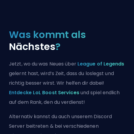
Was kommt als
Nächstes
?
Jetzt, wo du was Neues über
League of Legends
gelernt hast, wird’s Zeit, dass du loslegst und
richtig besser wirst. Wir helfen dir dabei!
Entdecke LoL Boost Services
und spiel endlich
auf dem Rank, den du verdienst!
Alternativ kannst du auch
unserem Discord
Server beitreten
& bei verschiedenen