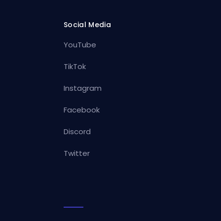
Social Media
YouTube
TikTok
Instagram
Facebook
Discord
Twitter