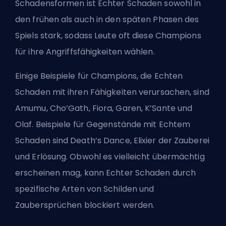
Schadensformen ist Echter Schaden sowohl in
den frühen als auch in den späten Phasen des
Spiels stark, sodass Leute oft diese
Champions
für ihre Angriffsfähigkeiten wählen.
Einige Beispiele für Champions, die Echten
Schaden mit ihren Fähigkeiten verursachen, sind
Amumu, Cho’Gath, Fiora, Garen, K’Sante und
Olaf. Beispiele für Gegenstände mit Echtem
Schaden sind Death’s Dance, Elixier der Zauberei
und Erlösung. Obwohl es vielleicht übermächtig
erscheinen mag, kann Echter Schaden durch
spezifische Arten von Schilden und
Zaubersprüchen blockiert werden.