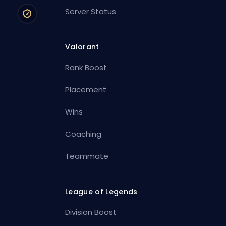
Server Status
Valorant
Rank Boost
Placement
Wins
Coaching
Teammate
League of Legends
Division Boost