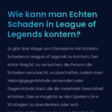
Wie kann man Echten
Schaden in League of
Legends kontern?
Es gibt drei Wege, um Champions mit Echtem
Schaden in League of Legends zu kontern. Der
erste Weg ist, zu versuchen, die Person, die
Schaden verursacht, zu übertreffen, indem man
Heilungsgegenstände verwendet oder
Gegenstände baut, die die maximale Gesundheit
erhöhen. Dies ermöglicht es den Spielern, ihre
Strategien zu überdenken oder sich