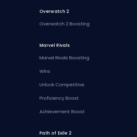
Overwatch 2
Overwatch 2 Boosting
Marvel Rivals
Marvel Rivals Boosting
Wins
Unlock Competitive
Proficiency Boost
Achievement Boost
Path of Exile 2