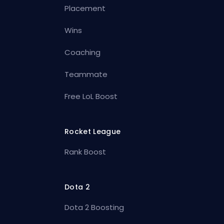
Placement
Wins
Coaching
Teammate
Free LoL Boost
Rocket League
Rank Boost
Dota 2
Dota 2 Boosting