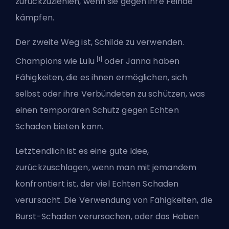
zurückzuziehlen, wenn sie gegen ihre Feinde
kämpfen.
Der zweite Weg ist, Schilde zu verwenden.
[1]
Champions wie Lulu
oder Janna haben
Fähigkeiten, die es ihnen ermöglichen, sich
selbst oder ihre Verbündeten zu schützen, was
einen temporären Schutz gegen Echten
Schaden bieten kann.
Letztendlich ist es eine gute Idee,
zurückzuschlagen, wenn man mit jemandem
konfrontiert ist, der viel Echten Schaden
verursacht. Die Verwendung von Fähigkeiten, die
Burst-Schaden
verursachen, oder das Haben