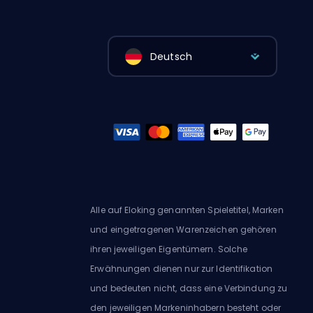
Deutsch
Alle auf Eloking genannten Spieletitel, Marken
und eingetragenen Warenzeichen gehören
ihren jeweiligen Eigentümern. Solche
Erwähnungen dienen nur zur Identifikation
und bedeuten nicht, dass eine Verbindung zu
den jeweiligen Markeninhabern besteht oder