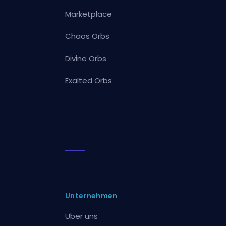
Marketplace
Chaos Orbs
Divine Orbs
Exalted Orbs
Unternehmen
Über uns