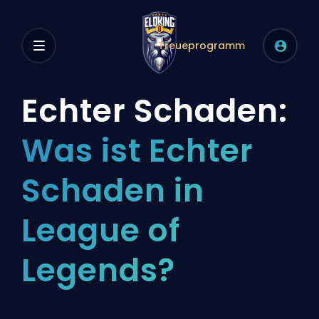
Treueprogramm
Echter Schaden:
Was ist Echter
Schaden in
League of
Legends?