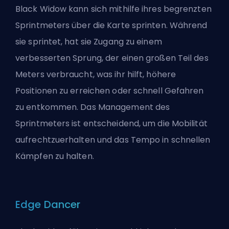
Black Widow kann sich mithilfe ihres begrenzten
Sprintmeters über die Karte sprinten. Während
sie sprintet, hat sie Zugang zu einem
verbesserten Sprung, der einen großen Teil des
Meters verbraucht, was ihr hilft, höhere
Positionen zu erreichen oder schnell Gefahren
zu entkommen. Das Management des
Sprintmeters ist entscheidend, um die Mobilität
aufrechtzuerhalten und das Tempo in schnellen
Kämpfen zu halten.
Edge Dancer