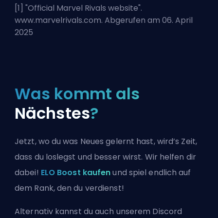
[1] "
Official Marvel Rivals website
".
www.marvelrivals.com. Abgerufen am 06. April
2025
Was kommt als
Nächstes
?
Jetzt, wo du was Neues gelernt hast, wird’s Zeit,
dass du loslegst und besser wirst. Wir helfen dir
dabei!
ELO Boost kaufen
und spiel endlich auf
dem Rank, den du verdienst!
Alternativ kannst du auch
unserem Discord