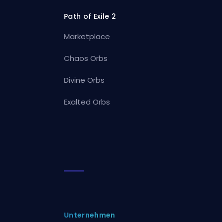
Path of Exile 2
Marketplace
Chaos Orbs
Divine Orbs
Exalted Orbs
Unternehmen