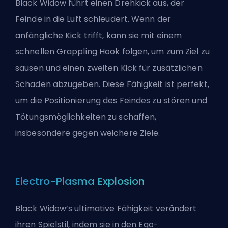
Black Widow führt einen Drehkick aus, der
Feinde in die Luft schleudert. Wenn der
anfängliche Kick trifft, kann sie mit einem
schnellen Grappling Hook folgen, um zum Ziel zu
sausen und einen zweiten Kick für zusätzlichen
Schaden abzugeben. Diese Fähigkeit ist perfekt,
um die Positionierung des Feindes zu stören und
Tötungsmöglichkeiten zu schaffen,
insbesondere gegen weichere Ziele.
Electro-Plasma Explosion
Black Widow’s ultimative Fähigkeit verändert
ihren Spielstil, indem sie in den Ego-