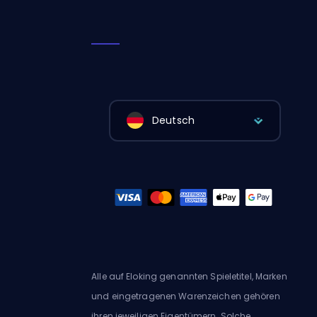
Deutsch
Alle auf Eloking genannten Spieletitel, Marken
und eingetragenen Warenzeichen gehören
ihren jeweiligen Eigentümern. Solche