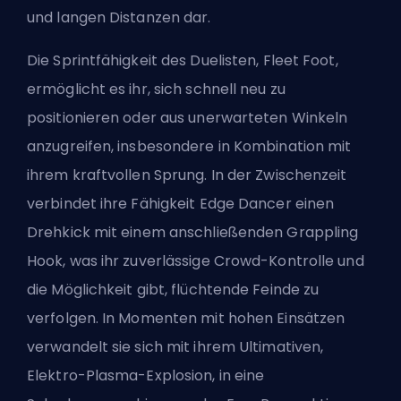
und langen Distanzen dar.
Die Sprintfähigkeit des
Duelisten
, Fleet Foot,
ermöglicht es ihr, sich schnell neu zu
positionieren oder aus unerwarteten Winkeln
anzugreifen, insbesondere in Kombination mit
ihrem kraftvollen Sprung. In der Zwischenzeit
verbindet ihre Fähigkeit Edge Dancer einen
Drehkick mit einem anschließenden Grappling
Hook, was ihr zuverlässige Crowd-Kontrolle und
die Möglichkeit gibt, flüchtende Feinde zu
verfolgen. In Momenten mit hohen Einsätzen
verwandelt sie sich mit ihrem Ultimativen,
Elektro-Plasma-Explosion, in eine