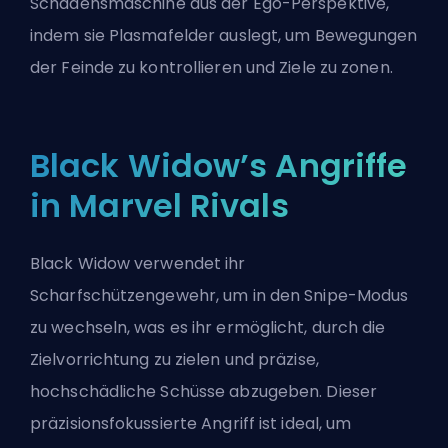
Schadensmaschine aus der Ego-Perspektive,
indem sie Plasmafelder auslegt, um Bewegungen
der Feinde zu kontrollieren und Ziele zu zonen.
Black Widow’s Angriffe
in Marvel Rivals
Black Widow verwendet ihr
Scharfschützengewehr, um in den Snipe-Modus
zu wechseln, was es ihr ermöglicht, durch die
Zielvorrichtung zu zielen und präzise,
hochschädliche Schüsse abzugeben. Dieser
präzisionsfokussierte Angriff ist ideal, um