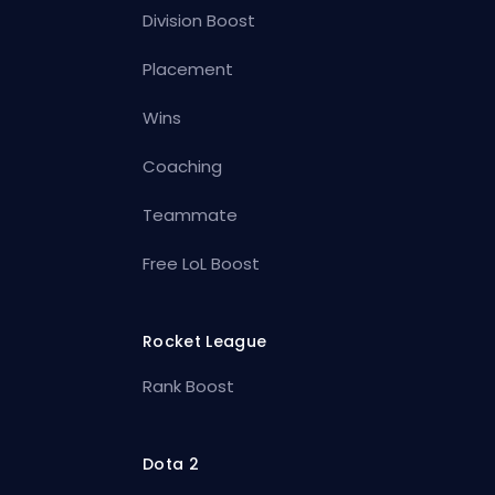
Division Boost
Placement
Wins
Coaching
Teammate
Free LoL Boost
Rocket League
Rank Boost
Dota 2