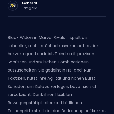
General
Kategorie
[1]
Black Widow in
Marvel Rivals
spielt als
schneller, mobiler Schadensverursacher, der
hervorragend darin ist, Feinde mit präzisen
Schüssen und stylischen Kombinationen
auszuschalten. Sie gedeiht in Hit-and-Run-
Taktiken, nutzt ihre Agilität und hohen Burst-
Schaden, um Ziele zu zerlegen, bevor sie sich
zurückzieht. Dank ihrer flexiblen
Bewegungsfähigkeiten und tödlichen
Fernangriffe stellt sie eine Bedrohung auf kurzen