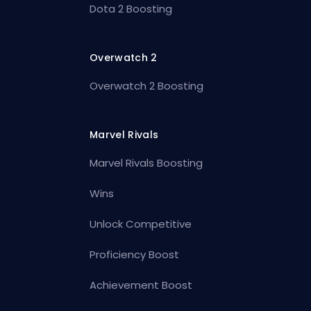
Dota 2 Boosting
Overwatch 2
Overwatch 2 Boosting
Marvel Rivals
Marvel Rivals Boosting
Wins
Unlock Competitive
Proficiency Boost
Achievement Boost