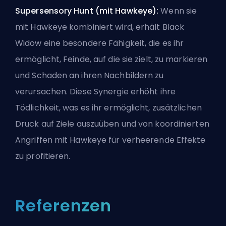
Supersensory Hunt (mit Hawkeye):
Wenn sie
mit Hawkeye kombiniert wird, erhält Black
Widow eine besondere Fähigkeit, die es ihr
ermöglicht, Feinde, auf die sie zielt, zu markieren
und Schaden an ihren Nachbildern zu
verursachen. Diese Synergie erhöht ihre
Tödlichkeit, was es ihr ermöglicht, zusätzlichen
Druck auf Ziele auszuüben und von koordinierten
Angriffen mit Hawkeye für verheerende Effekte
zu profitieren.
Referenzen