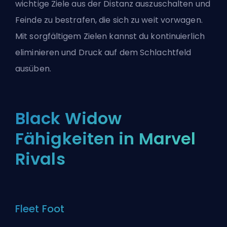
wichtige Ziele aus der Distanz auszuschalten und
Feinde zu bestrafen, die sich zu weit vorwagen.
Mit sorgfältigem Zielen kannst du kontinuierlich
eliminieren und Druck auf dem Schlachtfeld
ausüben.
Black Widow
Fähigkeiten in Marvel
Rivals
Fleet Foot