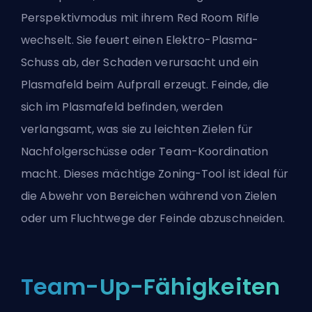
Perspektivmodus mit ihrem Red Room Rifle
wechselt. Sie feuert einen Elektro-Plasma-
Schuss ab, der Schaden verursacht und ein
Plasmafeld beim Aufprall erzeugt. Feinde, die
sich im Plasmafeld befinden, werden
verlangsamt, was sie zu leichten Zielen für
Nachfolgerschüsse oder Team-Koordination
macht. Dieses mächtige Zoning-Tool ist ideal für
die Abwehr von Bereichen während von Zielen
oder um Fluchtwege der Feinde abzuschneiden.
Team-Up-Fähigkeiten