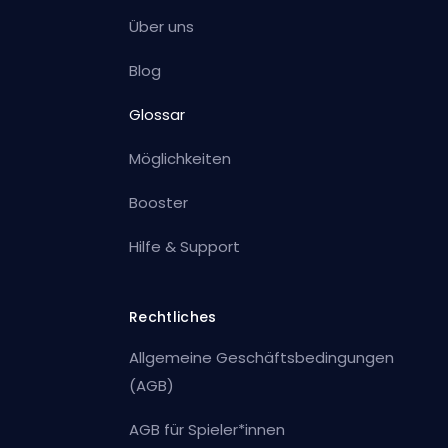
Über uns
Blog
Glossar
Möglichkeiten
Booster
Hilfe & Support
Rechtliches
Allgemeine Geschäftsbedingungen
(AGB)
AGB für Spieler*innen