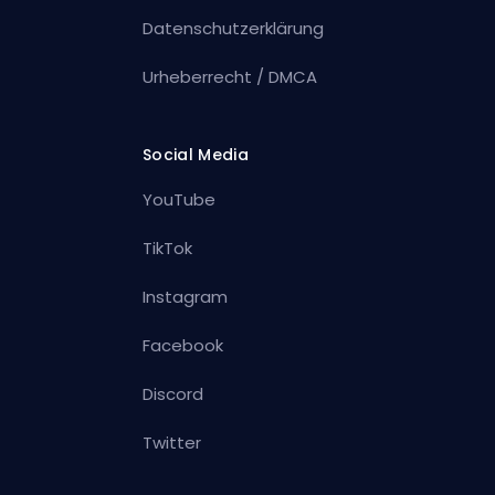
Datenschutzerklärung
Urheberrecht / DMCA
Social Media
YouTube
TikTok
Instagram
Facebook
Discord
Twitter