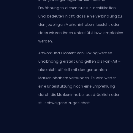
Erwähnungen dienen nur zur Identifikation
und bedeuten nicht, dass eine Verbindung zu
den jeweiligen Markeninhabern besteht oder
dass wir von ihnen unterstützt bzw. empfohlen
werden.
Artwork und Content von Eloking werden
unabhängig erstellt und gelten als Fan-Art –
also nicht offiziell mit den genannten
Markeninhabern verbunden. Es wird weder
eine Unterstützung noch eine Empfehlung
durch die Markeninhaber ausdrücklich oder
stillschweigend zugesichert.