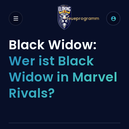
Treueprogramm
Black Widow:
Wer ist Black
Widow in Marvel
Rivals?