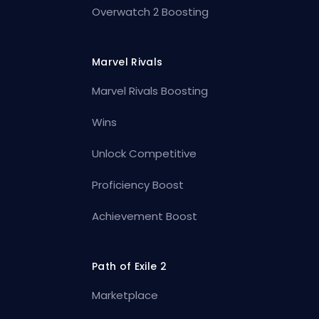
Overwatch 2 Boosting
Marvel Rivals
Marvel Rivals Boosting
Wins
Unlock Competitive
Proficiency Boost
Achievement Boost
Path of Exile 2
Marketplace