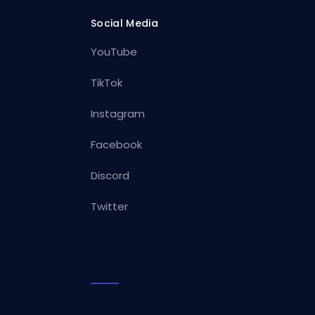
Social Media
YouTube
TikTok
Instagram
Facebook
Discord
Twitter