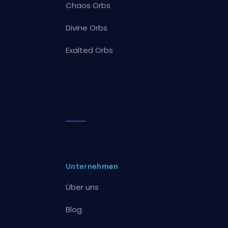
Chaos Orbs
Divine Orbs
Exalted Orbs
Unternehmen
Über uns
Blog