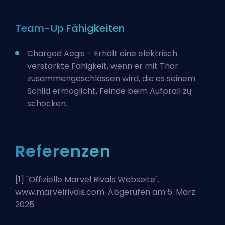
Team-Up Fähigkeiten
Charged Aegis – Erhält eine elektrisch
verstärkte Fähigkeit, wenn er mit
Thor
zusammengeschlossen wird, die es seinem
Schild ermöglicht, Feinde beim Aufprall zu
schocken.
Referenzen
[1] "
Offizielle Marvel Rivals Webseite
".
www.marvelrivals.com. Abgerufen am 5. März
2025