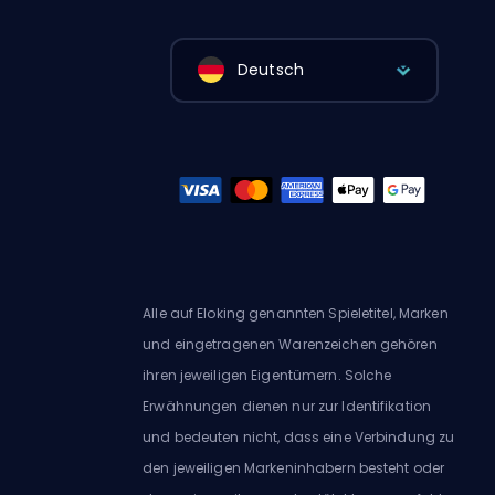
Deutsch
Alle auf Eloking genannten Spieletitel, Marken
und eingetragenen Warenzeichen gehören
ihren jeweiligen Eigentümern. Solche
Erwähnungen dienen nur zur Identifikation
und bedeuten nicht, dass eine Verbindung zu
den jeweiligen Markeninhabern besteht oder