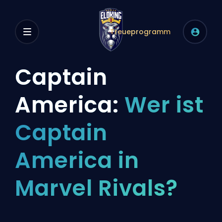
Treueprogramm
Captain
America:
Wer ist
Captain
America in
Marvel Rivals?