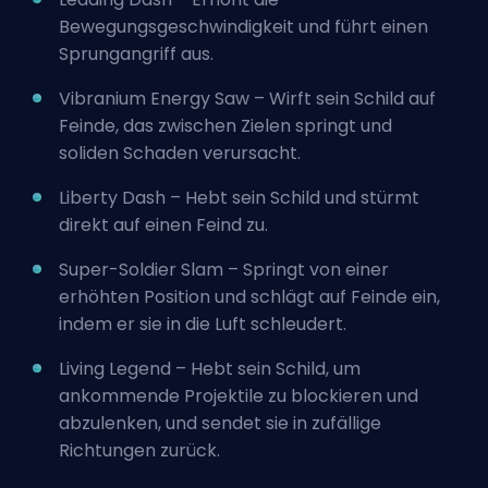
Bewegungsgeschwindigkeit und führt einen
Sprungangriff aus.
Vibranium Energy Saw – Wirft sein Schild auf
Feinde, das zwischen Zielen springt und
soliden Schaden verursacht.
Liberty Dash – Hebt sein Schild und stürmt
direkt auf einen Feind zu.
Super-Soldier Slam – Springt von einer
erhöhten Position und schlägt auf Feinde ein,
indem er sie in die Luft schleudert.
Living Legend – Hebt sein Schild, um
ankommende Projektile zu blockieren und
abzulenken, und sendet sie in zufällige
Richtungen zurück.