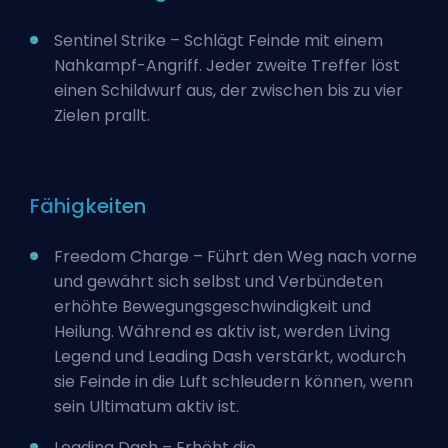
Sentinel Strike – Schlägt Feinde mit einem
Nahkampf-Angriff. Jeder zweite Treffer löst
einen Schildwurf aus, der zwischen bis zu vier
Zielen prallt.
Fähigkeiten
Freedom Charge – Führt den Weg nach vorne
und gewährt sich selbst und Verbündeten
erhöhte Bewegungsgeschwindigkeit und
Heilung. Während es aktiv ist, werden Living
Legend und Leading Dash verstärkt, wodurch
sie Feinde in die Luft schleudern können, wenn
sein Ultimatum aktiv ist.
Leading Dash – Erhöht die