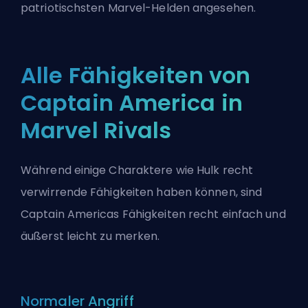
patriotischsten Marvel-Helden angesehen.
Alle Fähigkeiten von
Captain America in
Marvel Rivals
Während einige Charaktere wie
Hulk
recht
verwirrende Fähigkeiten haben können, sind
Captain Americas Fähigkeiten recht einfach und
äußerst leicht zu merken.
Normaler Angriff