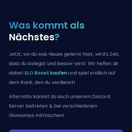
Was kommt als
Nächstes
?
Jetzt, wo du was Neues gelernt hast, wird’s Zeit,
dass du loslegst und besser wirst. Wir helfen dir
dabei!
ELO Boost kaufen
und spiel endlich auf
dem Rank, den du verdienst!
Alternativ kannst du auch
unserem Discord
Server beitreten
& bei verschiedenen
Giveaways mitmachen!