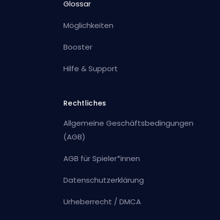
Glossar
Möglichkeiten
Booster
Hilfe & Support
Rechtliches
Allgemeine Geschäftsbedingungen
(AGB)
AGB für Spieler*innen
Datenschutzerklärung
Urheberrecht / DMCA