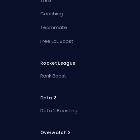
Coaching
Teammate
Free LoL Boost
Rocket League
Rank Boost
Dota 2
Dota 2 Boosting
Overwatch 2