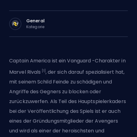
General
Kategorie
Captain America ist ein
Vanguard
-Charakter in
[1]
Marvel Rivals
, der sich darauf spezialisiert hat,
mit seinem Schild Feinde zu schädigen und
Angriffe des Gegners zu blocken oder
zurückzuwerfen. Als Teil des Hauptspielerkaders
bei der Veröffentlichung des Spiels ist er auch
eines der Gründungsmitglieder der Avengers
und wird als einer der heroischsten und