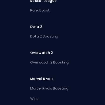
Rocket League
Rank Boost
Dota 2
Dota 2 Boosting
Overwatch 2
Overwatch 2 Boosting
Marvel Rivals
Marvel Rivals Boosting
Wins