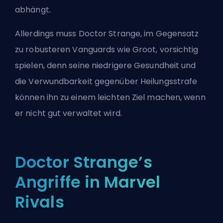
abhängt.
Allerdings muss Doctor Strange, im Gegensatz
zu robusteren
Vanguards
wie Groot, vorsichtig
spielen, denn seine niedrigere Gesundheit und
die Verwundbarkeit gegenüber Heilungsstrafe
können ihn zu einem leichten Ziel machen, wenn
er nicht gut verwaltet wird.
Doctor Strange’s
Angriffe in Marvel
Rivals