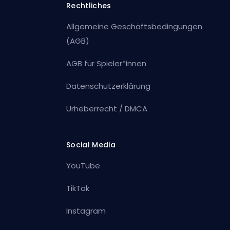
Rechtliches
Allgemeine Geschäftsbedingungen
(AGB)
AGB für Spieler*innen
Datenschutzerklärung
Urheberrecht / DMCA
Social Media
YouTube
TikTok
Instagram