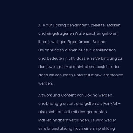
Alle auf Eloking genannten Spieletitel, Marken
und eingetragenen Warenzeichen gehören
ihren jeweiligen Eigentümern. Solche
Erwähnungen dienen nur zur Identifikation
und bedeuten nicht, dass eine Verbindung zu
den jeweiligen Markeninhabern besteht oder
dass wir von ihnen unterstützt bzw. empfohlen
werden.
Artwork und Content von Eloking werden
unabhängig erstellt und gelten als Fan-Art –
also nicht offiziell mit den genannten
Markeninhabern verbunden. Es wird weder
eine Unterstützung noch eine Empfehlung