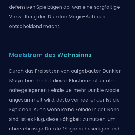
defensiven Spielzügen ab, was eine sorgfältige
Verwaltung des Dunklen Magie-Aufbaus
entscheidend macht.
Maelstrom des Wahnsinns
Durch das Freisetzen von aufgebauter Dunkler
Magie beschädigt dieser Flächenzauber alle
nahegelegenen Feinde. Je mehr Dunkle Magie
angesammelt wird, desto verheerender ist die
Explosion. Auch wenn keine Feinde in der Nähe
sind, ist es klug, diese Fähigkeit zu nutzen, um
überschüssige Dunkle Magie zu beseitigen und