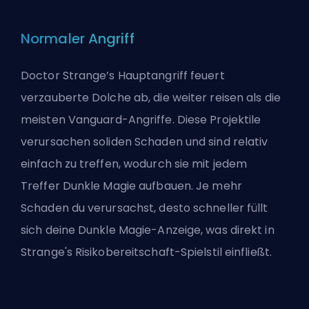
Normaler Angriff
Doctor Strange’s Hauptangriff feuert
verzauberte Dolche ab, die weiter reisen als die
meisten Vanguard-Angriffe. Diese Projektile
verursachen soliden Schaden und sind relativ
einfach zu treffen, wodurch sie mit jedem
Treffer Dunkle Magie aufbauen. Je mehr
Schaden du verursachst, desto schneller füllt
sich deine Dunkle Magie-Anzeige, was direkt in
Strange's Risikobereitschaft-Spielstil einfließt.