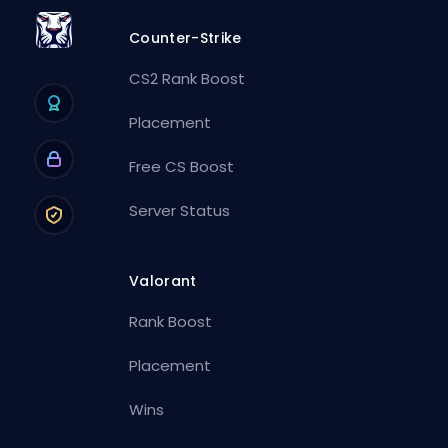
Counter-Strike
CS2 Rank Boost
Placement
Free CS Boost
Server Status
Valorant
Rank Boost
Placement
Wins