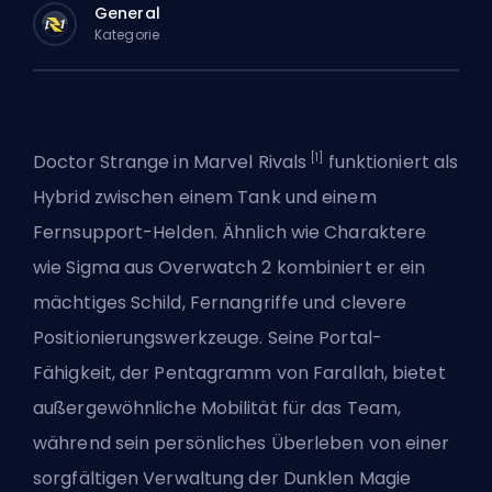
General
Kategorie
[1]
Doctor Strange in
Marvel Rivals
funktioniert als
Hybrid zwischen einem Tank und einem
Fernsupport-Helden. Ähnlich wie Charaktere
wie Sigma aus Overwatch 2 kombiniert er ein
mächtiges Schild, Fernangriffe und clevere
Positionierungswerkzeuge. Seine Portal-
Fähigkeit, der Pentagramm von Farallah, bietet
außergewöhnliche Mobilität für das Team,
während sein persönliches Überleben von einer
sorgfältigen Verwaltung der Dunklen Magie