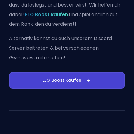
dass du loslegst und besser wirst. Wir helfen dir
dabei!
ELO Boost kaufen
und spiel endlich auf
dem Rank, den du verdienst!
Alternativ kannst du auch
unserem Discord
Server beitreten
& bei verschiedenen
Giveaways mitmachen!
ELO Boost Kaufen