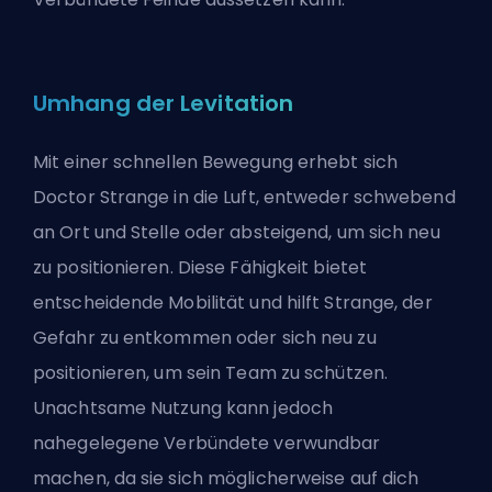
Umhang der Levitation
Mit einer schnellen Bewegung erhebt sich
Doctor Strange in die Luft, entweder schwebend
an Ort und Stelle oder absteigend, um sich neu
zu positionieren. Diese Fähigkeit bietet
entscheidende Mobilität und hilft Strange, der
Gefahr zu entkommen oder sich neu zu
positionieren, um sein Team zu schützen.
Unachtsame Nutzung kann jedoch
nahegelegene Verbündete verwundbar
machen, da sie sich möglicherweise auf dich