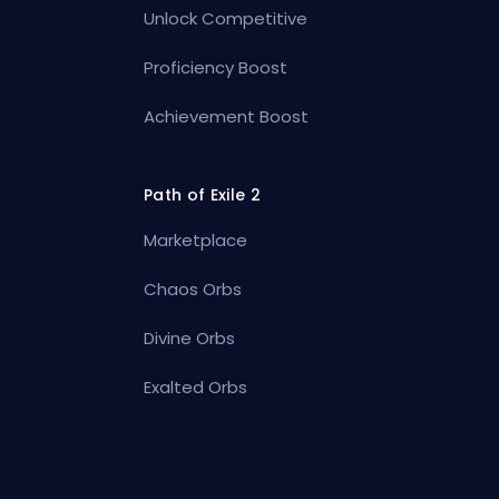
Unlock Competitive
Proficiency Boost
Achievement Boost
Path of Exile 2
Marketplace
Chaos Orbs
Divine Orbs
Exalted Orbs