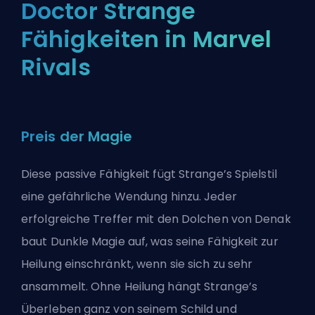
Doctor Strange
Fähigkeiten in Marvel
Rivals
Preis der Magie
Diese passive Fähigkeit fügt Strange’s Spielstil
eine gefährliche Wendung hinzu. Jeder
erfolgreiche Treffer mit den Dolchen von Denak
baut Dunkle Magie auf, was seine Fähigkeit zur
Heilung einschränkt, wenn sie sich zu sehr
ansammelt. Ohne Heilung hängt Strange’s
Überleben ganz von seinem Schild und