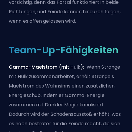
vorsichtig, denn das Portal funktioniert in beide
Richtungen, und Feinde können hindurch folgen,
wenn es offen gelassen wird.
Team-Up-Fähigkeiten
Gamma-Maelstrom (mit
Hulk
):
Wenn Strange
mit Hulk zusammenarbeitet, erhält Strange’s
Maelstrom des Wahnsinns einen zusätzlichen
Energieschub, indem er Gamma-Energie
zusammen mit Dunkler Magie kanalisiert.
Dadurch wird der Schadensausstoß erhöht, was
es noch bestrafer für die Feinde macht, die sich