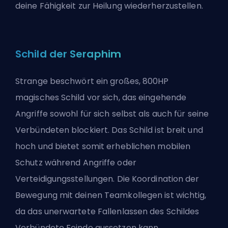
deine Fähigkeit zur Heilung wiederherzustellen.
Schild der Seraphim
Strange beschwört ein großes, 800HP
magisches Schild vor sich, das eingehende
Angriffe sowohl für sich selbst als auch für seine
Verbündeten blockiert. Das Schild ist breit und
hoch und bietet somit erheblichen mobilen
Schutz während Angriffe oder
Verteidigungsstellungen. Die Koordination der
Bewegung mit deinen Teamkollegen ist wichtig,
da das unerwartete Fallenlassen des Schildes
Verbündete Feinde aussetzen kann.