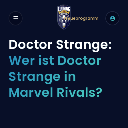
Treueprogramm
Doctor Strange:
Wer ist Doctor
Strange in
Marvel Rivals?