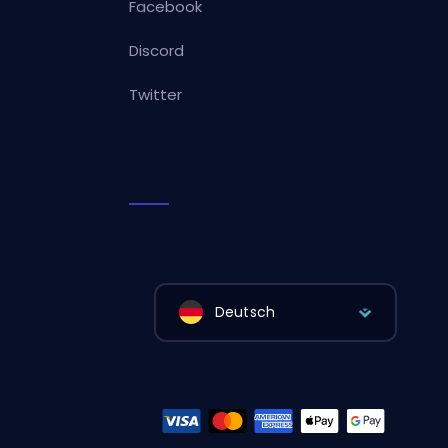
Facebook
Discord
Twitter
Deutsch