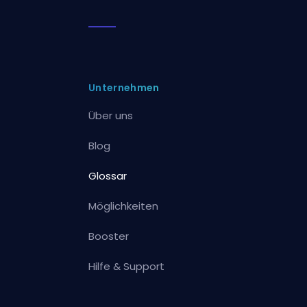
Unternehmen
Über uns
Blog
Glossar
Möglichkeiten
Booster
Hilfe & Support