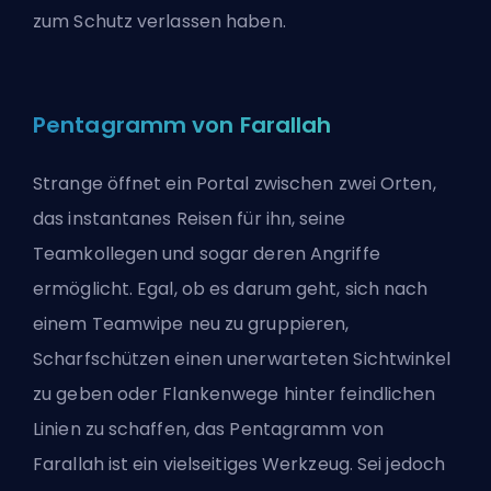
zum Schutz verlassen haben.
Pentagramm von Farallah
Strange öffnet ein Portal zwischen zwei Orten,
das instantanes Reisen für ihn, seine
Teamkollegen und sogar deren Angriffe
ermöglicht. Egal, ob es darum geht, sich nach
einem Teamwipe neu zu gruppieren,
Scharfschützen einen unerwarteten Sichtwinkel
zu geben oder Flankenwege hinter feindlichen
Linien zu schaffen, das Pentagramm von
Farallah ist ein vielseitiges Werkzeug. Sei jedoch