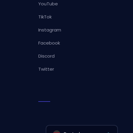
YouTube
TikTok
Instagram
Facebook
Discord
Twitter