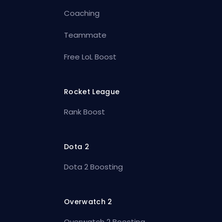
Coaching
Teammate
Free LoL Boost
Rocket League
Rank Boost
Dota 2
Dota 2 Boosting
Overwatch 2
Overwatch 2 Boosting