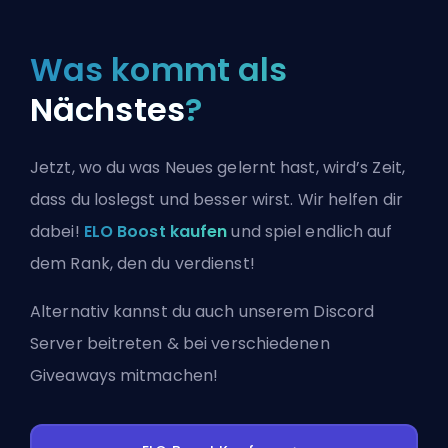
Was kommt als
Nächstes
?
Jetzt, wo du was Neues gelernt hast, wird’s Zeit,
dass du loslegst und besser wirst. Wir helfen dir
dabei!
ELO Boost kaufen
und spiel endlich auf
dem Rank, den du verdienst!
Alternativ kannst du auch
unserem Discord
Server beitreten
& bei verschiedenen
Giveaways mitmachen!