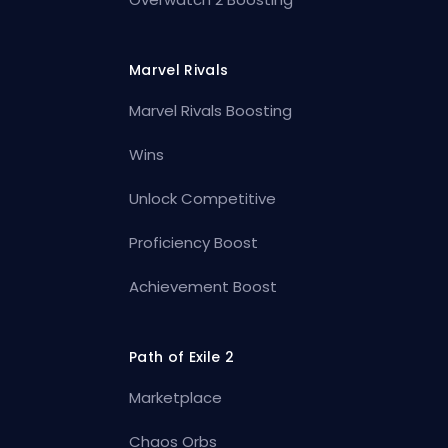
Marvel Rivals
Marvel Rivals Boosting
Wins
Unlock Competitive
Proficiency Boost
Achievement Boost
Path of Exile 2
Marketplace
Chaos Orbs