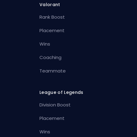
Valorant
Rank Boost
Placement
Wins
Coaching
Teammate
League of Legends
Division Boost
Placement
Wins