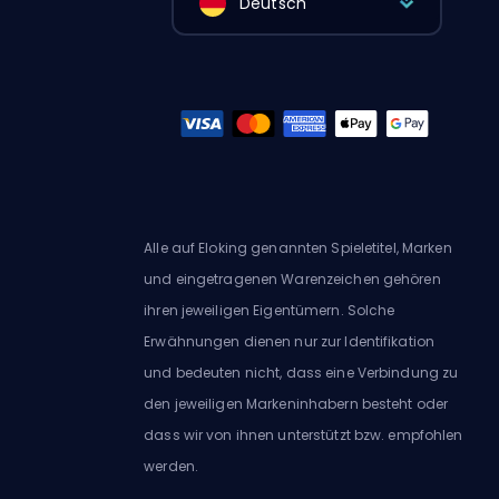
Deutsch
Alle auf Eloking genannten Spieletitel, Marken
und eingetragenen Warenzeichen gehören
ihren jeweiligen Eigentümern. Solche
Erwähnungen dienen nur zur Identifikation
und bedeuten nicht, dass eine Verbindung zu
den jeweiligen Markeninhabern besteht oder
dass wir von ihnen unterstützt bzw. empfohlen
werden.