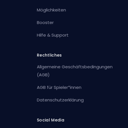
Möglichkeiten
Booster
Hilfe & Support
Rechtliches
Allgemeine Geschäftsbedingungen
(AGB)
AGB für Spieler*innen
Datenschutzerklärung
Social Media