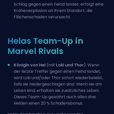
Schlag gegen einen Feind landet, erfolgt eine
Krähenexplosion an ihrem Standort, die
Flächenschaden verursacht.
Helas Team-Up in
Marvel Rivals
Königin von Hel
(mit
Loki und
Thor
): Wenn
der letzte Treffer gegen einen Feind landet,
wird Loki und/oder Thor sofort wiederbelebt,
falls sie niedergeschlagen sind. Wenn sie am
Leben sind, erhalten sie zusätzliches Leben.
Dieses Team-Up gewährt auch allen drei
Helden einen 20 % Schadensbonus.