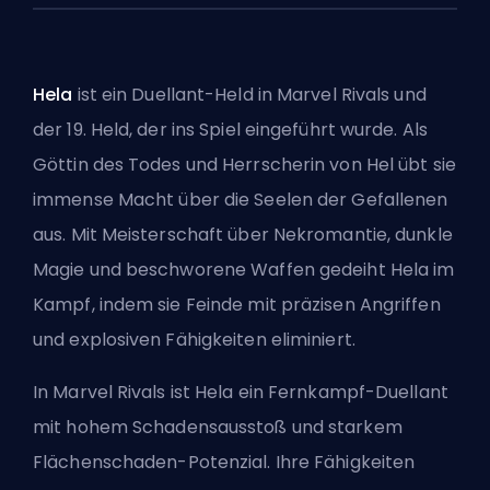
Hela
ist ein Duellant-Held in Marvel Rivals und
der 19. Held, der ins Spiel eingeführt wurde. Als
Göttin des Todes und Herrscherin von Hel übt sie
immense Macht über die Seelen der Gefallenen
aus. Mit Meisterschaft über Nekromantie, dunkle
Magie und beschworene Waffen gedeiht Hela im
Kampf, indem sie Feinde mit präzisen Angriffen
und explosiven Fähigkeiten eliminiert.
In Marvel Rivals ist Hela ein Fernkampf-
Duellant
mit hohem Schadensausstoß und starkem
Flächenschaden-Potenzial. Ihre Fähigkeiten