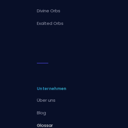
Divine Orbs
Exalted Orbs
Unternehmen
Über uns
Blog
Glossar