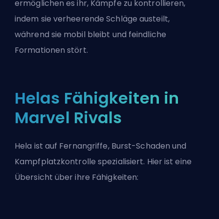
ermöglichen es ihr, Kämpfe zu kontrollieren,
indem sie verheerende Schläge austeilt,
während sie mobil bleibt und feindliche
Formationen stört.
Helas Fähigkeiten in
Marvel Rivals
Hela ist auf Fernangriffe, Burst-Schaden und
Kampfplatzkontrolle spezialisiert. Hier ist eine
Übersicht über ihre Fähigkeiten: