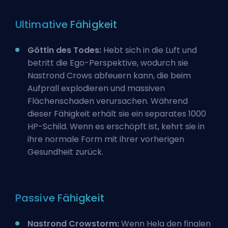
Ultimative Fähigkeit
Göttin des Todes:
Hebt sich in die Luft und
betritt die Ego-Perspektive, wodurch sie
Nastrond Crows abfeuern kann, die beim
Aufprall explodieren und massiven
Flächenschaden verursachen. Während
dieser Fähigkeit erhält sie ein separates 1000
HP-Schild. Wenn es erschöpft ist, kehrt sie in
ihre normale Form mit ihrer vorherigen
Gesundheit zurück.
Passive Fähigkeit
Nastrond Crowstorm:
Wenn Hela den finalen