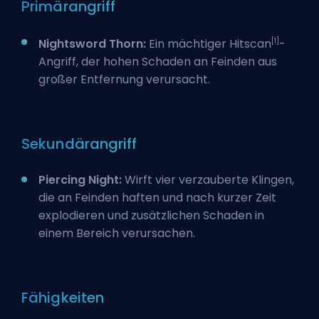
Primärangriff
[1]
Nightsword Thorn:
Ein mächtiger Hitscan
-
Angriff, der hohen Schaden an Feinden aus
großer Entfernung verursacht.
Sekundärangriff
Piercing Night:
Wirft vier verzauberte Klingen,
die an Feinden haften und nach kurzer Zeit
explodieren und zusätzlichen Schaden in
einem Bereich verursachen.
Fähigkeiten