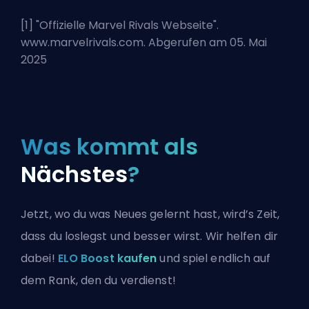
[1] "
Offizielle Marvel Rivals Webseite
".
www.marvelrivals.com. Abgerufen am 05. Mai
2025
Was kommt als
Nächstes
?
Jetzt, wo du was Neues gelernt hast, wird’s Zeit,
dass du loslegst und besser wirst. Wir helfen dir
dabei!
ELO Boost kaufen
und spiel endlich auf
dem Rank, den du verdienst!