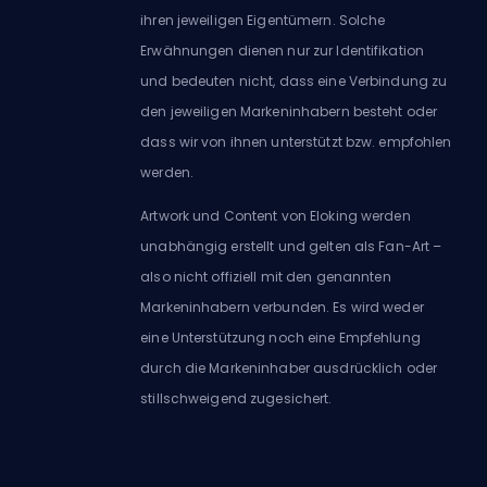
ihren jeweiligen Eigentümern. Solche
Erwähnungen dienen nur zur Identifikation
und bedeuten nicht, dass eine Verbindung zu
den jeweiligen Markeninhabern besteht oder
dass wir von ihnen unterstützt bzw. empfohlen
werden.
Artwork und Content von Eloking werden
unabhängig erstellt und gelten als Fan-Art –
also nicht offiziell mit den genannten
Markeninhabern verbunden. Es wird weder
eine Unterstützung noch eine Empfehlung
durch die Markeninhaber ausdrücklich oder
stillschweigend zugesichert.