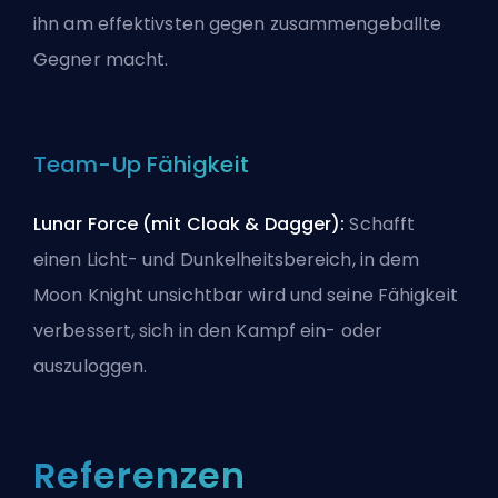
ihn am effektivsten gegen zusammengeballte
Gegner macht.
Team-Up Fähigkeit
Lunar Force (mit Cloak & Dagger):
Schafft
einen Licht- und Dunkelheitsbereich, in dem
Moon Knight unsichtbar wird und seine Fähigkeit
verbessert, sich in den Kampf ein- oder
auszuloggen.
Referenzen