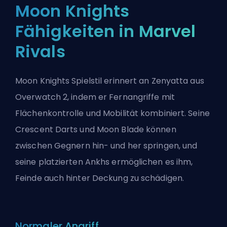
Moon Knights
Fähigkeiten in Marvel
Rivals
Moon Knights Spielstil erinnert an Zenyatta aus
Overwatch 2
, indem er Fernangriffe mit
Flächenkontrolle und Mobilität kombiniert. Seine
Crescent Darts und Moon Blade können
zwischen Gegnern hin- und her springen, und
seine platzierten Ankhs ermöglichen es ihm,
Feinde auch hinter Deckung zu schädigen.
Normaler Angriff