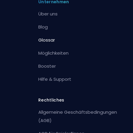
Unternehmen
Über uns
Blog
Glossar
Möglichkeiten
Booster
Hilfe & Support
Rechtliches
Allgemeine Geschäftsbedingungen
(AGB)