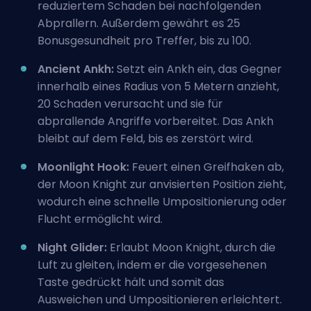
reduziertem Schaden bei nachfolgenden
Abprallern. Außerdem gewährt es 25
Bonusgesundheit pro Treffer, bis zu 100.
Ancient Ankh:
Setzt ein Ankh ein, das Gegner
innerhalb eines Radius von 5 Metern anzieht,
20 Schaden verursacht und sie für
abprallende Angriffe vorbereitet. Das Ankh
bleibt auf dem Feld, bis es zerstört wird.
Moonlight Hook:
Feuert einen Greifhaken ab,
der Moon Knight zur anvisierten Position zieht,
wodurch eine schnelle Umpositionierung oder
Flucht ermöglicht wird.
Night Glider:
Erlaubt Moon Knight, durch die
Luft zu gleiten, indem er die vorgesehenen
Taste gedrückt hält und somit das
Ausweichen und Umpositionieren erleichtert.