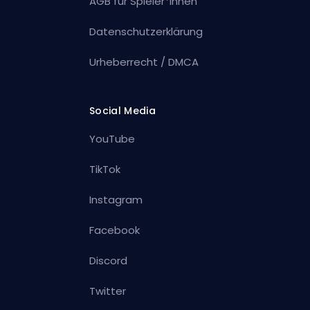
AGB für Spieler*innen
Datenschutzerklärung
Urheberrecht / DMCA
Social Media
YouTube
TikTok
Instagram
Facebook
Discord
Twitter