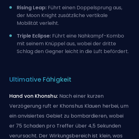
Rising Leap:
Führt einen Doppelsprung aus,
der Moon Knight zusätzliche vertikale
Mobilität verleiht.
Triple Eclipse:
Führt eine Nahkampf-Kombo
mit seinem Knüppel aus, wobei der dritte
Schlag den Gegner leicht in die Luft befördert.
Ultimative Fähigkeit
Hand von Khonshu:
Nach einer kurzen
Verzögerung ruft er Khonshus Klauen herbei, um
ein anvisiertes Gebiet zu bombardieren, wobei
er 75 Schaden pro Treffer über 4,5 Sekunden
verursacht. Der Wirkungsbereich ist klein, was