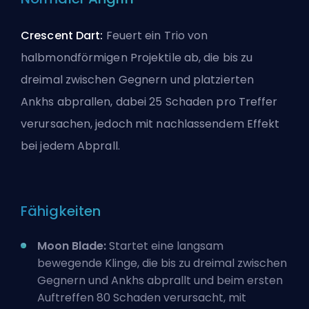
Crescent Dart:
Feuert ein Trio von
halbmondförmigen Projektile ab, die bis zu
dreimal zwischen Gegnern und platzierten
Ankhs abprallen, dabei 25 Schaden pro Treffer
verursachen, jedoch mit nachlassendem Effekt
bei jedem Abprall.
Fähigkeiten
Moon Blade:
Startet eine langsam
bewegende Klinge, die bis zu dreimal zwischen
Gegnern und Ankhs abprallt und beim ersten
Auftreffen 80 Schaden verursacht, mit