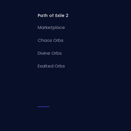
Path of Exile 2
Marketplace
Chaos Orbs
Divine Orbs
Exalted Orbs