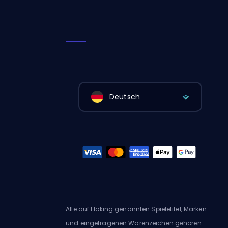
Deutsch
Alle auf Eloking genannten Spieletitel, Marken
und eingetragenen Warenzeichen gehören