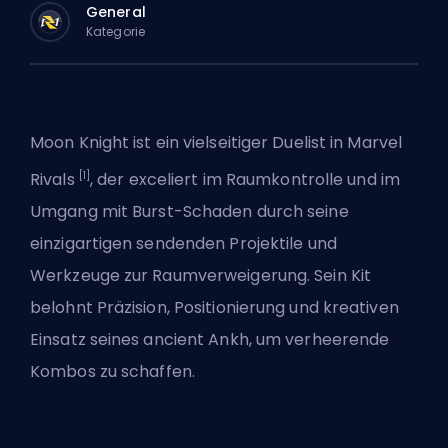
General
Kategorie
Moon Knight ist ein vielseitiger
Duelist
in
Marvel
[1]
Rivals
, der exceliert im Raumkontrolle und im
Umgang mit Burst-Schaden durch seine
einzigartigen sendenden Projektile und
Werkzeuge zur Raumverweigerung. Sein Kit
belohnt Präzision, Positionierung und kreativen
Einsatz seines ancient Ankh, um verheerende
Kombos zu schaffen.