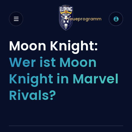
Treueprogramm
Moon Knight:
Wer ist Moon
Knight in Marvel
Rivals?