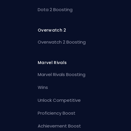
Dota 2 Boosting
Overwatch 2
Overwatch 2 Boosting
Marvel Rivals
Marvel Rivals Boosting
Wins
Unlock Competitive
Proficiency Boost
Achievement Boost