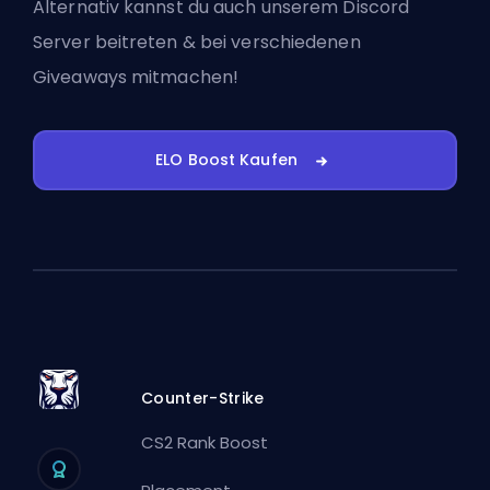
Alternativ kannst du auch
unserem Discord
Server beitreten
& bei verschiedenen
Giveaways mitmachen!
ELO Boost Kaufen
Counter-Strike
CS2 Rank Boost