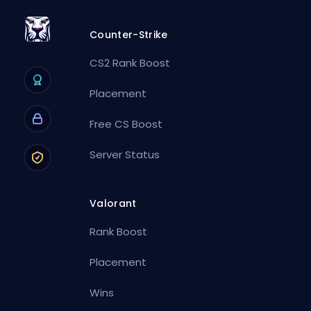
Counter-Strike
CS2 Rank Boost
Placement
Free CS Boost
Server Status
Valorant
Rank Boost
Placement
Wins