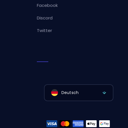
Facebook
Discord
Twitter
Deutsch