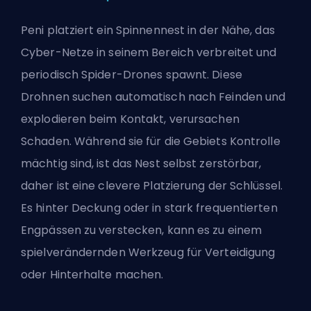
Peni platziert ein Spinnennest in der Nähe, das
Cyber-Netze in seinem Bereich verbreitet und
periodisch Spider-Drones spawnt. Diese
Drohnen suchen automatisch nach Feinden und
explodieren beim Kontakt, verursachen
Schaden. Während sie für die Gebiets Kontrolle
mächtig sind, ist das Nest selbst zerstörbar,
daher ist eine clevere Platzierung der Schlüssel.
Es hinter Deckung oder in stark frequentierten
Engpässen zu verstecken, kann es zu einem
spielverändernden Werkzeug für Verteidigung
oder Hinterhalte machen.