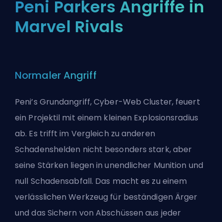
Peni Parkers Angriffe in
Marvel Rivals
Normaler Angriff
Peni’s Grundangriff, Cyber-Web Cluster, feuert
ein Projektil mit einem kleinen Explosionsradius
ab. Es trifft im Vergleich zu anderen
Schadenshelden nicht besonders stark, aber
seine Stärken liegen in unendlicher Munition und
null Schadensabfall. Das macht es zu einem
verlässlichen Werkzeug für beständigen Ärger
und das Sichern von Abschüssen aus jeder