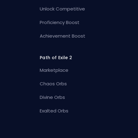
Unlock Competitive
Proficiency Boost
Achievement Boost
Path of Exile 2
Marketplace
Chaos Orbs
Divine Orbs
Exalted Orbs