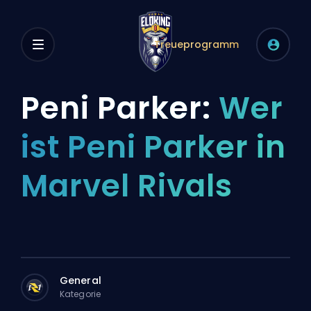
Treueprogramm
Peni Parker:
Wer
ist Peni Parker in
Marvel Rivals
General
Kategorie