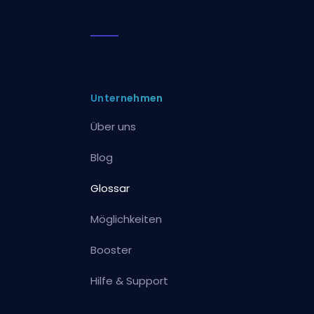
Unternehmen
Über uns
Blog
Glossar
Möglichkeiten
Booster
Hilfe & Support