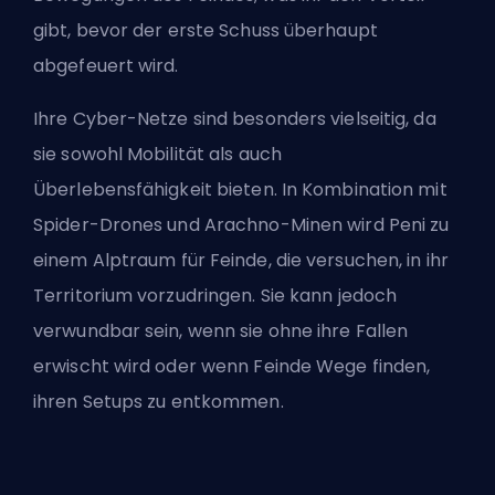
gibt, bevor der erste Schuss überhaupt
abgefeuert wird.
Ihre Cyber-Netze sind besonders vielseitig, da
sie sowohl Mobilität als auch
Überlebensfähigkeit bieten. In Kombination mit
Spider-Drones und Arachno-Minen wird Peni zu
einem Alptraum für Feinde, die versuchen, in ihr
Territorium vorzudringen. Sie kann jedoch
verwundbar sein, wenn sie ohne ihre Fallen
erwischt wird oder wenn Feinde Wege finden,
ihren Setups zu entkommen.