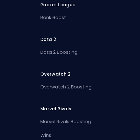
Rocket League
Rank Boost
Dota 2
Dota 2 Boosting
Overwatch 2
Overwatch 2 Boosting
Marvel Rivals
Marvel Rivals Boosting
Wins