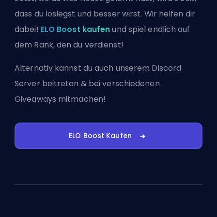
dass du loslegst und besser wirst. Wir helfen dir
dabei!
ELO Boost kaufen
und spiel endlich auf
dem Rank, den du verdienst!
Alternativ kannst du auch
unserem Discord
Server beitreten
& bei verschiedenen
Giveaways mitmachen!
ELO Boost Kaufen