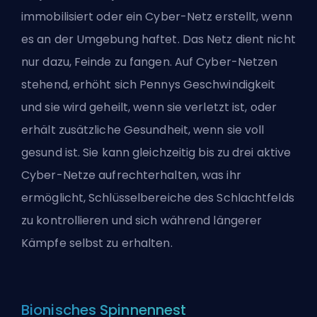
immobilisiert oder ein Cyber-Netz erstellt, wenn
es an der Umgebung haftet. Das Netz dient nicht
nur dazu, Feinde zu fangen. Auf Cyber-Netzen
stehend, erhöht sich Pennys Geschwindigkeit
und sie wird geheilt, wenn sie verletzt ist, oder
erhält zusätzliche Gesundheit, wenn sie voll
gesund ist. Sie kann gleichzeitig bis zu drei aktive
Cyber-Netze aufrechterhalten, was ihr
ermöglicht, Schlüsselbereiche des Schlachtfelds
zu kontrollieren und sich während längerer
Kämpfe selbst zu erhalten.
Bionisches Spinnennest