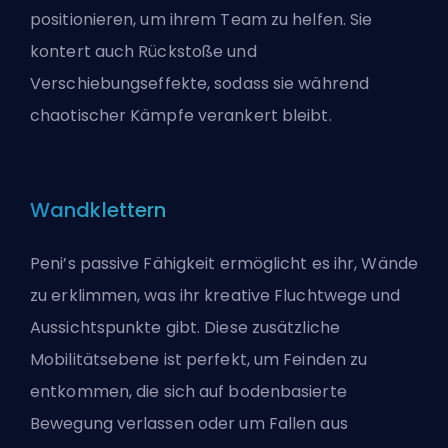
positionieren, um ihrem Team zu helfen. Sie
kontert auch Rückstoße und
Verschiebungseffekte, sodass sie während
chaotischer Kämpfe verankert bleibt.
Wandklettern
Peni’s passive Fähigkeit ermöglicht es ihr, Wände
zu erklimmen, was ihr kreative Fluchtwege und
Aussichtspunkte gibt. Diese zusätzliche
Mobilitätsebene ist perfekt, um Feinden zu
entkommen, die sich auf bodenbasierte
Bewegung verlassen oder um Fallen aus