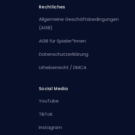
Rechtliches
Allgemeine Geschäftsbedingungen
(AGB)
AGB für Spieler*innen
Datenschutzerklärung
Urheberrecht / DMCA
Social Media
YouTube
TikTok
Instagram