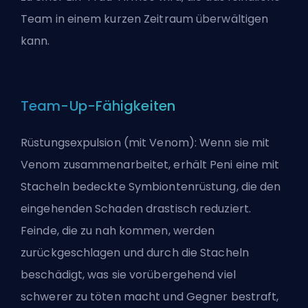
Team in einem kurzen Zeitraum überwältigen
kann.
Team-Up-Fähigkeiten
Rüstungsexpulsion (mit Venom): Wenn sie mit
Venom zusammenarbeitet, erhält Peni eine mit
Stacheln bedeckte Symbiontenrüstung, die den
eingehenden Schaden drastisch reduziert.
Feinde, die zu nah kommen, werden
zurückgeschlagen und durch die Stacheln
beschädigt, was sie vorübergehend viel
schwerer zu töten macht und Gegner bestraft,