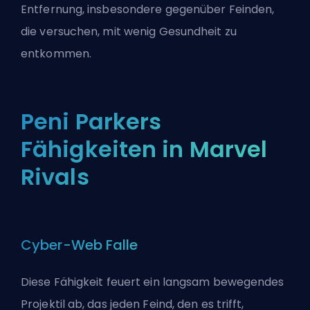
Entfernung, insbesondere gegenüber Feinden,
die versuchen, mit wenig Gesundheit zu
entkommen.
Peni Parkers
Fähigkeiten in Marvel
Rivals
Cyber-Web Falle
Diese Fähigkeit feuert ein langsam bewegendes
Projektil ab, das jeden Feind, den es trifft,