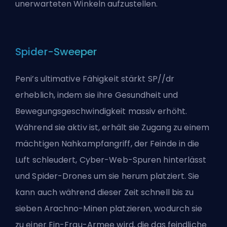
unerwarteten Winkeln aufzustellen.
Spider-Sweeper
Peni’s ultimative Fähigkeit stärkt SP//dr
erheblich, indem sie ihre Gesundheit und
Bewegungsgeschwindigkeit massiv erhöht.
Während sie aktiv ist, erhält sie Zugang zu einem
mächtigen Nahkampfangriff, der Feinde in die
Luft schleudert, Cyber-Web-Spuren hinterlässt
und Spider-Drones um sie herum platziert. Sie
kann auch während dieser Zeit schnell bis zu
sieben Arachno-Minen platzieren, wodurch sie
zu einer Ein-Frau-Armee wird, die das feindliche