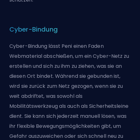
Cyber-Bindung
Cyber-Bindung lässt Peni einen Faden
Webmaterial abschießen, um ein Cyber-Netz zu
erstellen und sich zu ihm zu ziehen, was sie an
diesen Ort bindet. Während sie gebunden ist,
wird sie zurück zum Netz gezogen, wenn sie zu
weit abdriftet, was sowohl als
Mobilitätswerkzeug als auch als Sicherheitsleine
dient. Sie kann sich jederzeit manuell lösen, was
ihr flexible Bewegungsmöglichkeiten gibt, um
Gefahr auszuweichen oder sich schnell neu zu