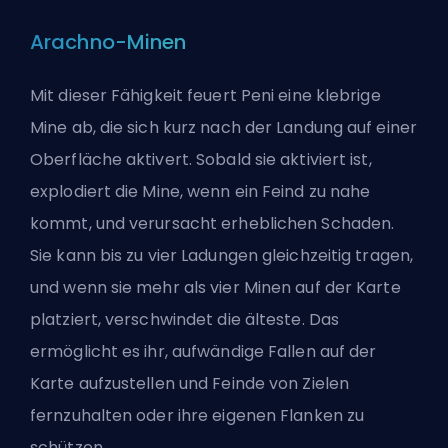
Arachno-Minen
Mit dieser Fähigkeit feuert Peni eine klebrige
Mine ab, die sich kurz nach der Landung auf einer
Oberfläche aktivert. Sobald sie aktiviert ist,
explodiert die Mine, wenn ein Feind zu nahe
kommt, und verursacht erheblichen Schaden.
Sie kann bis zu vier Ladungen gleichzeitig tragen,
und wenn sie mehr als vier Minen auf der Karte
platziert, verschwindet die älteste. Das
ermöglicht es ihr, aufwändige Fallen auf der
Karte aufzustellen und Feinde von Zielen
fernzuhalten oder ihre eigenen Flanken zu
schützen.