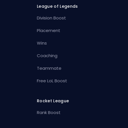
League of Legends
Division Boost
Placement
Wins
Coaching
Teammate
Free LoL Boost
Rocket League
Rank Boost