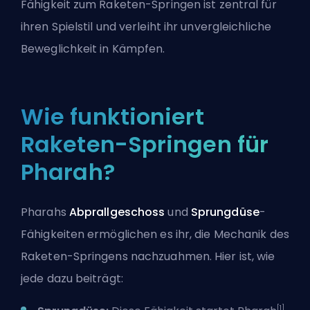
Fähigkeit zum Raketen-Springen ist zentral für
ihren Spielstil und verleiht ihr unvergleichliche
Beweglichkeit in Kämpfen.
Wie funktioniert
Raketen-Springen für
Pharah?
Pharahs
Abprallgeschoss
und
Sprungdüse
-
Fähigkeiten ermöglichen es ihr, die Mechanik des
Raketen-Springens nachzuahmen. Hier ist, wie
jede dazu beiträgt:
[1]