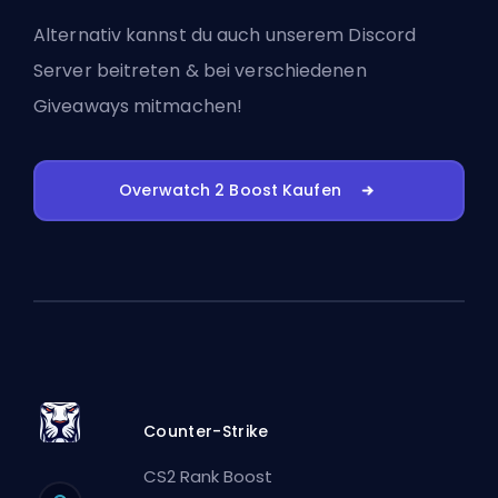
Alternativ kannst du auch
unserem Discord
Server beitreten
& bei verschiedenen
Giveaways mitmachen!
Overwatch 2 Boost Kaufen
Counter-Strike
CS2 Rank Boost