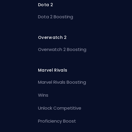
Dota 2
Dota 2 Boosting
Overwatch 2
Overwatch 2 Boosting
Marvel Rivals
Marvel Rivals Boosting
Wins
Unlock Competitive
Proficiency Boost