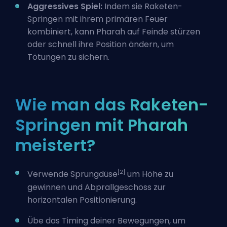
Aggressives Spiel:
Indem sie Raketen-
Springen mit ihrem primären Feuer
kombiniert, kann Pharah auf Feinde stürzen
oder schnell ihre Position ändern, um
Tötungen zu sichern.
Wie man das Raketen-
Springen mit Pharah
meistert?
[2]
Verwende Sprungdüse
um Höhe zu
gewinnen und Abprallgeschoss zur
horizontalen Positionierung.
Übe das Timing deiner Bewegungen, um