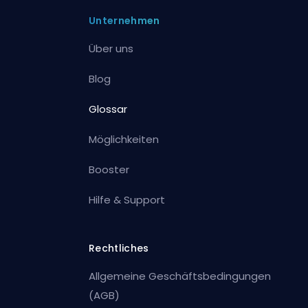
Unternehmen
Über uns
Blog
Glossar
Möglichkeiten
Booster
Hilfe & Support
Rechtliches
Allgemeine Geschäftsbedingungen
(AGB)