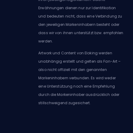
Erwähnungen dienen nur zur Identifikation
und bedeuten nicht, dass eine Verbindung zu
den jeweiligen Markeninhabern besteht oder
dass wir von ihnen unterstützt bzw. empfohlen
werden.
Artwork und Content von Eloking werden
unabhängig erstellt und gelten als Fan-Art –
also nicht offiziell mit den genannten
Markeninhabern verbunden. Es wird weder
eine Unterstützung noch eine Empfehlung
durch die Markeninhaber ausdrücklich oder
stillschweigend zugesichert.