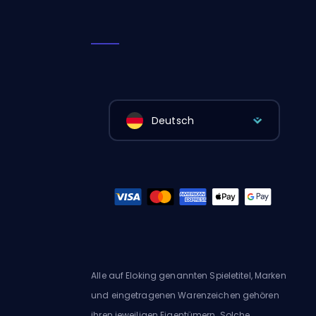
Deutsch
Alle auf Eloking genannten Spieletitel, Marken
und eingetragenen Warenzeichen gehören
ihren jeweiligen Eigentümern. Solche