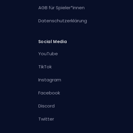
AGB für Spieler*innen
Datenschutzerklärung
Social Media
YouTube
TikTok
Instagram
Facebook
Discord
Twitter