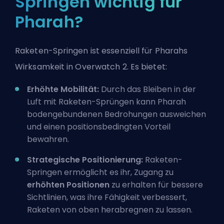
Springen wichtig für
Pharah?
Raketen-Springen ist essenziell für Pharahs
Wirksamkeit in Overwatch 2. Es bietet:
Erhöhte Mobilität:
Durch das Bleiben in der
Luft mit Raketen-Sprüngen kann Pharah
bodengebundenen Bedrohungen ausweichen
und einen positionsbedingten Vorteil
bewahren.
Strategische Positionierung:
Raketen-
Springen ermöglicht es ihr, Zugang zu
erhöhten Positionen
zu erhalten für bessere
Sichtlinien, was ihre Fähigkeit verbessert,
Raketen von oben herabregnen zu lassen.