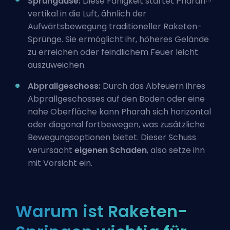
Sprungdüse:
Diese Fähigkeit startet Pharah
vertikal in die Luft, ähnlich der
Aufwärtsbewegung traditioneller Raketen-
Sprünge. Sie ermöglicht ihr, höheres Gelände
zu erreichen oder feindlichem Feuer leicht
auszuweichen.
Abprallgeschoss:
Durch das Abfeuern ihres
Abprallgeschosses auf den Boden oder eine
nahe Oberfläche kann Pharah sich horizontal
oder diagonal fortbewegen, was zusätzliche
Bewegungsoptionen bietet. Dieser Schuss
verursacht
eigenen Schaden
, also setze ihn
mit Vorsicht ein.
Warum ist Raketen-