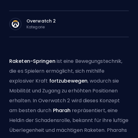
Overwatch 2
Kategorie
Raketen-Springen
ist eine Bewegungstechnik,
die es Spielern ermöglicht, sich mithilfe
explosiver Kraft
fortzubewegen
, wodurch sie
Mobilität und Zugang zu erhöhten Positionen
erhalten. In Overwatch 2 wird dieses Konzept
am besten durch
Pharah
repräsentiert, eine
Heldin der Schadensrolle, bekannt für ihre luftige
Überlegenheit und mächtigen Raketen. Pharahs