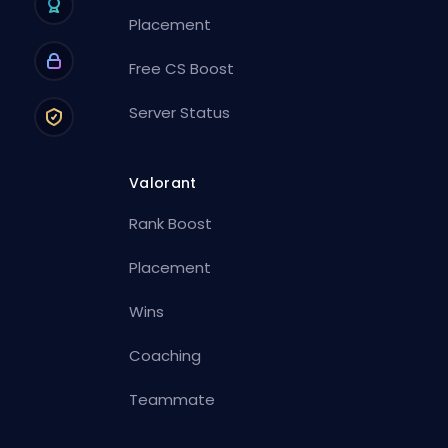
Placement
Free CS Boost
Server Status
Valorant
Rank Boost
Placement
Wins
Coaching
Teammate