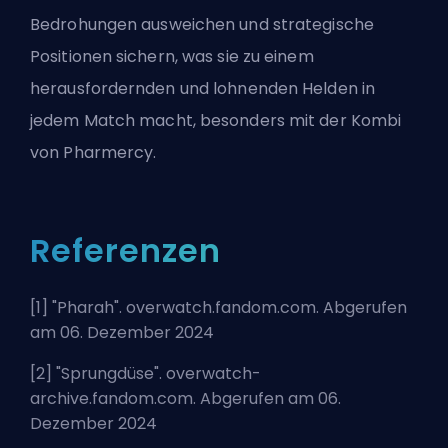
Bedrohungen ausweichen und strategische
Positionen sichern, was sie zu einem
herausfordernden und lohnenden
Helden
in
jedem Match macht, besonders mit der Kombi
von
Pharmercy
.
Referenzen
[1] "
Pharah
". overwatch.fandom.com. Abgerufen
am 06. Dezember 2024
[2] "
Sprungdüse
". overwatch-
archive.fandom.com. Abgerufen am 06.
Dezember 2024