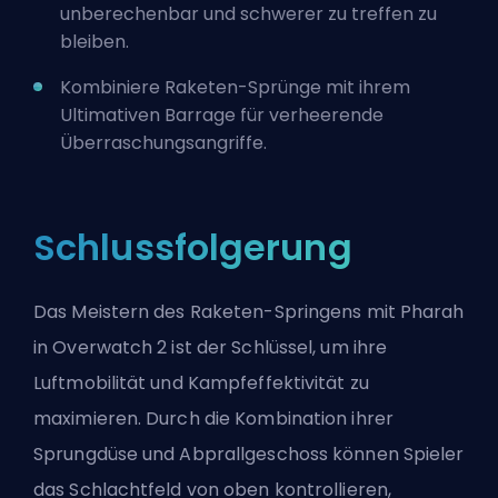
unberechenbar und schwerer zu treffen zu
bleiben.
Kombiniere Raketen-Sprünge mit ihrem
Ultimativen Barrage für verheerende
Überraschungsangriffe.
Schlussfolgerung
Das Meistern des Raketen-Springens mit Pharah
in Overwatch 2 ist der Schlüssel, um ihre
Luftmobilität und Kampfeffektivität zu
maximieren. Durch die Kombination ihrer
Sprungdüse und Abprallgeschoss können Spieler
das Schlachtfeld von oben kontrollieren,