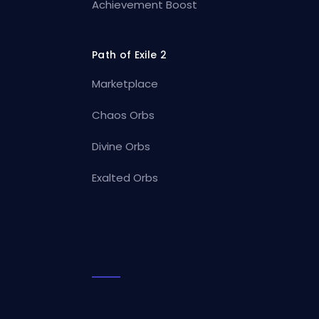
Achievement Boost
Path of Exile 2
Marketplace
Chaos Orbs
Divine Orbs
Exalted Orbs