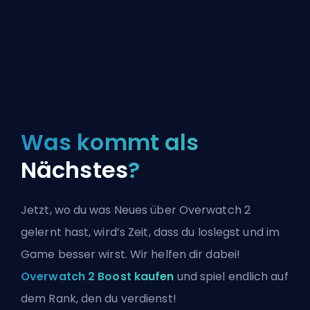
Was kommt als
Nächstes
?
Jetzt, wo du was Neues über Overwatch 2
gelernt hast, wird’s Zeit, dass du loslegst und im
Game besser wirst. Wir helfen dir dabei!
Overwatch 2 Boost kaufen
und spiel endlich auf
dem Rank, den du verdienst!