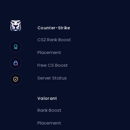
Counter-Strike
CS2 Rank Boost
Placement
Free CS Boost
Server Status
Valorant
Rank Boost
Placement