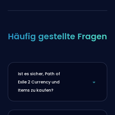
Häufig gestellte Fragen
Ist es sicher, Path of
Exile 2 Currency und
Items zu kaufen?