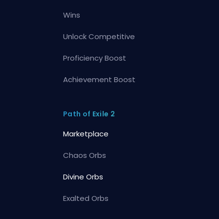
Wins
Unlock Competitive
Proficiency Boost
Achievement Boost
Path of Exile 2
Marketplace
Chaos Orbs
Divine Orbs
Exalted Orbs