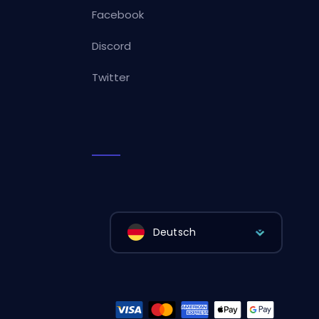
Facebook
Discord
Twitter
Deutsch