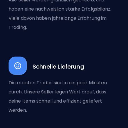
haben eine nachweislich starke Erfolgsbilanz.
Viele davon haben jahrelange Erfahrung im
Trading.
Schnelle Lieferung
Die meisten Trades sind in ein paar Minuten
durch. Unsere Seller legen Wert drauf, dass
deine Items schnell und effizient geliefert
werden.