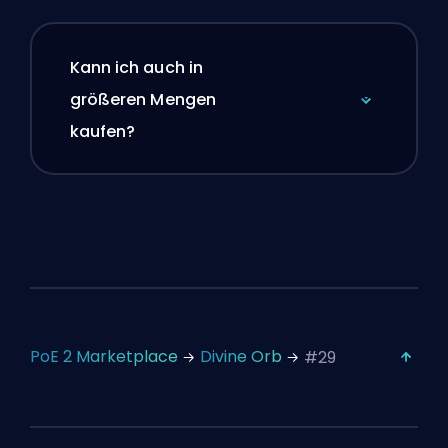
Kann ich auch in
größeren Mengen
kaufen?
PoE 2 Marketplace
Divine Orb
#29