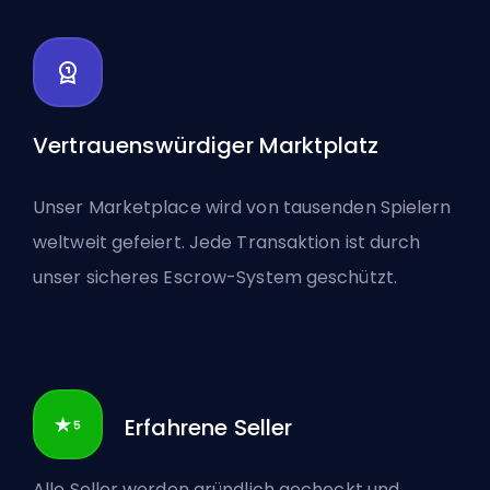
Vertrauenswürdiger Marktplatz
Unser Marketplace wird von tausenden Spielern
weltweit gefeiert. Jede Transaktion ist durch
unser sicheres Escrow-System geschützt.
Erfahrene Seller
Alle Seller werden gründlich gecheckt und