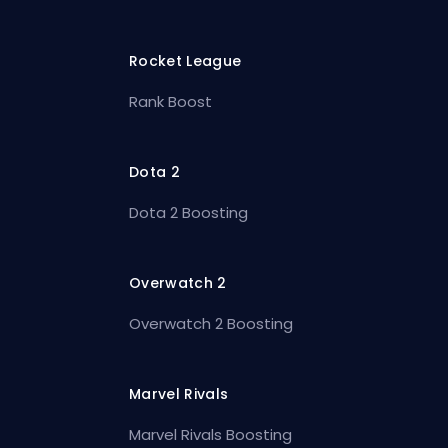
Rocket League
Rank Boost
Dota 2
Dota 2 Boosting
Overwatch 2
Overwatch 2 Boosting
Marvel Rivals
Marvel Rivals Boosting