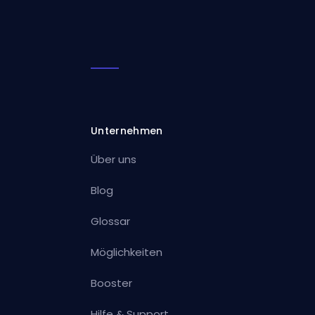
Unternehmen
Über uns
Blog
Glossar
Möglichkeiten
Booster
Hilfe & Support