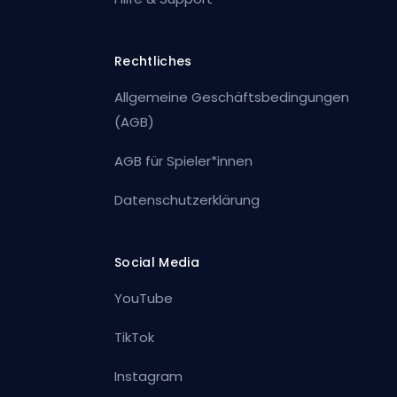
Rechtliches
Allgemeine Geschäftsbedingungen
(AGB)
AGB für Spieler*innen
Datenschutzerklärung
Social Media
YouTube
TikTok
Instagram