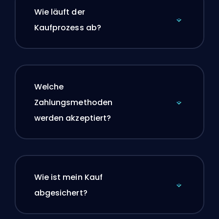
Wie läuft der
Kaufprozess ab?
Welche
Zahlungsmethoden
werden akzeptiert?
Wie ist mein Kauf
abgesichert?