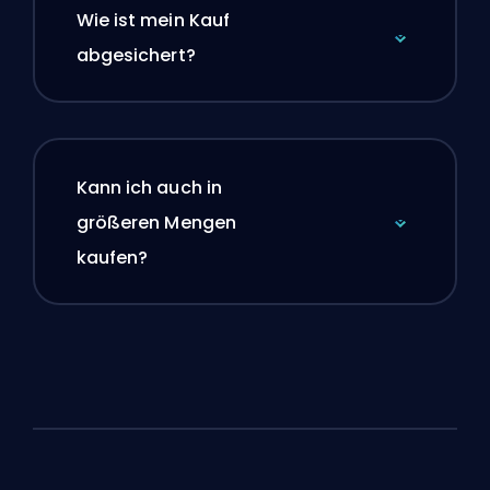
Wie ist mein Kauf
abgesichert?
Kann ich auch in
größeren Mengen
kaufen?