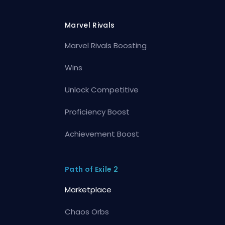
Marvel Rivals
Marvel Rivals Boosting
Wins
Unlock Competitive
Proficiency Boost
Achievement Boost
Path of Exile 2
Marketplace
Chaos Orbs