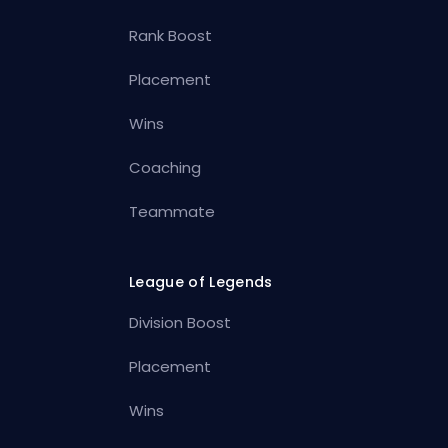
Rank Boost
Placement
Wins
Coaching
Teammate
League of Legends
Division Boost
Placement
Wins