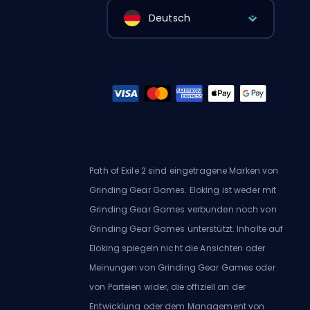
Deutsch
Path of Exile 2 sind eingetragene Marken von
Grinding Gear Games. Eloking ist weder mit
Grinding Gear Games verbunden noch von
Grinding Gear Games unterstützt. Inhalte auf
Eloking spiegeln nicht die Ansichten oder
Meinungen von Grinding Gear Games oder
von Parteien wider, die offiziell an der
Entwicklung oder dem Management von