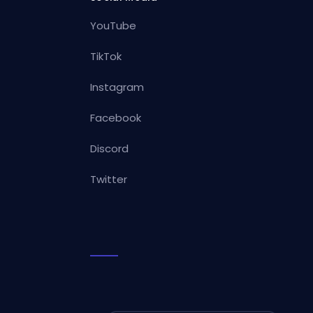
YouTube
TikTok
Instagram
Facebook
Discord
Twitter