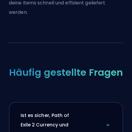
deine Items schnell und effizient geliefert
werden.
Häufig gestellte Fragen
Ist es sicher, Path of
Exile 2 Currency und