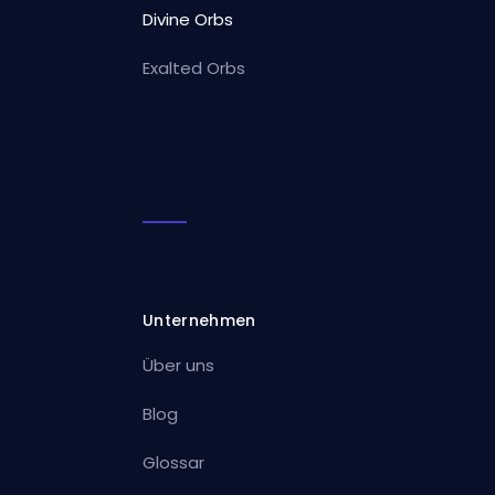
Divine Orbs
Exalted Orbs
Unternehmen
Über uns
Blog
Glossar