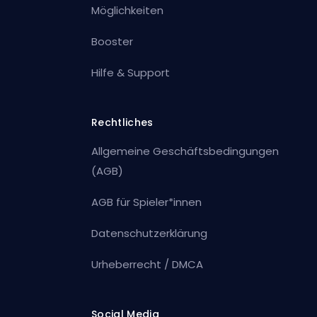
Möglichkeiten
Booster
Hilfe & Support
Rechtliches
Allgemeine Geschäftsbedingungen
(AGB)
AGB für Spieler*innen
Datenschutzerklärung
Urheberrecht / DMCA
Social Media