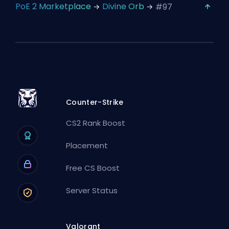
PoE 2 Marketplace
Divine Orb
#97
Counter-Strike
CS2 Rank Boost
Placement
Free CS Boost
Server Status
Valorant