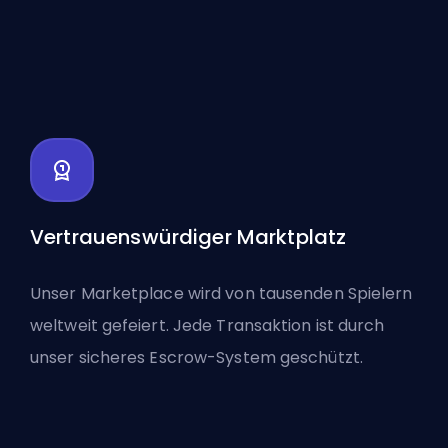
Vertrauenswürdiger Marktplatz
Unser Marketplace wird von tausenden Spielern
weltweit gefeiert. Jede Transaktion ist durch
unser sicheres Escrow-System geschützt.