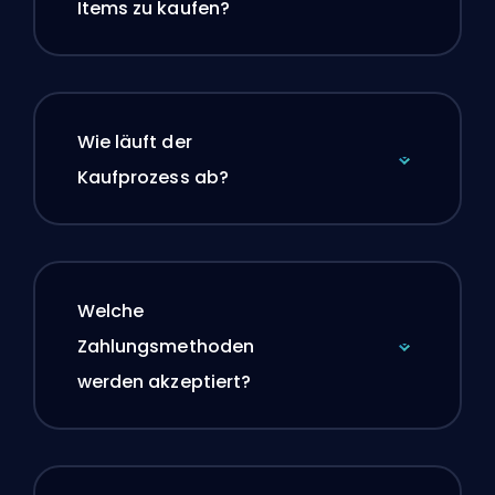
Items zu kaufen?
Wie läuft der
Kaufprozess ab?
Welche
Zahlungsmethoden
werden akzeptiert?