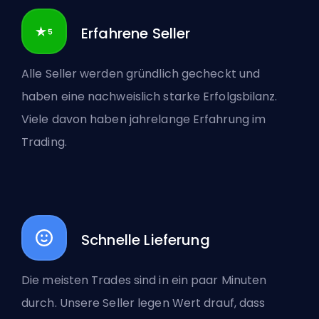
Erfahrene Seller
Alle Seller werden gründlich gecheckt und
haben eine nachweislich starke Erfolgsbilanz.
Viele davon haben jahrelange Erfahrung im
Trading.
Schnelle Lieferung
Die meisten Trades sind in ein paar Minuten
durch. Unsere Seller legen Wert drauf, dass