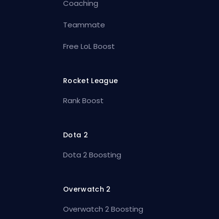
Coaching
Teammate
Free LoL Boost
Rocket League
Rank Boost
Dota 2
Dota 2 Boosting
Overwatch 2
Overwatch 2 Boosting