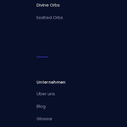
Divine Orbs
Exalted Orbs
Unternehmen
Über uns
Blog
Glossar