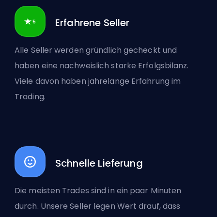
Erfahrene Seller
Alle Seller werden gründlich gecheckt und
haben eine nachweislich starke Erfolgsbilanz.
Viele davon haben jahrelange Erfahrung im
Trading.
Schnelle Lieferung
Die meisten Trades sind in ein paar Minuten
durch. Unsere Seller legen Wert drauf, dass