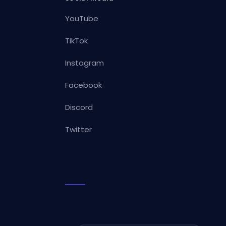
YouTube
TikTok
Instagram
Facebook
Discord
Twitter