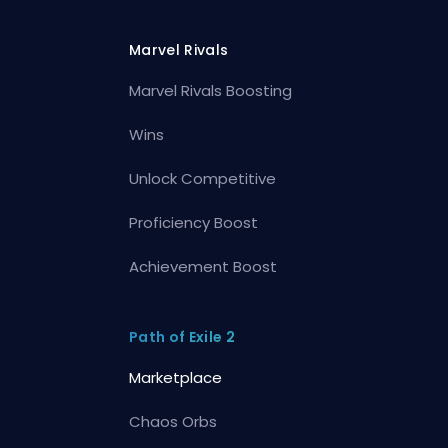
Marvel Rivals
Marvel Rivals Boosting
Wins
Unlock Competitive
Proficiency Boost
Achievement Boost
Path of Exile 2
Marketplace
Chaos Orbs