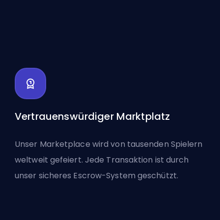
Vertrauenswürdiger Marktplatz
Unser Marketplace wird von tausenden Spielern
weltweit gefeiert. Jede Transaktion ist durch
unser sicheres Escrow-System geschützt.