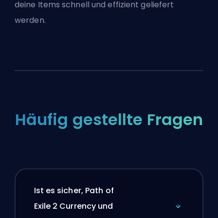
deine Items schnell und effizient geliefert
werden.
Häufig gestellte Fragen
Ist es sicher, Path of
Exile 2 Currency und