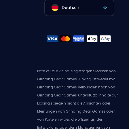
Deutsch
Path of Exile 2 sind eingetragene Marken von
Grinding Gear Games. Eloking ist weder mit
Grinding Gear Games verbunden noch von
Grinding Gear Games unterstützt. Inhalte auf
Eloking spiegeln nicht die Ansichten oder
Meinungen von Grinding Gear Games oder
von Parteien wider, die offiziell an der
Entwicklung oder dem Management von