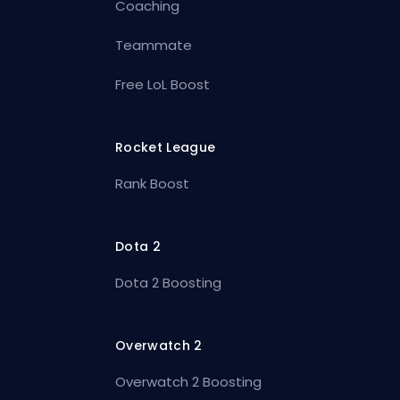
Coaching
Teammate
Free LoL Boost
Rocket League
Rank Boost
Dota 2
Dota 2 Boosting
Overwatch 2
Overwatch 2 Boosting