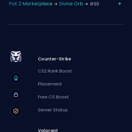
PoE 2 Marketplace
Divine Orb
#99
Counter-Strike
CS2 Rank Boost
Placement
Free CS Boost
Server Status
Valorant