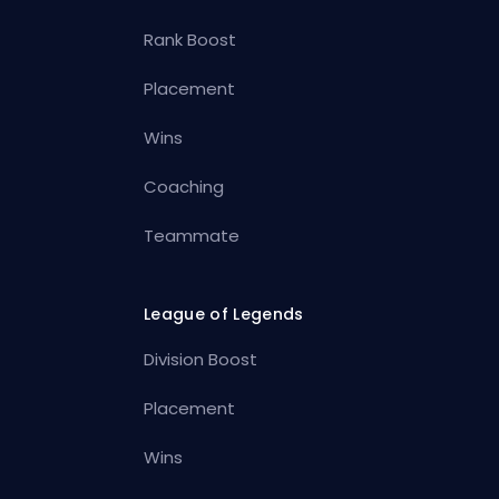
Rank Boost
Placement
Wins
Coaching
Teammate
League of Legends
Division Boost
Placement
Wins