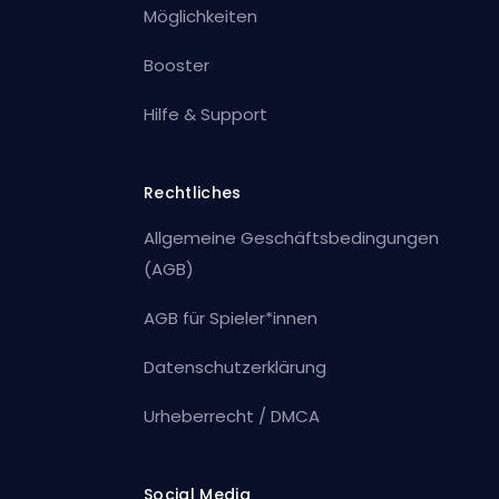
Möglichkeiten
Booster
Hilfe & Support
Rechtliches
Allgemeine Geschäftsbedingungen
(AGB)
AGB für Spieler*innen
Datenschutzerklärung
Urheberrecht / DMCA
Social Media