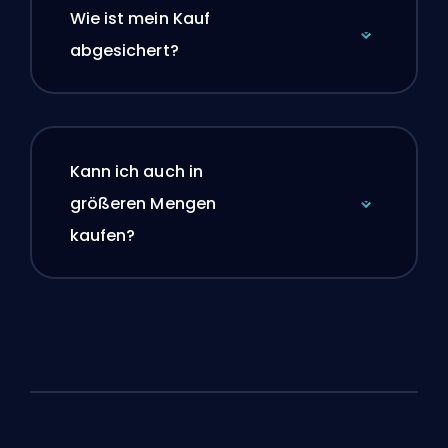
Wie ist mein Kauf
abgesichert?
Kann ich auch in
größeren Mengen
kaufen?