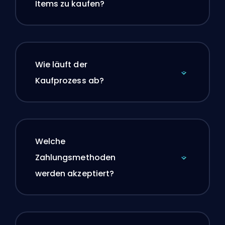
Items zu kaufen?
Wie läuft der
Kaufprozess ab?
Welche
Zahlungsmethoden
werden akzeptiert?