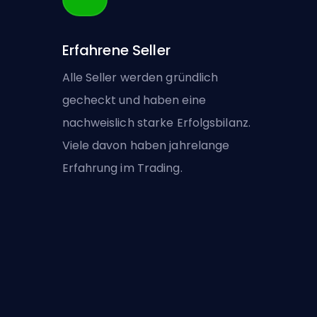
Erfahrene Seller
Alle Seller werden gründlich
gecheckt und haben eine
nachweislich starke Erfolgsbilanz.
Viele davon haben jahrelange
Erfahrung im Trading.