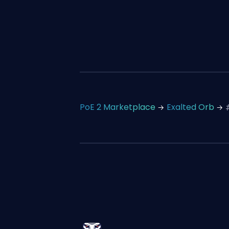
PoE 2 Marketplace
Exalted Orb