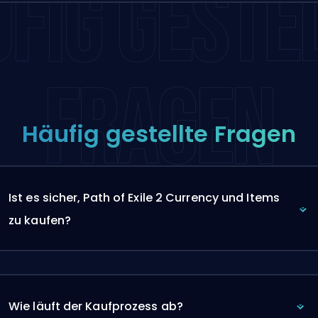
FIG GESTE
FRAGEN
Häufig gestellte Fragen
Ist es sicher, Path of Exile 2 Currency und Items
zu kaufen?
Wie läuft der Kaufprozess ab?