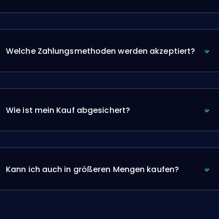
Welche Zahlungsmethoden werden akzeptiert?
Wie ist mein Kauf abgesichert?
Kann ich auch in größeren Mengen kaufen?