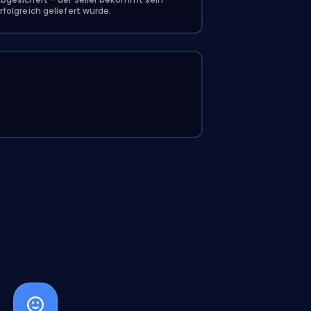
rfolgreich geliefert wurde.