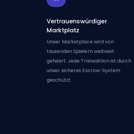
Vertrauenswürdiger
Marktplatz
Unser Marketplace wird von
tausenden Spielern weltweit
gefeiert. Jede Transaktion ist durch
unser sicheres Escrow-System
geschützt.