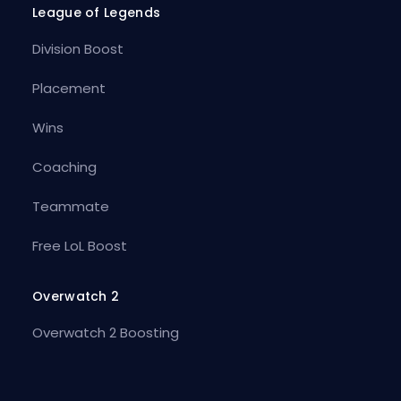
League of Legends
Division Boost
Placement
Wins
Coaching
Teammate
Free LoL Boost
Overwatch 2
Overwatch 2 Boosting