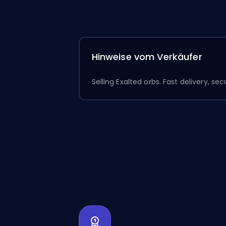
Hinweise vom Verkäufer
Selling Exalted orbs. Fast delivery, sec