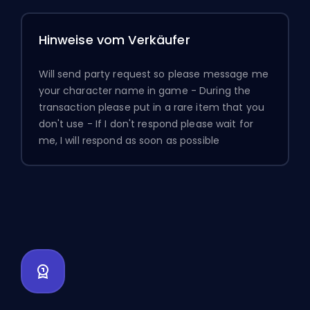
Hinweise vom Verkäufer
Will send party request so please message me
your character name in game - During the
transaction please put in a rare item that you
don't use - If I don't respond please wait for
me, I will respond as soon as possible