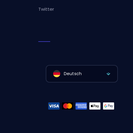
Twitter
Deutsch