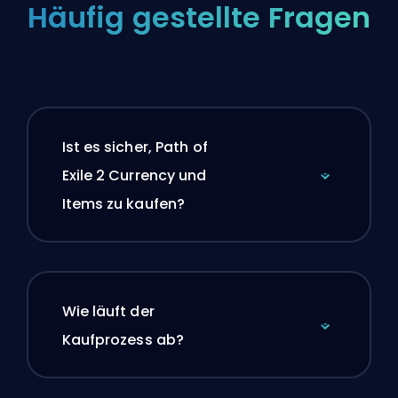
Häufig gestellte Fragen
Ist es sicher, Path of
Exile 2 Currency und
Items zu kaufen?
Wie läuft der
Kaufprozess ab?