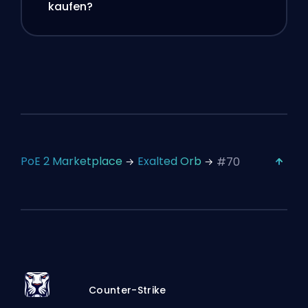
kaufen?
PoE 2 Marketplace
Exalted Orb
#70
Counter-Strike