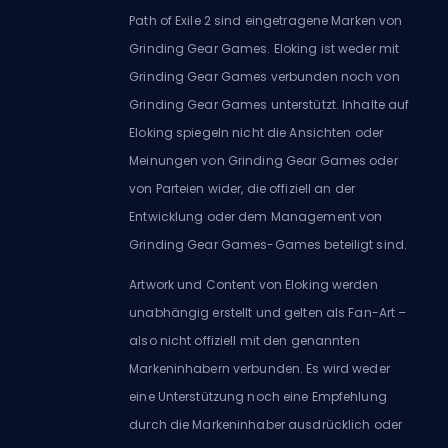
Path of Exile 2 sind eingetragene Marken von
Grinding Gear Games. Eloking ist weder mit
Grinding Gear Games verbunden noch von
Grinding Gear Games unterstützt. Inhalte auf
Eloking spiegeln nicht die Ansichten oder
Meinungen von Grinding Gear Games oder
von Parteien wider, die offiziell an der
Entwicklung oder dem Management von
Grinding Gear Games-Games beteiligt sind.
Artwork und Content von Eloking werden
unabhängig erstellt und gelten als Fan-Art –
also nicht offiziell mit den genannten
Markeninhabern verbunden. Es wird weder
eine Unterstützung noch eine Empfehlung
durch die Markeninhaber ausdrücklich oder