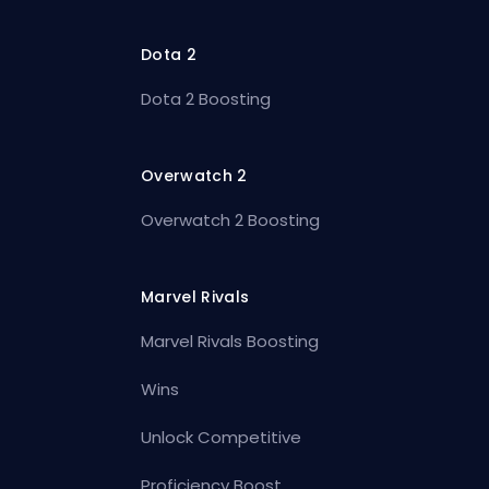
Dota 2
Dota 2 Boosting
Overwatch 2
Overwatch 2 Boosting
Marvel Rivals
Marvel Rivals Boosting
Wins
Unlock Competitive
Proficiency Boost