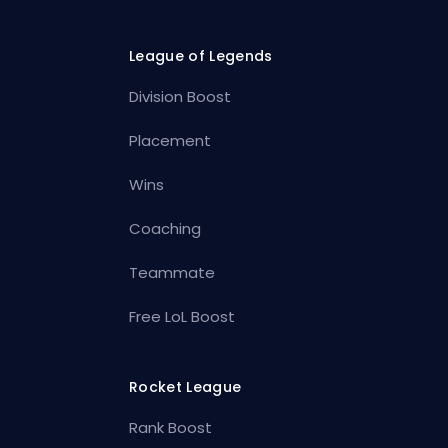
League of Legends
Division Boost
Placement
Wins
Coaching
Teammate
Free LoL Boost
Rocket League
Rank Boost