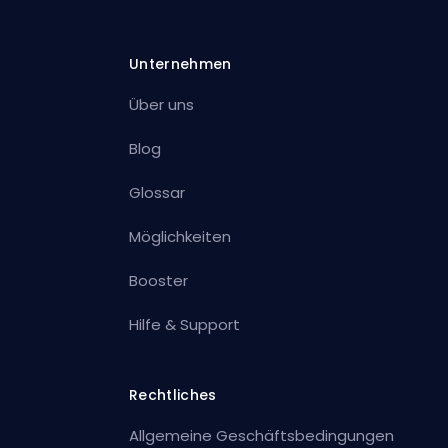
Unternehmen
Über uns
Blog
Glossar
Möglichkeiten
Booster
Hilfe & Support
Rechtliches
Allgemeine Geschäftsbedingungen