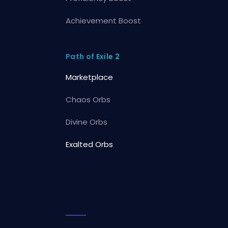
Achievement Boost
Path of Exile 2
Marketplace
Chaos Orbs
Divine Orbs
Exalted Orbs