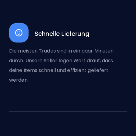
Schnelle Lieferung
Die meisten Trades sind in ein paar Minuten
durch. Unsere Seller legen Wert drauf, dass
deine Items schnell und effizient geliefert
werden.