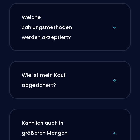
Welche
Zahlungsmethoden
werden akzeptiert?
Wie ist mein Kauf
abgesichert?
Kann ich auch in
größeren Mengen