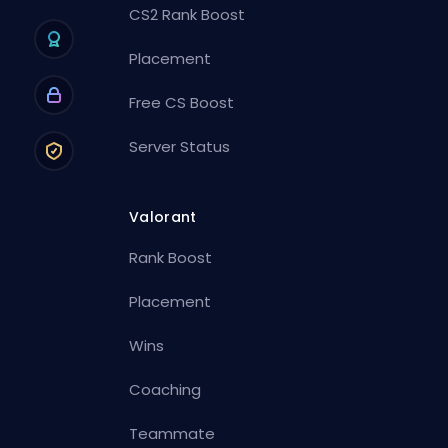
CS2 Rank Boost
Placement
Free CS Boost
Server Status
Valorant
Rank Boost
Placement
Wins
Coaching
Teammate