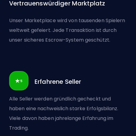
Vertrauenswürdiger Marktplatz
Unser Marketplace wird von tausenden Spielern
weltweit gefeiert. Jede Transaktion ist durch
unser sicheres Escrow-System geschützt.
Erfahrene Seller
Alle Seller werden gründlich gecheckt und
haben eine nachweislich starke Erfolgsbilanz.
Viele davon haben jahrelange Erfahrung im
Trading.