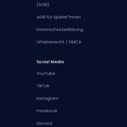
(AGB)
AGB für Spieler*innen
Datenschutzerklärung
Urheberrecht / DMCA
Social Media
YouTube
TikTok
Instagram
Facebook
Discord