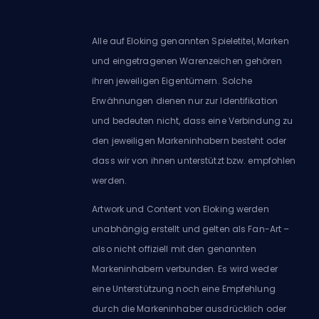
Alle auf Eloking genannten Spieletitel, Marken
und eingetragenen Warenzeichen gehören
ihren jeweiligen Eigentümern. Solche
Erwähnungen dienen nur zur Identifikation
und bedeuten nicht, dass eine Verbindung zu
den jeweiligen Markeninhabern besteht oder
dass wir von ihnen unterstützt bzw. empfohlen
werden.
Artwork und Content von Eloking werden
unabhängig erstellt und gelten als Fan-Art –
also nicht offiziell mit den genannten
Markeninhabern verbunden. Es wird weder
eine Unterstützung noch eine Empfehlung
durch die Markeninhaber ausdrücklich oder