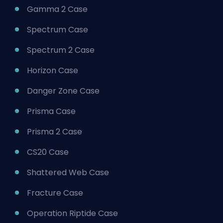
Gamma 2 Case
Spectrum Case
Spectrum 2 Case
Horizon Case
Danger Zone Case
Prisma Case
Prisma 2 Case
CS20 Case
Shattered Web Case
Fracture Case
Operation Riptide Case