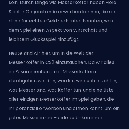
sein. Durch Dinge wie Messerkoffer haben viele
Spieler Gegenstände erwerben können, die sie
dann für echtes Geld verkaufen konnten, was
dem Spiel einen Aspekt von Wirtschaft und
leichtem Glücksspiel hinzufügt.
Heute sind wir hier, um in die Welt der
Messerkoffer in CS2 einzutauchen. Da wir alles
im Zusammenhang mit Messerkoffern
durchgehen werden, werden wir euch erzählen,
was Messer sind, was Koffer tun, und eine Liste
aller einzigen Messerkoffer im Spiel geben, die
ihr potenziell erwerben und öffnen könnt, um ein
gutes Messer in die Hände zu bekommen.