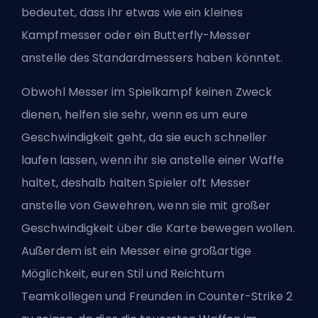
bedeutet, dass ihr etwas wie ein kleines
Kampfmesser oder ein Butterfly-Messer
anstelle des Standardmessers haben könntet.
Obwohl Messer im Spielkampf keinen Zweck
dienen, helfen sie sehr, wenn es um eure
Geschwindigkeit geht, da sie euch schneller
laufen lassen, wenn ihr sie anstelle einer Waffe
haltet, deshalb halten Spieler oft Messer
anstelle von Gewehren, wenn sie mit großer
Geschwindigkeit über die Karte bewegen wollen.
Außerdem ist ein Messer eine großartige
Möglichkeit, euren Stil und Reichtum
Teamkollegen und Freunden in Counter-Strike 2