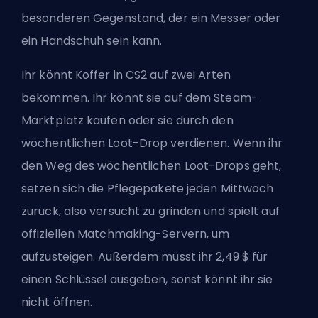
besonderen Gegenstand, der ein Messer oder
ein Handschuh sein kann.
Ihr könnt Koffer in CS2 auf zwei Arten
bekommen. Ihr könnt sie auf dem Steam-
Marktplatz kaufen oder sie durch den
wöchentlichen Loot-Drop verdienen. Wenn ihr
den Weg des wöchentlichen Loot-Drops geht,
setzen sich die Pflegepakete jeden Mittwoch
zurück, also versucht zu grinden und spielt auf
offiziellen Matchmaking-Servern, um
aufzusteigen. Außerdem müsst ihr 2,49 $ für
einen Schlüssel ausgeben, sonst könnt ihr sie
nicht öffnen.