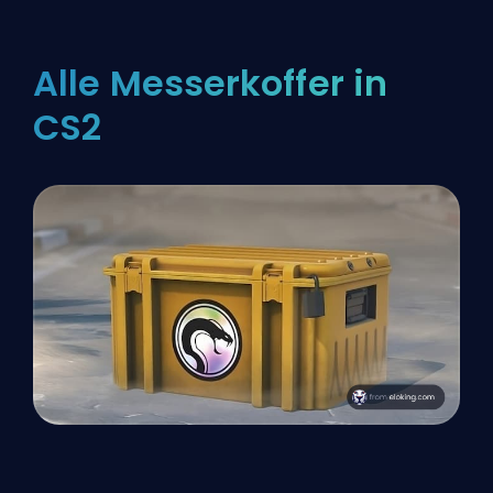
Alle Messerkoffer in
CS2