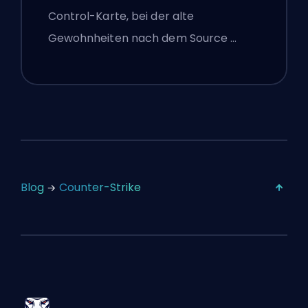
Control-Karte, bei der alte
Gewohnheiten nach dem Source …
Blog
Counter-Strike