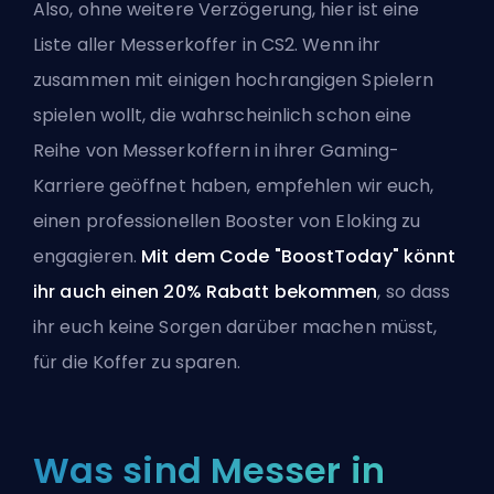
Also, ohne weitere Verzögerung, hier ist eine
Liste aller Messerkoffer in CS2. Wenn ihr
zusammen mit einigen hochrangigen Spielern
spielen wollt, die wahrscheinlich schon eine
Reihe von Messerkoffern in ihrer Gaming-
Karriere geöffnet haben, empfehlen wir euch,
einen professionellen Booster von
Eloking
zu
engagieren.
Mit dem Code "BoostToday" könnt
ihr auch einen 20% Rabatt bekommen
, so dass
ihr euch keine Sorgen darüber machen müsst,
für die Koffer zu sparen.
Was sind Messer in