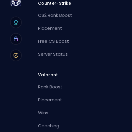
Counter-Strike
CS2 Rank Boost
Placement
Free CS Boost
Server Status
Valorant
Rank Boost
Placement
Wins
Coaching