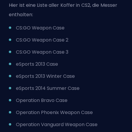
Hier ist eine Liste aller Koffer in CS2, die Messer
enthalten:
CS:GO Weapon Case
CS:GO Weapon Case 2
CS:GO Weapon Case 3
eSports 2013 Case
eSports 2013 Winter Case
eSports 2014 Summer Case
Operation Bravo Case
Operation Phoenix Weapon Case
Operation Vanguard Weapon Case