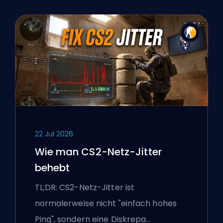
22 Jul 2026
Wie man CS2-Netz-Jitter
behebt
TL;DR: CS2-Netz-Jitter ist
normalerweise nicht "einfach hohes
Ping", sondern eine Diskrepa…