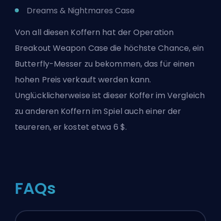
Dreams & Nightmares Case
Von all diesen Koffern hat der Operation
Breakout Weapon Case die höchste Chance, ein
Butterfly-Messer zu bekommen, das für einen
hohen Preis verkauft werden kann.
Unglücklicherweise ist dieser Koffer im Vergleich
zu anderen Koffern im Spiel auch einer der
teureren, er kostet etwa 6 $.
FAQs