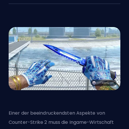
Einer der beeindruckendsten Aspekte von
Counter-Strike 2 muss die Ingame-Wirtschaft