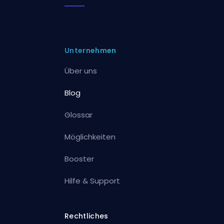
Unternehmen
Über uns
Blog
Glossar
Möglichkeiten
Booster
Hilfe & Support
Rechtliches