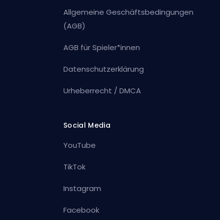
Allgemeine Geschäftsbedingungen
(AGB)
AGB für Spieler*innen
Datenschutzerklärung
Urheberrecht / DMCA
Social Media
YouTube
TikTok
Instagram
Facebook