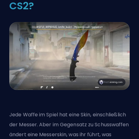
CS2?
Jede Waffe im Spiel hat eine Skin, einschließlich
der Messer. Aber im Gegensatz zu Schusswaffen
ändert eine Messerskin, was ihr führt, was