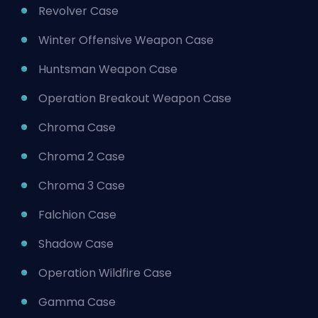
Revolver Case
Winter Offensive Weapon Case
Huntsman Weapon Case
Operation Breakout Weapon Case
Chroma Case
Chroma 2 Case
Chroma 3 Case
Falchion Case
Shadow Case
Operation Wildfire Case
Gamma Case