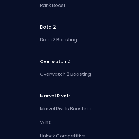
Rank Boost
Dota 2
Dota 2 Boosting
Overwatch 2
Overwatch 2 Boosting
Marvel Rivals
Marvel Rivals Boosting
Wins
Unlock Competitive