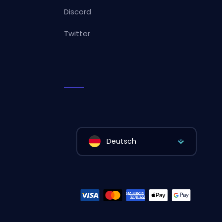
Discord
Twitter
Deutsch