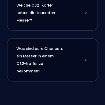
Welche CS2-Koffer
haben die teuersten
Messer?
Was sind eure Chancen,
ein Messer in einem
CS2-Koffer zu
bekommen?