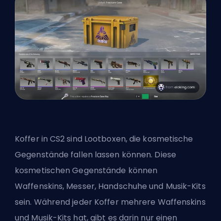
Koffer in CS2 sind Lootboxen, die kosmetische
Gegenstände fallen lassen können. Diese
kosmetischen Gegenstände können
Waffenskins, Messer, Handschuhe und Musik-Kits
sein. Während jeder Koffer mehrere Waffenskins
und Musik-Kits hat, gibt es darin nur einen