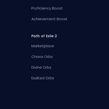
Proficiency Boost
Achievement Boost
Path of Exile 2
Marketplace
Chaos Orbs
Divine Orbs
Exalted Orbs