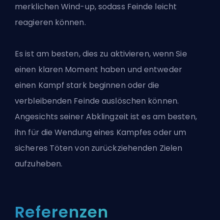
merklichen Wind-up, sodass Feinde leicht
reagieren können.
Es ist am besten, dies zu aktivieren, wenn Sie
einen klaren Moment haben und entweder
einen Kampf stark beginnen oder die
verbleibenden Feinde auslöschen können.
Angesichts seiner Abklingzeit ist es am besten,
ihn für die Wendung eines Kampfes oder um
sicheres Töten von zurückziehenden Zielen
aufzuheben.
Referenzen