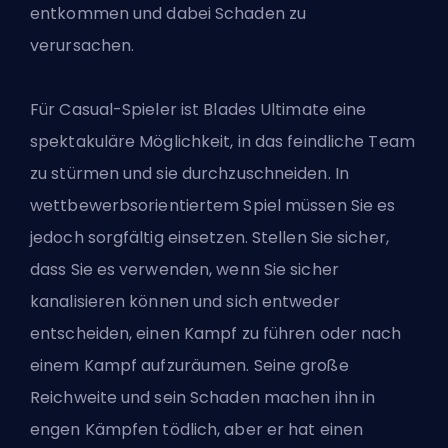
entkommen und dabei Schaden zu
verursachen.
Für Casual-Spieler ist Blades Ultimate eine
spektakuläre Möglichkeit, in das feindliche Team
zu stürmen und sie durchzuschneiden. In
wettbewerbsorientiertem Spiel müssen Sie es
jedoch sorgfältig einsetzen. Stellen Sie sicher,
dass Sie es verwenden, wenn Sie sicher
kanalisieren können und sich entweder
entscheiden, einen Kampf zu führen oder nach
einem Kampf aufzuräumen. Seine große
Reichweite und sein Schaden machen ihn in
engen Kämpfen tödlich, aber er hat einen