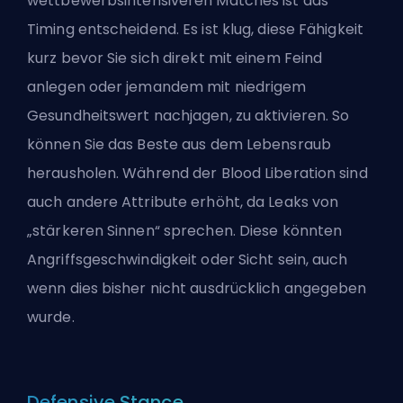
wettbewerbsintensiveren Matches ist das
Timing entscheidend. Es ist klug, diese Fähigkeit
kurz bevor Sie sich direkt mit einem Feind
anlegen oder jemandem mit niedrigem
Gesundheitswert nachjagen, zu aktivieren. So
können Sie das Beste aus dem Lebensraub
herausholen. Während der Blood Liberation sind
auch andere Attribute erhöht, da Leaks von
„stärkeren Sinnen“ sprechen. Diese könnten
Angriffsgeschwindigkeit oder Sicht sein, auch
wenn dies bisher nicht ausdrücklich angegeben
wurde.
Defensive Stance