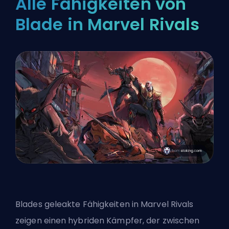
Alle Fähigkeiten von
Blade in Marvel Rivals
Blades
geleakte Fähigkeiten
in Marvel Rivals
zeigen einen hybriden Kämpfer, der zwischen