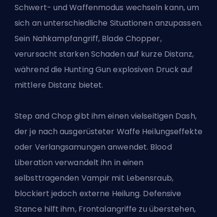
Schwert- und Waffenmodus wechseln kann, um
sich an unterschiedliche Situationen anzupassen.
Sein Nahkampfangriff, Blade Chopper,
verursacht starken Schaden auf kurze Distanz,
während die Hunting Gun explosiven Druck auf
mittlere Distanz bietet.
Step and Chop gibt ihm einen vielseitigen Dash,
der je nach ausgerüsteter Waffe Heilungseffekte
oder Verlangsamungen anwendet. Blood
Liberation verwandelt ihn in einen
selbsttragenden Vampir mit Lebensraub,
blockiert jedoch externe Heilung. Defensive
Stance hilft ihm, Frontalangriffe zu überstehen,