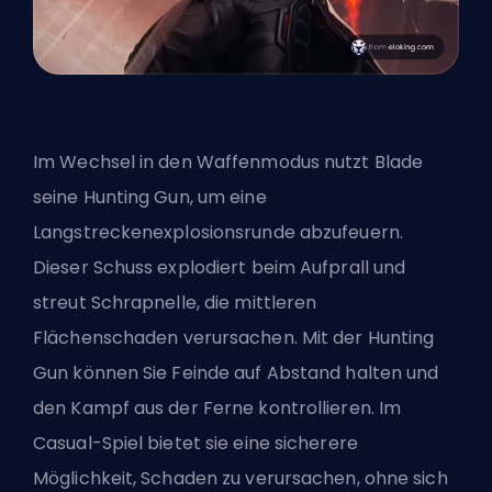
Im Wechsel in den Waffenmodus nutzt Blade
seine Hunting Gun, um eine
Langstreckenexplosionsrunde abzufeuern.
Dieser Schuss explodiert beim Aufprall und
streut Schrapnelle, die mittleren
Flächenschaden verursachen. Mit der Hunting
Gun können Sie Feinde auf Abstand halten und
den Kampf aus der Ferne kontrollieren. Im
Casual-Spiel bietet sie eine sicherere
Möglichkeit, Schaden zu verursachen, ohne sich