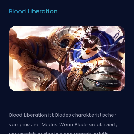
Blood Liberation
Blood Liberation ist Blades charakteristischer
vampirischer Modus. Wenn Blade sie aktiviert,