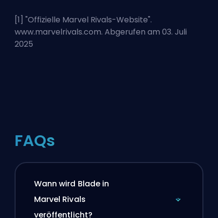
[1] "
Offizielle Marvel Rivals-Website
".
www.marvelrivals.com. Abgerufen am 03. Juli
2025
FAQs
Wann wird Blade in
Marvel Rivals
veröffentlicht?