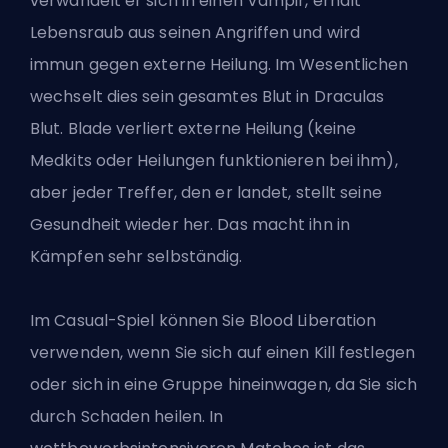
verwandelt er sich in einen Vampir, erhält
Lebensraub aus seinen Angriffen und wird
immun gegen externe Heilung. Im Wesentlichen
wechselt dies sein gesamtes Blut in Draculas
Blut. Blade verliert externe Heilung (keine
Medkits oder Heilungen funktionieren bei ihm),
aber jeder Treffer, den er landet, stellt seine
Gesundheit wieder her. Das macht ihn in
Kämpfen sehr selbständig.
Im Casual-Spiel können Sie Blood Liberation
verwenden, wenn Sie sich auf einen Kill festlegen
oder sich in eine Gruppe hineinwagen, da Sie sich
durch Schaden heilen. In