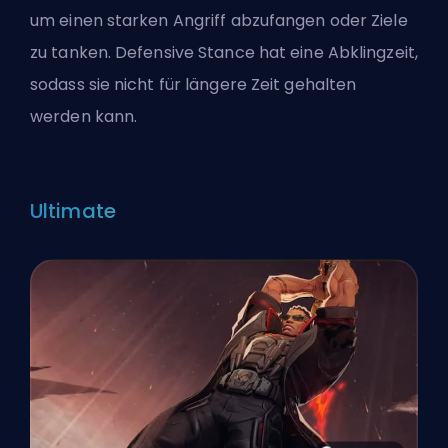
um einen starken Angriff abzufangen oder Ziele
zu tanken. Defensive Stance hat eine Abklingzeit,
sodass sie nicht für längere Zeit gehalten
werden kann.
Ultimate