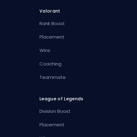
Valorant
Rank Boost
Placement
Wins
Coaching
Teammate
League of Legends
Division Boost
Placement