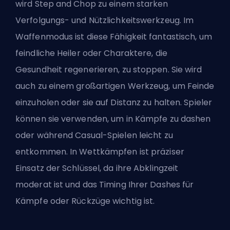
wird Step and Chop zu einem starken
Verfolgungs- und Nützlichkeitswerkzeug. Im
Waffenmodus ist diese Fähigkeit fantastisch, um
feindliche Heiler oder Charaktere, die
Gesundheit regenerieren, zu stoppen. Sie wird
auch zu einem großartigen Werkzeug, um Feinde
einzuholen oder sie auf Distanz zu halten. Spieler
können sie verwenden, um in Kämpfe zu dashen
oder während Casual-Spielen leicht zu
entkommen. In Wettkämpfen ist präziser
Einsatz der Schlüssel, da ihre Abklingzeit
moderat ist und das Timing Ihrer Dashes für
Kämpfe oder Rückzüge wichtig ist.