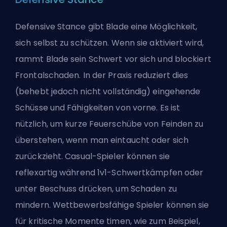
Defensive Stance gibt Blade eine Möglichkeit,
sich selbst zu schützen. Wenn sie aktiviert wird,
rammt Blade sein Schwert vor sich und blockiert
Frontalschaden. In der Praxis reduziert dies
(behebt jedoch nicht vollständig) eingehende
Schüsse und Fähigkeiten von vorne. Es ist
nützlich, um kurze Feuerschübe von Feinden zu
überstehen, wenn man eintaucht oder sich
zurückzieht. Casual-Spieler können sie
reflexartig während 1v1-Schwertkämpfen oder
unter Beschuss drücken, um Schaden zu
mindern. Wettbewerbsfähige Spieler können sie
für kritische Momente timen, wie zum Beispiel,