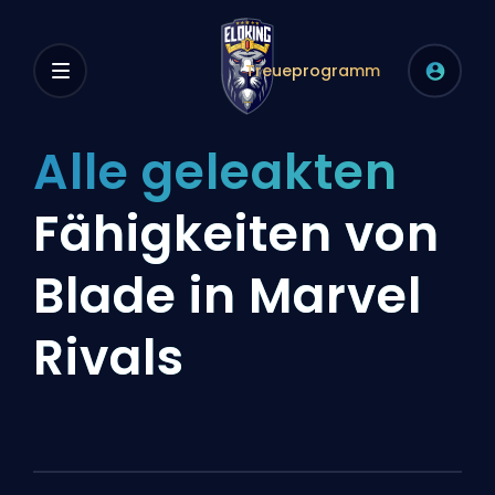
Treueprogramm
Alle geleakten
Fähigkeiten von
Blade in Marvel
Rivals