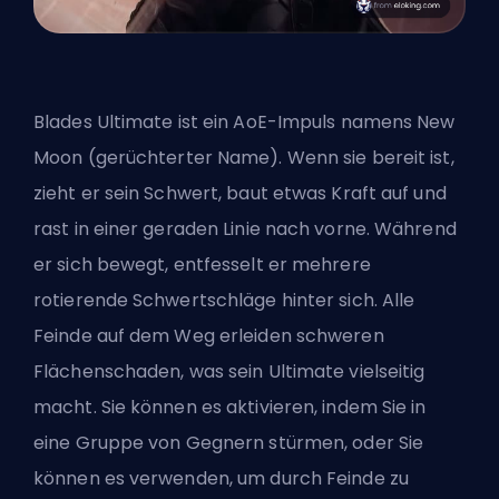
Blades Ultimate ist ein AoE-Impuls namens New
Moon (gerüchterter Name). Wenn sie bereit ist,
zieht er sein Schwert, baut etwas Kraft auf und
rast in einer geraden Linie nach vorne. Während
er sich bewegt, entfesselt er mehrere
rotierende Schwertschläge hinter sich. Alle
Feinde auf dem Weg erleiden schweren
Flächenschaden, was sein Ultimate vielseitig
macht. Sie können es aktivieren, indem Sie in
eine Gruppe von Gegnern stürmen, oder Sie
können es verwenden, um durch Feinde zu