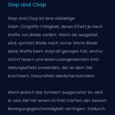
Step and Chop
Step and Chop ist eine vielseitige
Dash-/Angriffs-Fähigkeit, deren Effekt je nach
Waffe von Blade variiert. Wenn sie ausgelöst
wird, sprintet Blade nach vorne. Wenn Blade
seine Waffe beim Aufprall gezogen hat, wird er
sofort feuern und einen unangenehmen Anti-
Heilungseffekt anwenden, der es dem Ziel
erschwert, Gesundheit wiederherzustellen.
Wenn jedoch das Schwert ausgerüstet ist, wird
er sein Ziel mit einem Schnitt treffen, der dessen
Bewegungsgeschwindigkeit verringert. Dadurch