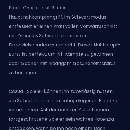
Blade Chopper ist Blades
Hauptnahkampfangriff. Im Schwertmodus
entfesselt er einen kraftvollen Vorwärtsschnitt
mit Draculas Schwert, der starken
Einzelzielschaden verursacht. Dieser Nahkampf-
Burst ist perfekt, um 1v1-Kämpfe zu gewinnen
oder Gegner mit niedrigem Gesundheitsstatus
zu besiegen.
Casual-Spieler können ihn zuverlässig nutzen,
um Schaden an jedem nahegelegenen Feind zu
verursachen. Auf der anderen Seite können
fortgeschrittene Spieler sein wahres Potenzial
entdecken, wenn sie ihn nach einem Dash