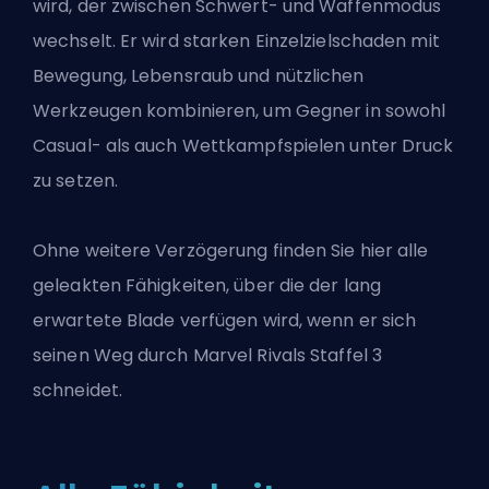
wird, der zwischen Schwert- und Waffenmodus
wechselt. Er wird starken Einzelzielschaden mit
Bewegung, Lebensraub und nützlichen
Werkzeugen kombinieren, um Gegner in sowohl
Casual- als auch Wettkampfspielen unter Druck
zu setzen.
Ohne weitere Verzögerung finden Sie hier alle
geleakten Fähigkeiten, über die der lang
erwartete Blade verfügen wird, wenn er sich
seinen Weg durch
Marvel Rivals
Staffel 3
schneidet.