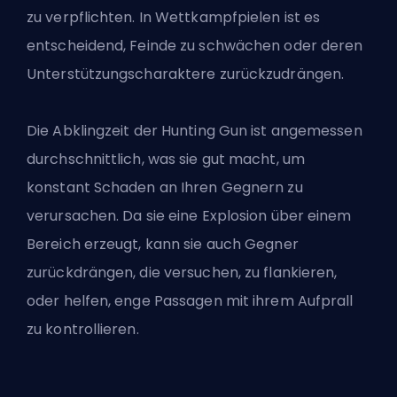
zu verpflichten. In Wettkampfpielen ist es
entscheidend, Feinde zu schwächen oder deren
Unterstützungscharaktere zurückzudrängen.
Die Abklingzeit der Hunting Gun ist angemessen
durchschnittlich, was sie gut macht, um
konstant Schaden an Ihren Gegnern zu
verursachen. Da sie eine Explosion über einem
Bereich erzeugt, kann sie auch Gegner
zurückdrängen, die versuchen, zu flankieren,
oder helfen, enge Passagen mit ihrem Aufprall
zu kontrollieren.