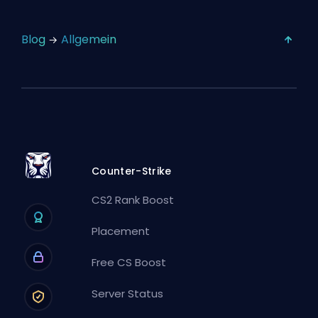
Blog
Allgemein
Counter-Strike
CS2 Rank Boost
Placement
Free CS Boost
Server Status