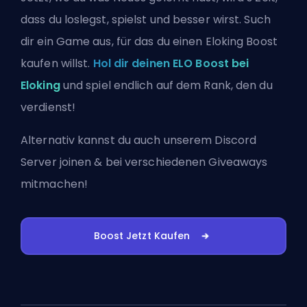
dass du loslegst, spielst und besser wirst. Such
dir ein Game aus, für das du einen Eloking Boost
kaufen willst.
Hol dir deinen ELO Boost bei
Eloking
und spiel endlich auf dem Rank, den du
verdienst!
Alternativ kannst du auch
unserem Discord
Server joinen
& bei verschiedenen Giveaways
mitmachen!
Boost Jetzt Kaufen