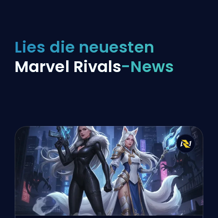
Lies die neuesten
Marvel Rivals
-News