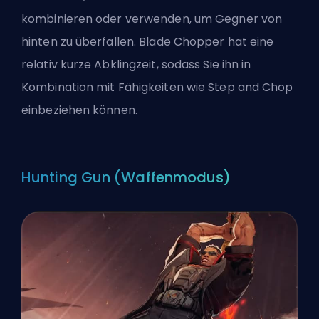
kombinieren oder verwenden, um Gegner von
hinten zu überfallen. Blade Chopper hat eine
relativ kurze Abklingzeit, sodass Sie ihn in
Kombination mit Fähigkeiten wie Step and Chop
einbeziehen können.
Hunting Gun (Waffenmodus)