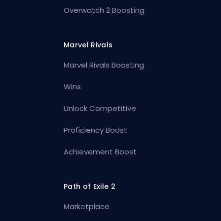
Overwatch 2 Boosting
Marvel Rivals
Marvel Rivals Boosting
Wins
Unlock Competitive
Proficiency Boost
Achievement Boost
Path of Exile 2
Marketplace