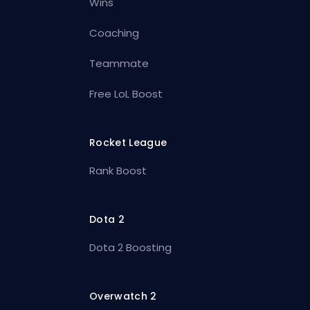
Wins
Coaching
Teammate
Free LoL Boost
Rocket League
Rank Boost
Dota 2
Dota 2 Boosting
Overwatch 2