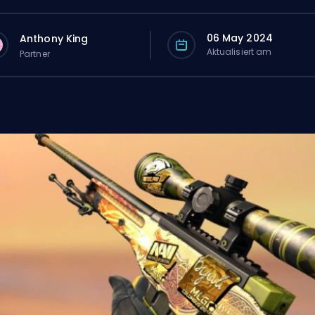
06 May 2024
Anthony King
Aktualisiert am
Partner